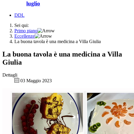
luglio
DDL
Sei qui:
Primo piano
Eccellenze
La buona tavola è una medicina a Villa Giulia
La buona tavola è una medicina a Villa
Giulia
Dettagli
03 Maggio 2023