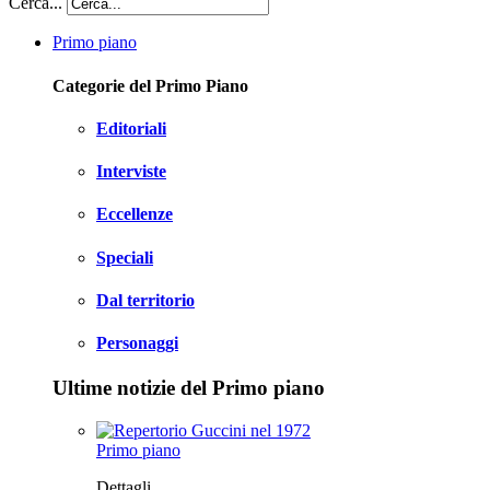
Cerca...
Primo piano
Categorie del Primo Piano
Editoriali
Interviste
Eccellenze
Speciali
Dal territorio
Personaggi
Ultime notizie del Primo piano
Primo piano
Dettagli