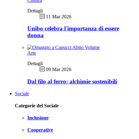
Cultura
Dettagli
11 Mar 2026
Unibo celebra l'importanza di essere
donna
Arte
Dettagli
09 Mar 2026
Dal filo al ferro: alchimie sostenibili
Sociale
Categorie del Sociale
Inclusione
Cooperative