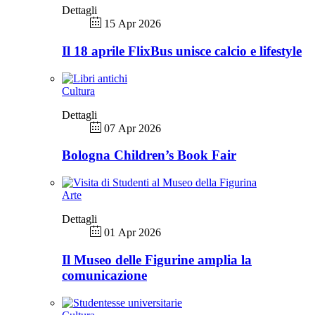
Dettagli
15 Apr 2026
Il 18 aprile FlixBus unisce calcio e lifestyle
Cultura
Dettagli
07 Apr 2026
Bologna Children’s Book Fair
Arte
Dettagli
01 Apr 2026
Il Museo delle Figurine amplia la
comunicazione