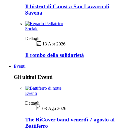
Il bistrot di Camst a San Lazzaro di
Savena
Sociale
Dettagli
13 Apr 2026
Il rombo della solidarietà
Eventi
Gli ultimi Eventi
Eventi
Dettagli
03 Ago 2026
The RiCover band venerdì 7 agosto al
Battiferro