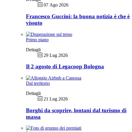
07 Ago 2026
Francesco Guccini: la buona notizia è che è
vissuto
Primo piano
Dettagli
29 Lug 2026
Il 2 agosto di Legacoop Bologna
Dal territorio
Dettagli
21 Lug 2026
Borghi da scoprire, lontani dal turismo di
massa