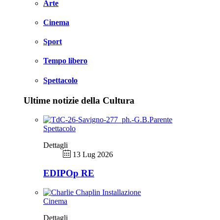
Arte
Cinema
Sport
Tempo libero
Spettacolo
Ultime notizie della Cultura
Spettacolo
Dettagli
13 Lug 2026
EDIPOp RE
Cinema
Dettagli