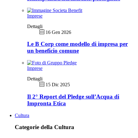
Imprese
Dettagli
16 Gen 2026
Le B Corp come modello di impresa per
un beneficio comune
Imprese
Dettagli
15 Dic 2025
Il 2° Report del Pledge sull’Acqua di
Impronta Etica
Cultura
Categorie della Cultura