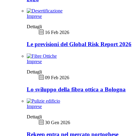
Imprese
Dettagli
16 Feb 2026
Le previsioni del Global Risk Report 2026
Imprese
Dettagli
09 Feb 2026
Lo sviluppo della fibra ottica a Bologna
Imprese
Dettagli
30 Gen 2026
Rekeep entra nel mercato portoghese