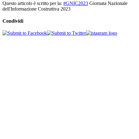
Questo articolo è scritto per la:
#GNIC2023
Giornata Nazionale
dell'Informazione Costruttiva 2023
Condividi