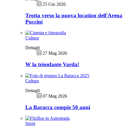
25 Giu 2026
Trotta verso la nuova location dell'Arena
Puccini
Cultura
Dettagli
27 Mag 2026
W la trionfante Varda!
Cultura
Dettagli
07 Mag 2026
La Baracca compie 50 anni
Sport