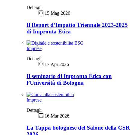
Dettagli
15 Mag 2026
Il Report d’Impatto Triennale 2023-2025
di Impronta Etica
Imprese
Dettagli
17 Apr 2026
Il seminario di Impronta Etica con
l’Università di Bologna
Imprese
Dettagli
16 Mar 2026
La Tappa bolognese del Salone della CSR
2026