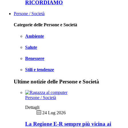
RICORDIAMO
Persone / Società
Categorie delle Persone e Società
Ambiente
Salute
Benessere
Stili e tendenze
Ultime notizie delle Persone e Società
Persone / Società
Dettagli
24 Lug 2026
La Regione E-R sempre più vicina ai