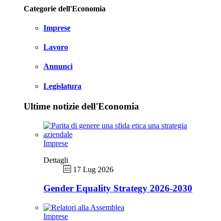
Categorie dell'Economia
Imprese
Lavoro
Annunci
Legislatura
Ultime notizie dell'Economia
Imprese
Dettagli
17 Lug 2026
Gender Equality Strategy 2026-2030
Imprese