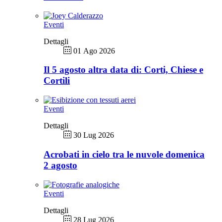
Eventi
Dettagli
01 Ago 2026
Il 5 agosto altra data di: Corti, Chiese e
Cortili
Eventi
Dettagli
30 Lug 2026
Acrobati in cielo tra le nuvole domenica
2 agosto
Eventi
Dettagli
28 Lug 2026