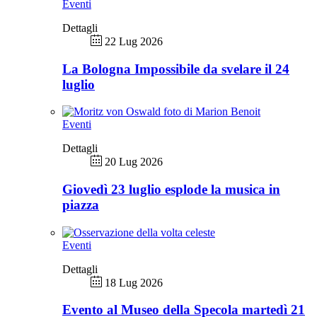
Eventi
Dettagli
22 Lug 2026
La Bologna Impossibile da svelare il 24
luglio
Eventi
Dettagli
20 Lug 2026
Giovedì 23 luglio esplode la musica in
piazza
Eventi
Dettagli
18 Lug 2026
Evento al Museo della Specola martedì 21