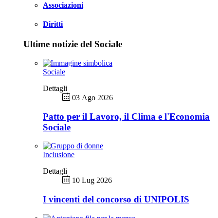
Associazioni
Diritti
Ultime notizie del Sociale
Sociale
Dettagli
03 Ago 2026
Patto per il Lavoro, il Clima e l'Economia
Sociale
Inclusione
Dettagli
10 Lug 2026
I vincenti del concorso di UNIPOLIS