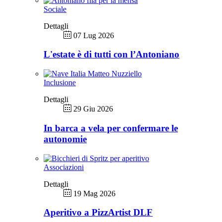
Sociale
Dettagli
07 Lug 2026
L'estate è di tutti con l’Antoniano
Inclusione
Dettagli
29 Giu 2026
In barca a vela per confermare le
autonomie
Associazioni
Dettagli
19 Mag 2026
Aperitivo a PizzArtist DLF