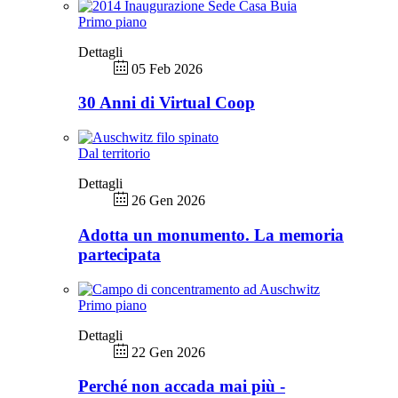
Primo piano
Dettagli
05 Feb 2026
30 Anni di Virtual Coop
Dal territorio
Dettagli
26 Gen 2026
Adotta un monumento. La memoria
partecipata
Primo piano
Dettagli
22 Gen 2026
Perché non accada mai più -