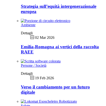
Strategia sull’equità intergenerazionale
europea
Ambiente
Dettagli
02 Mar 2026
Emilia-Romagna ai vertici della raccolta
RAEE
Persone / Società
Dettagli
19 Feb 2026
Verso il cambiamento per un futuro
digitale
Salute