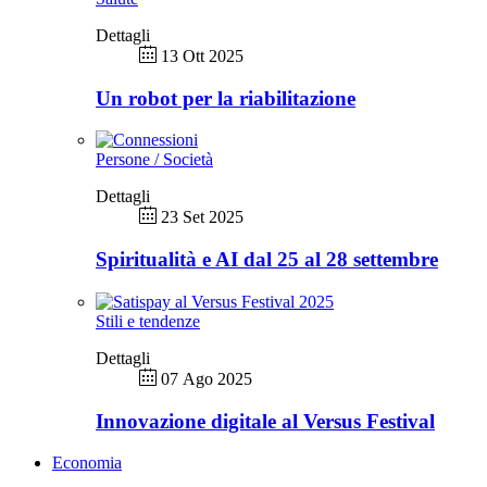
Dettagli
13 Ott 2025
Un robot per la riabilitazione
Persone / Società
Dettagli
23 Set 2025
Spiritualità e AI dal 25 al 28 settembre
Stili e tendenze
Dettagli
07 Ago 2025
Innovazione digitale al Versus Festival
Economia