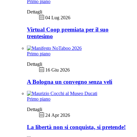
Primo piano
Dettagli
04 Lug 2026
Virtual Coop premiata per il suo
trentesimo
Primo piano
Dettagli
16 Giu 2026
A Bologna un convegno senza veli
Primo piano
Dettagli
24 Apr 2026
La libertà non si conquista, si pretende!