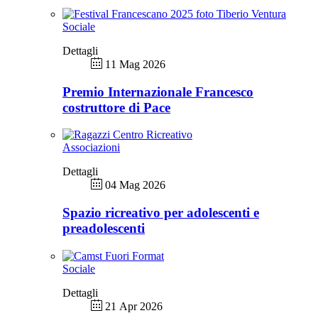
Sociale
Dettagli
11 Mag 2026
Premio Internazionale Francesco
costruttore di Pace
Associazioni
Dettagli
04 Mag 2026
Spazio ricreativo per adolescenti e
preadolescenti
Sociale
Dettagli
21 Apr 2026