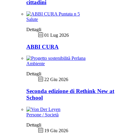
cittadini
Salute
Dettagli
01 Lug 2026
ABBI CURA
Ambiente
Dettagli
22 Giu 2026
Seconda edizione di Rethink New at
School
Persone / Società
Dettagli
19 Giu 2026