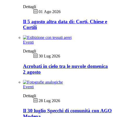
Dettagli
01 Ago 2026
Il 5 agosto altra data di: Corti, Chiese e
Cortili
Eventi
Dettagli
30 Lug 2026
Acrobati in cielo tra le nuvole domenica
2 agosto
Eventi
Dettagli
28 Lug 2026
Il 30 luglio Specchi di comunità con AGO
Modena