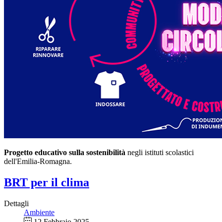
Progetto educativo sulla sostenibilità
negli istituti scolastici
dell'Emilia-Romagna.
BRT per il clima
Dettagli
Ambiente
12 Febbraio 2025