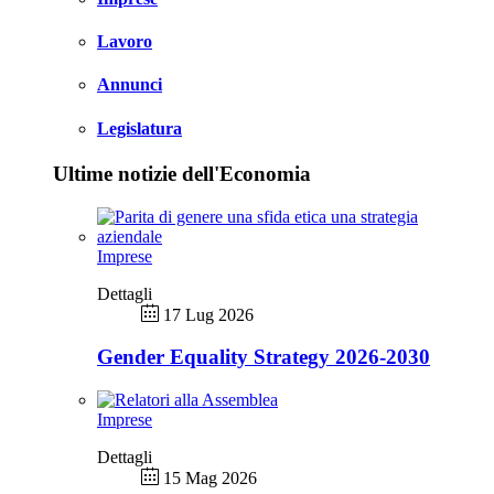
Lavoro
Annunci
Legislatura
Ultime notizie dell'Economia
Imprese
Dettagli
17 Lug 2026
Gender Equality Strategy 2026-2030
Imprese
Dettagli
15 Mag 2026