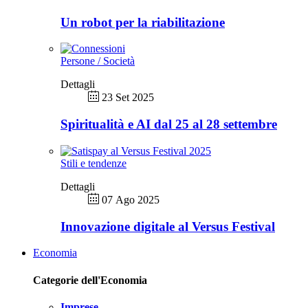
Un robot per la riabilitazione
Persone / Società
Dettagli
23 Set 2025
Spiritualità e AI dal 25 al 28 settembre
Stili e tendenze
Dettagli
07 Ago 2025
Innovazione digitale al Versus Festival
Economia
Categorie dell'Economia
Imprese