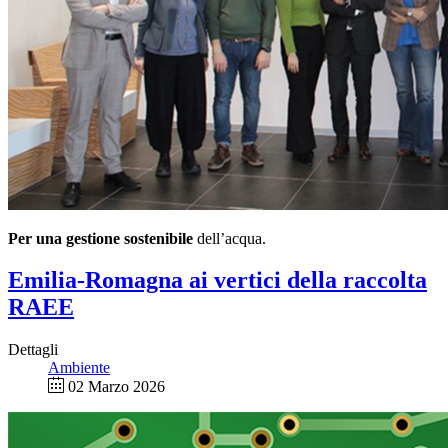
Per una gestione sostenibile
dell’acqua.
Emilia-Romagna ai vertici della raccolta
RAEE
Dettagli
Ambiente
02 Marzo 2026