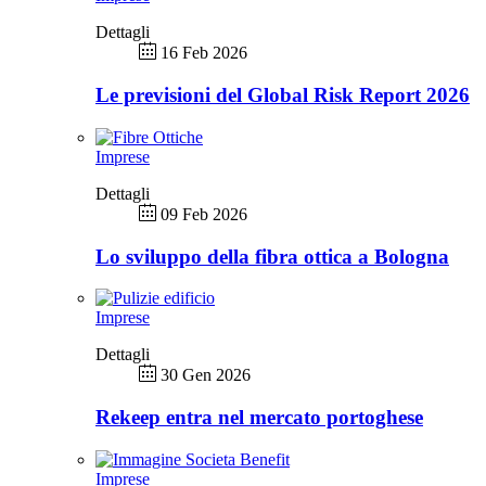
Dettagli
16 Feb 2026
Le previsioni del Global Risk Report 2026
Imprese
Dettagli
09 Feb 2026
Lo sviluppo della fibra ottica a Bologna
Imprese
Dettagli
30 Gen 2026
Rekeep entra nel mercato portoghese
Imprese