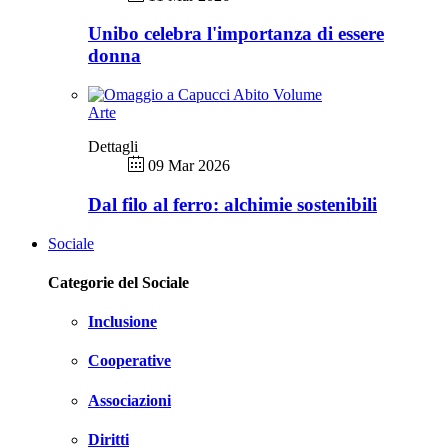
Unibo celebra l'importanza di essere
donna
Arte
Dettagli
09 Mar 2026
Dal filo al ferro: alchimie sostenibili
Sociale
Categorie del Sociale
Inclusione
Cooperative
Associazioni
Diritti