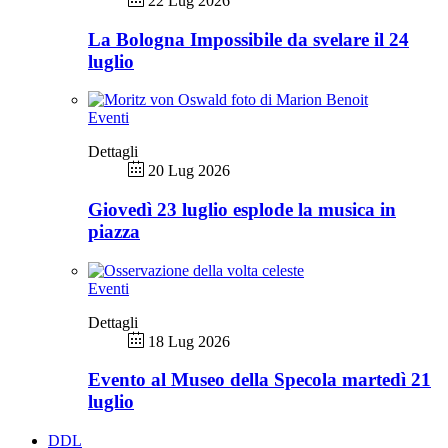
22 Lug 2026
La Bologna Impossibile da svelare il 24
luglio
Eventi
Dettagli
20 Lug 2026
Giovedì 23 luglio esplode la musica in
piazza
Eventi
Dettagli
18 Lug 2026
Evento al Museo della Specola martedì 21
luglio
DDL