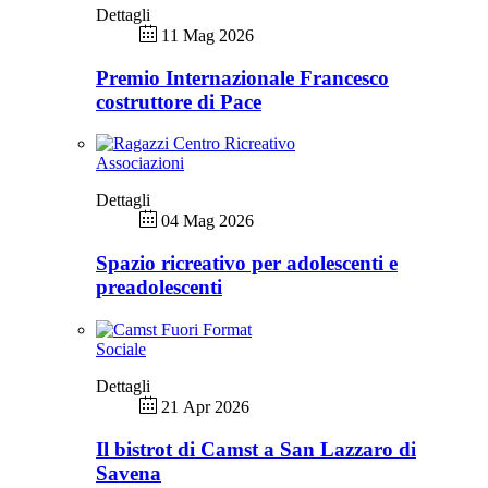
Dettagli
11 Mag 2026
Premio Internazionale Francesco
costruttore di Pace
Associazioni
Dettagli
04 Mag 2026
Spazio ricreativo per adolescenti e
preadolescenti
Sociale
Dettagli
21 Apr 2026
Il bistrot di Camst a San Lazzaro di
Savena