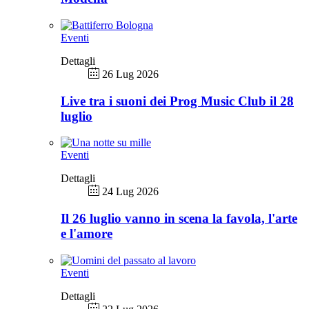
Eventi
Dettagli
26 Lug 2026
Live tra i suoni dei Prog Music Club il 28
luglio
Eventi
Dettagli
24 Lug 2026
Il 26 luglio vanno in scena la favola, l'arte
e l'amore
Eventi
Dettagli