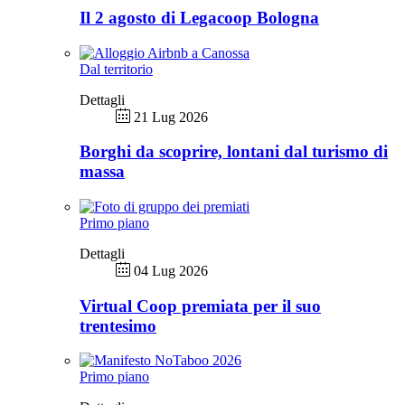
Il 2 agosto di Legacoop Bologna
Dal territorio
Dettagli
21 Lug 2026
Borghi da scoprire, lontani dal turismo di
massa
Primo piano
Dettagli
04 Lug 2026
Virtual Coop premiata per il suo
trentesimo
Primo piano