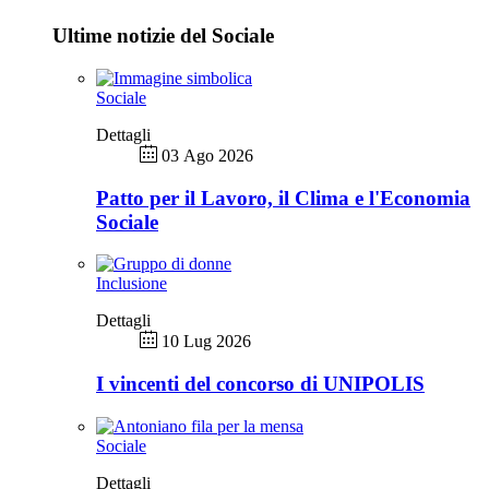
Ultime notizie del Sociale
Sociale
Dettagli
03 Ago 2026
Patto per il Lavoro, il Clima e l'Economia
Sociale
Inclusione
Dettagli
10 Lug 2026
I vincenti del concorso di UNIPOLIS
Sociale
Dettagli