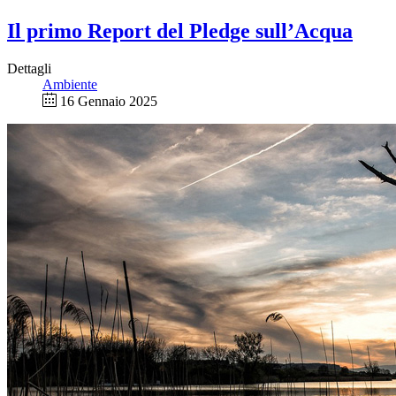
Il primo Report del Pledge sull’Acqua
Dettagli
Ambiente
16 Gennaio 2025