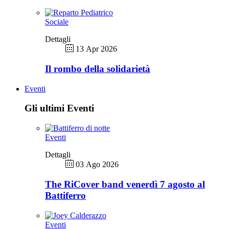
Sociale
Dettagli
13 Apr 2026
Il rombo della solidarietà
Eventi
Gli ultimi Eventi
Eventi
Dettagli
03 Ago 2026
The RiCover band venerdì 7 agosto al
Battiferro
Eventi