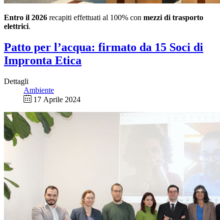
Entro il 2026
recapiti effettuati al 100% con
mezzi di trasporto
elettrici
.
Patto per l’acqua: firmato da 15 Soci di
Impronta Etica
Dettagli
Ambiente
17 Aprile 2024