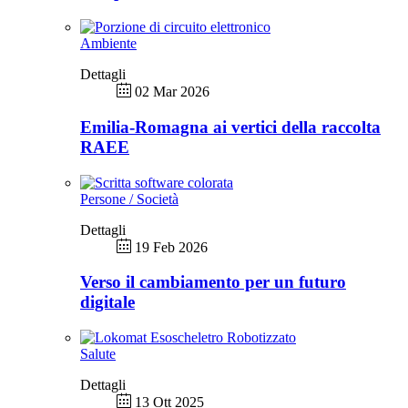
Ambiente
Dettagli
02 Mar 2026
Emilia-Romagna ai vertici della raccolta
RAEE
Persone / Società
Dettagli
19 Feb 2026
Verso il cambiamento per un futuro
digitale
Salute
Dettagli
13 Ott 2025