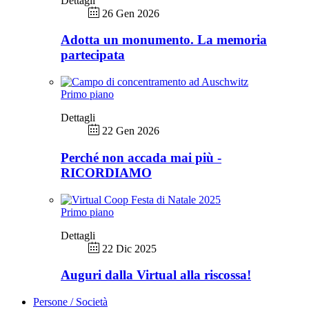
Dettagli
26 Gen 2026
Adotta un monumento. La memoria
partecipata
Primo piano
Dettagli
22 Gen 2026
Perché non accada mai più -
RICORDIAMO
Primo piano
Dettagli
22 Dic 2025
Auguri dalla Virtual alla riscossa!
Persone / Società