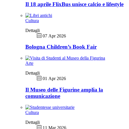
Il 18 aprile FlixBus unisce calcio e lifestyle
Cultura
Dettagli
07 Apr 2026
Bologna Children’s Book Fair
Arte
Dettagli
01 Apr 2026
Il Museo delle Figurine amplia la
comunicazione
Cultura
Dettagli
11 Mar 2026