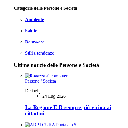
Categorie delle Persone e Società
Ambiente
Salute
Benessere
Stili e tendenze
Ultime notizie delle Persone e Società
Persone / Società
Dettagli
24 Lug 2026
La Regione E-R sempre più vicina ai
cittadini