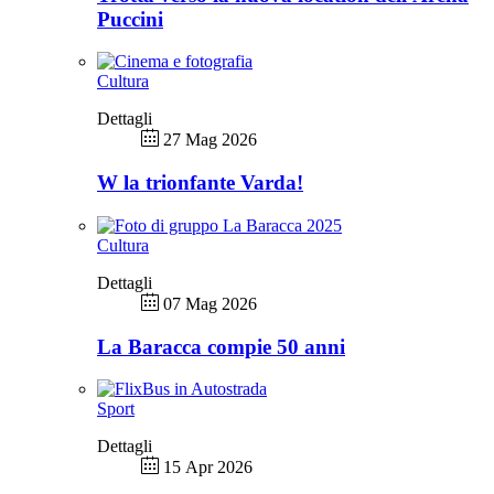
Puccini
Cultura
Dettagli
27 Mag 2026
W la trionfante Varda!
Cultura
Dettagli
07 Mag 2026
La Baracca compie 50 anni
Sport
Dettagli
15 Apr 2026