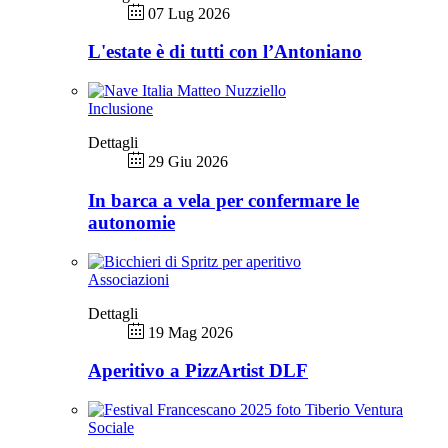
07 Lug 2026
L'estate è di tutti con l’Antoniano
Inclusione
Dettagli
29 Giu 2026
In barca a vela per confermare le
autonomie
Associazioni
Dettagli
19 Mag 2026
Aperitivo a PizzArtist DLF
Sociale