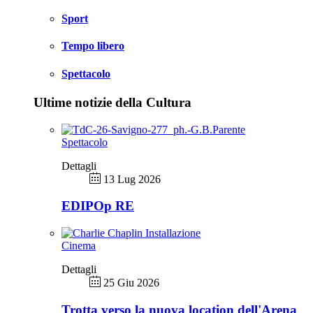
Sport
Tempo libero
Spettacolo
Ultime notizie della Cultura
Spettacolo
Dettagli
13 Lug 2026
EDIPOp RE
Cinema
Dettagli
25 Giu 2026
Trotta verso la nuova location dell'Arena