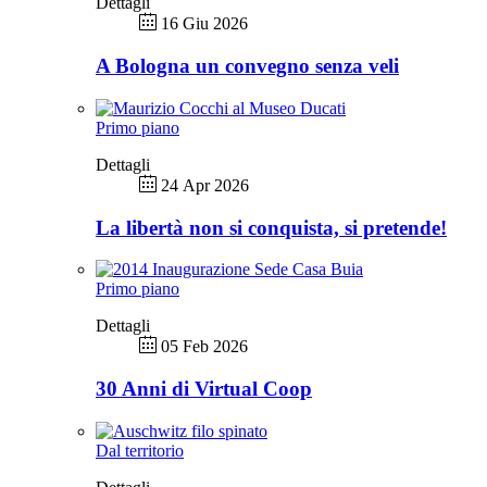
Dettagli
16 Giu 2026
A Bologna un convegno senza veli
Primo piano
Dettagli
24 Apr 2026
La libertà non si conquista, si pretende!
Primo piano
Dettagli
05 Feb 2026
30 Anni di Virtual Coop
Dal territorio