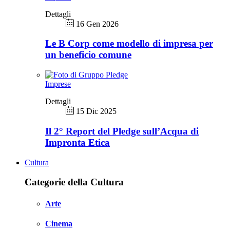
Dettagli
16 Gen 2026
Le B Corp come modello di impresa per
un beneficio comune
Imprese
Dettagli
15 Dic 2025
Il 2° Report del Pledge sull’Acqua di
Impronta Etica
Cultura
Categorie della Cultura
Arte
Cinema