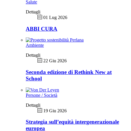
Salute
Dettagli
01 Lug 2026
ABBI CURA
Ambiente
Dettagli
22 Giu 2026
Seconda edizione di Rethink New at
School
Persone / Società
Dettagli
19 Giu 2026
Strategia sull’equità intergenerazionale
europea