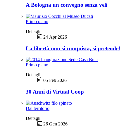
A Bologna un convegno senza veli
Primo piano
Dettagli
24 Apr 2026
La libertà non si conquista, si pretende!
Primo piano
Dettagli
05 Feb 2026
30 Anni di Virtual Coop
Dal territorio
Dettagli
26 Gen 2026