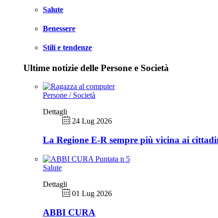
Salute
Benessere
Stili e tendenze
Ultime notizie delle Persone e Società
Persone / Società
Dettagli
24 Lug 2026
La Regione E-R sempre più vicina ai cittadi
Salute
Dettagli
01 Lug 2026
ABBI CURA