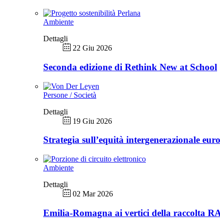
Ambiente
Dettagli
22 Giu 2026
Seconda edizione di Rethink New at School
Persone / Società
Dettagli
19 Giu 2026
Strategia sull’equità intergenerazionale eur
Ambiente
Dettagli
02 Mar 2026
Emilia-Romagna ai vertici della raccolta 