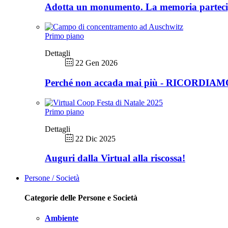
Adotta un monumento. La memoria partec
Primo piano
Dettagli
22 Gen 2026
Perché non accada mai più - RICORDIA
Primo piano
Dettagli
22 Dic 2025
Auguri dalla Virtual alla riscossa!
Persone / Società
Categorie delle Persone e Società
Ambiente