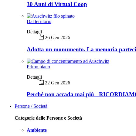
30 Anni di Virtual Coop
Dal territorio
Dettagli
26 Gen 2026
Adotta un monumento. La memoria partec
Primo piano
Dettagli
22 Gen 2026
Perché non accada mai più - RICORDIA
Persone / Società
Categorie delle Persone e Società
Ambiente