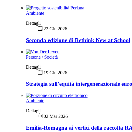
Ambiente
Dettagli
22 Giu 2026
Seconda edizione di Rethink New at School
Persone / Società
Dettagli
19 Giu 2026
Strategia sull’equità intergenerazionale eur
Ambiente
Dettagli
02 Mar 2026
Emilia-Romagna ai vertici della raccolta 