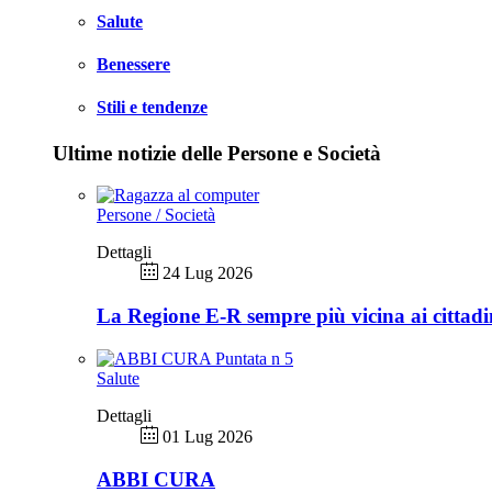
Salute
Benessere
Stili e tendenze
Ultime notizie delle Persone e Società
Persone / Società
Dettagli
24 Lug 2026
La Regione E-R sempre più vicina ai cittadi
Salute
Dettagli
01 Lug 2026
ABBI CURA