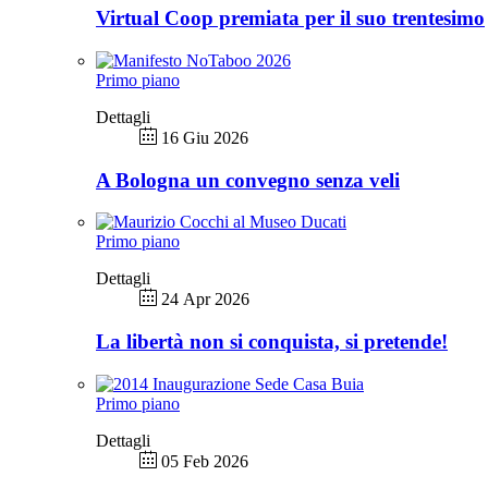
Virtual Coop premiata per il suo trentesimo
Primo piano
Dettagli
16 Giu 2026
A Bologna un convegno senza veli
Primo piano
Dettagli
24 Apr 2026
La libertà non si conquista, si pretende!
Primo piano
Dettagli
05 Feb 2026