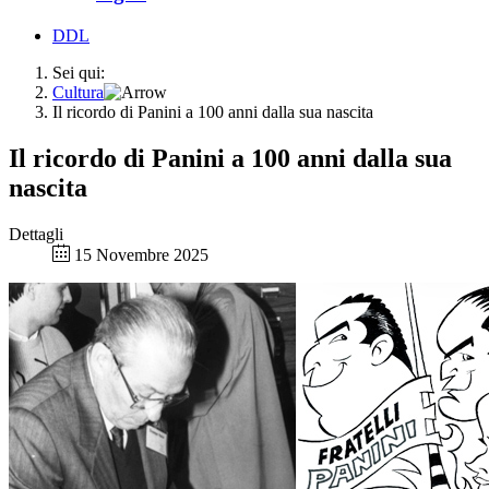
DDL
Sei qui:
Cultura
Il ricordo di Panini a 100 anni dalla sua nascita
Il ricordo di Panini a 100 anni dalla sua
nascita
Dettagli
15 Novembre 2025