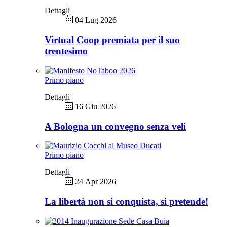
Dettagli
04 Lug 2026
Virtual Coop premiata per il suo
trentesimo
Primo piano
Dettagli
16 Giu 2026
A Bologna un convegno senza veli
Primo piano
Dettagli
24 Apr 2026
La libertà non si conquista, si pretende!