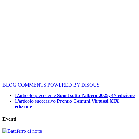
BLOG COMMENTS POWERED BY DISQUS
L'articolo precedente
Sport sotto l’albero 2025, 4^ edizione
L'articolo successivo
Premio Comuni Virtuosi XIX
edizione
Eventi