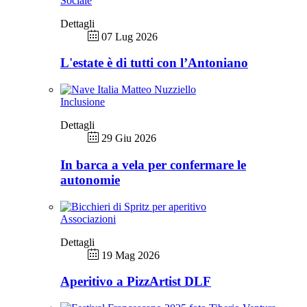
Sociale
Dettagli
07 Lug 2026
L'estate è di tutti con l’Antoniano
Inclusione
Dettagli
29 Giu 2026
In barca a vela per confermare le
autonomie
Associazioni
Dettagli
19 Mag 2026
Aperitivo a PizzArtist DLF