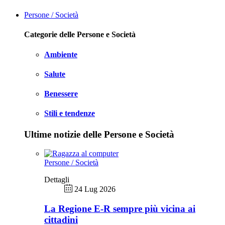
Persone / Società
Categorie delle Persone e Società
Ambiente
Salute
Benessere
Stili e tendenze
Ultime notizie delle Persone e Società
Persone / Società
Dettagli
24 Lug 2026
La Regione E-R sempre più vicina ai
cittadini