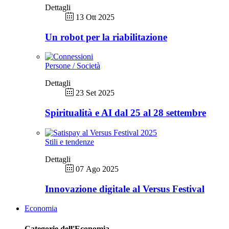
Dettagli
13 Ott 2025
Un robot per la riabilitazione
Persone / Società
Dettagli
23 Set 2025
Spiritualità e AI dal 25 al 28 settembre
Stili e tendenze
Dettagli
07 Ago 2025
Innovazione digitale al Versus Festival
Economia
Categorie dell'Economia