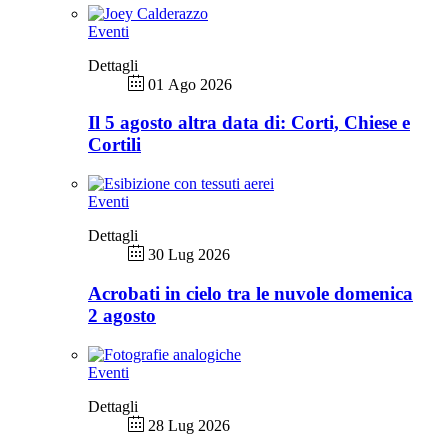
Eventi
Dettagli
01 Ago 2026
Il 5 agosto altra data di: Corti, Chiese e
Cortili
Eventi
Dettagli
30 Lug 2026
Acrobati in cielo tra le nuvole domenica
2 agosto
Eventi
Dettagli
28 Lug 2026