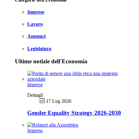
Imprese
Lavoro
Annunci
Legislatura
Ultime notizie dell'Economia
Imprese
Dettagli
17 Lug 2026
Gender Equality Strategy 2026-2030
Imprese