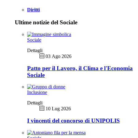
Diritti
Ultime notizie del Sociale
Sociale
Dettagli
03 Ago 2026
Patto per il Lavoro, il Clima e l'Economia
Sociale
Inclusione
Dettagli
10 Lug 2026
I vincenti del concorso di UNIPOLIS