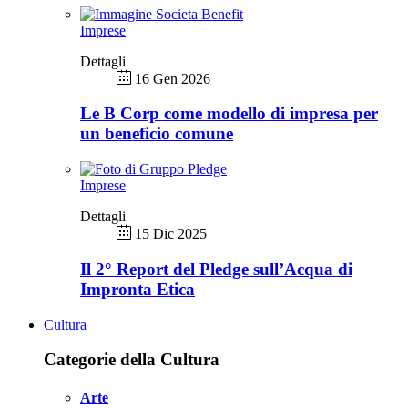
Imprese
Dettagli
16 Gen 2026
Le B Corp come modello di impresa per
un beneficio comune
Imprese
Dettagli
15 Dic 2025
Il 2° Report del Pledge sull’Acqua di
Impronta Etica
Cultura
Categorie della Cultura
Arte