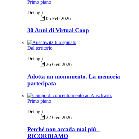
Primo piano
Dettagli
05 Feb 2026
30 Anni di Virtual Coop
Dal territorio
Dettagli
26 Gen 2026
Adotta un monumento. La memoria
partecipata
Primo piano
Dettagli
22 Gen 2026
Perché non accada mai più -
RICORDIAMO