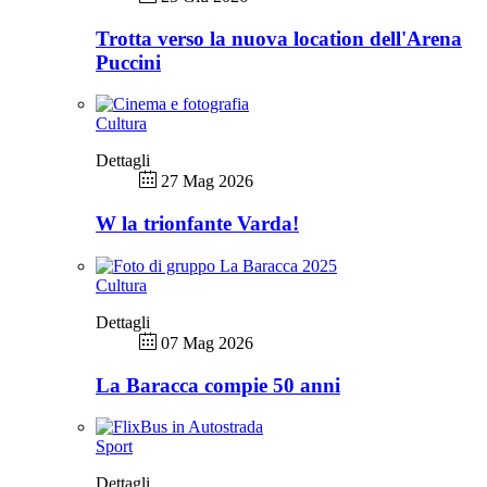
Trotta verso la nuova location dell'Arena
Puccini
Cultura
Dettagli
27 Mag 2026
W la trionfante Varda!
Cultura
Dettagli
07 Mag 2026
La Baracca compie 50 anni
Sport
Dettagli