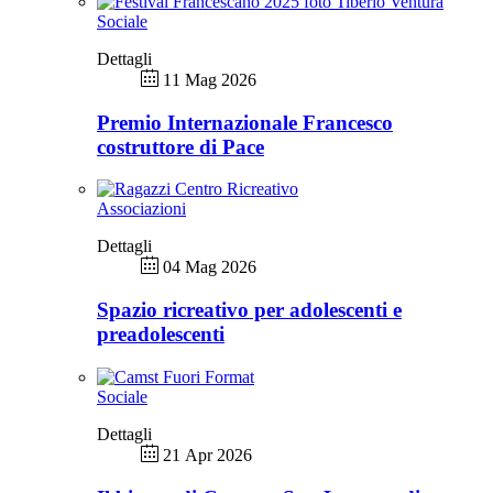
Sociale
Dettagli
11 Mag 2026
Premio Internazionale Francesco
costruttore di Pace
Associazioni
Dettagli
04 Mag 2026
Spazio ricreativo per adolescenti e
preadolescenti
Sociale
Dettagli
21 Apr 2026