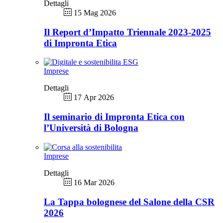
Dettagli
15 Mag 2026
Il Report d’Impatto Triennale 2023-2025
di Impronta Etica
Imprese
Dettagli
17 Apr 2026
Il seminario di Impronta Etica con
l’Università di Bologna
Imprese
Dettagli
16 Mar 2026
La Tappa bolognese del Salone della CSR
2026