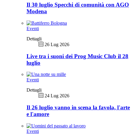
Il 30 luglio Specchi di comunità con AGO
Modena
Eventi
Dettagli
26 Lug 2026
Live tra i suoni dei Prog Music Club il 28
luglio
Eventi
Dettagli
24 Lug 2026
Il 26 luglio vanno in scena la favola, l'arte
e l'amore
Eventi