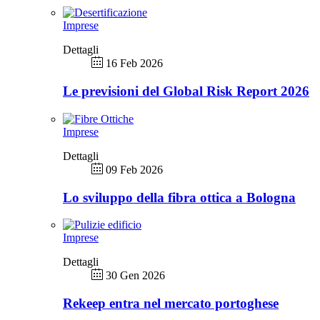
Imprese
Dettagli
16 Feb 2026
Le previsioni del Global Risk Report 2026
Imprese
Dettagli
09 Feb 2026
Lo sviluppo della fibra ottica a Bologna
Imprese
Dettagli
30 Gen 2026
Rekeep entra nel mercato portoghese