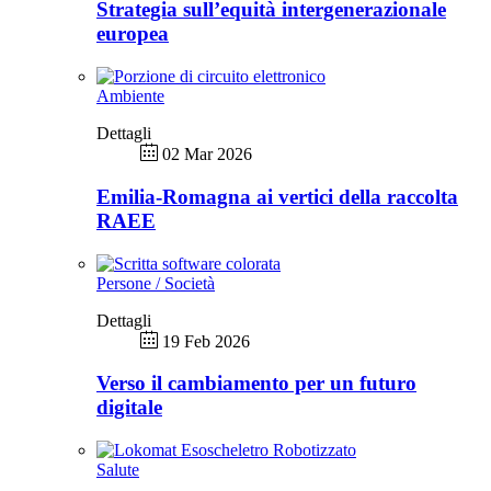
Strategia sull’equità intergenerazionale
europea
Ambiente
Dettagli
02 Mar 2026
Emilia-Romagna ai vertici della raccolta
RAEE
Persone / Società
Dettagli
19 Feb 2026
Verso il cambiamento per un futuro
digitale
Salute