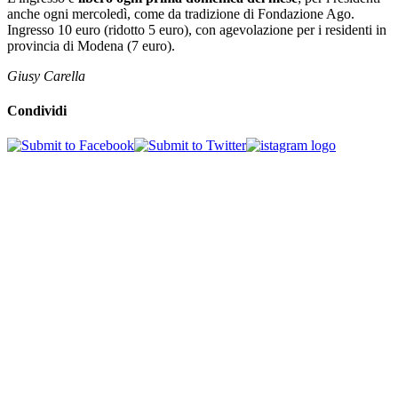
anche ogni mercoledì, come da tradizione di Fondazione Ago.
Ingresso 10 euro (ridotto 5 euro), con agevolazione per i residenti in
provincia di Modena (7 euro).
Giusy Carella
Condividi