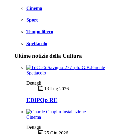
Cinema
Sport
Tempo libero
Spettacolo
Ultime notizie della Cultura
Spettacolo
Dettagli
13 Lug 2026
EDIPOp RE
Cinema
Dettagli
25 Giu 2026