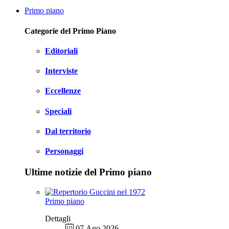
Primo piano
Categorie del Primo Piano
Editoriali
Interviste
Eccellenze
Speciali
Dal territorio
Personaggi
Ultime notizie del Primo piano
Primo piano
Dettagli
07 Ago 2026