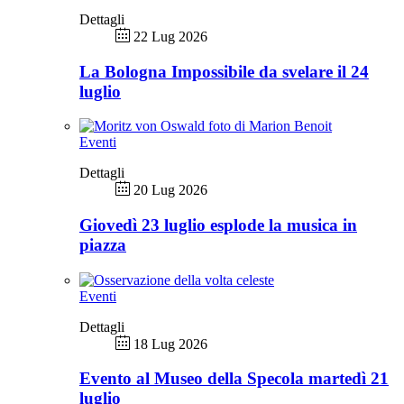
Dettagli
22 Lug 2026
La Bologna Impossibile da svelare il 24
luglio
Eventi
Dettagli
20 Lug 2026
Giovedì 23 luglio esplode la musica in
piazza
Eventi
Dettagli
18 Lug 2026
Evento al Museo della Specola martedì 21
luglio