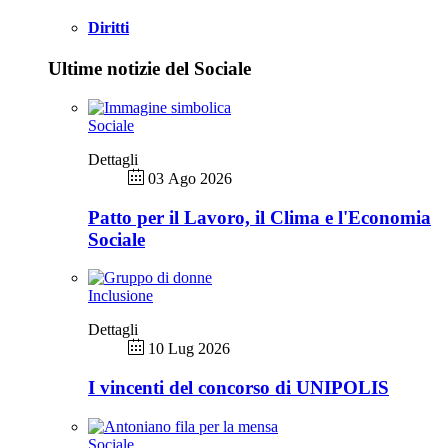
Diritti
Ultime notizie del Sociale
Sociale
Dettagli
03 Ago 2026
Patto per il Lavoro, il Clima e l'Economia
Sociale
Inclusione
Dettagli
10 Lug 2026
I vincenti del concorso di UNIPOLIS
Sociale