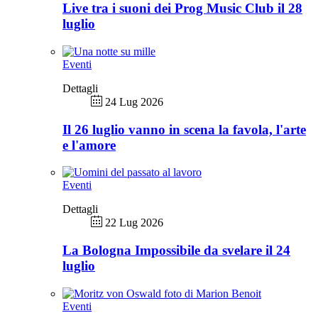
Live tra i suoni dei Prog Music Club il 28
luglio
Eventi
Dettagli
24 Lug 2026
Il 26 luglio vanno in scena la favola, l'arte
e l'amore
Eventi
Dettagli
22 Lug 2026
La Bologna Impossibile da svelare il 24
luglio
Eventi