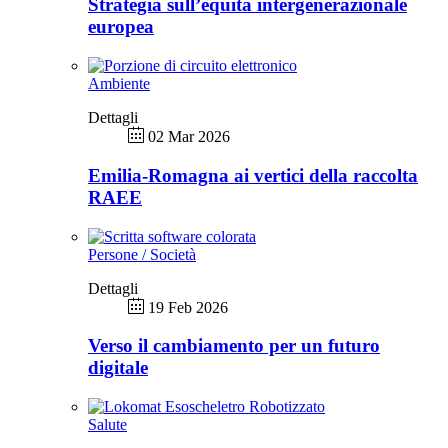
Strategia sull’equità intergenerazionale
europea
Ambiente
Dettagli
02 Mar 2026
Emilia-Romagna ai vertici della raccolta
RAEE
Persone / Società
Dettagli
19 Feb 2026
Verso il cambiamento per un futuro
digitale
Salute