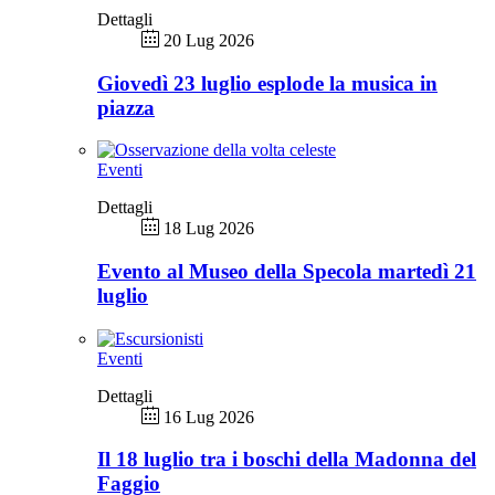
Dettagli
20 Lug 2026
Giovedì 23 luglio esplode la musica in
piazza
Eventi
Dettagli
18 Lug 2026
Evento al Museo della Specola martedì 21
luglio
Eventi
Dettagli
16 Lug 2026
Il 18 luglio tra i boschi della Madonna del
Faggio