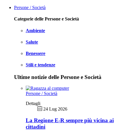
Persone / Società
Categorie delle Persone e Società
Ambiente
Salute
Benessere
Stili e tendenze
Ultime notizie delle Persone e Società
Persone / Società
Dettagli
24 Lug 2026
La Regione E-R sempre più vicina ai
cittadini