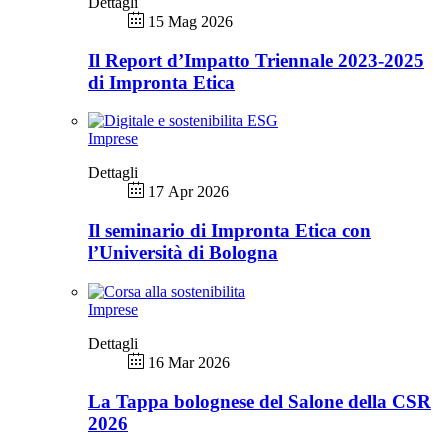
Dettagli
15 Mag 2026
Il Report d’Impatto Triennale 2023-2025
di Impronta Etica
Imprese
Dettagli
17 Apr 2026
Il seminario di Impronta Etica con
l’Università di Bologna
Imprese
Dettagli
16 Mar 2026
La Tappa bolognese del Salone della CSR
2026