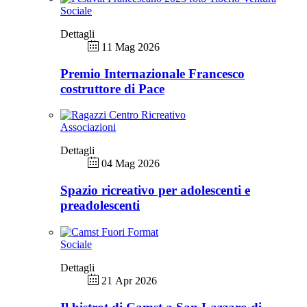
Sociale
Dettagli
11 Mag 2026
Premio Internazionale Francesco
costruttore di Pace
Associazioni
Dettagli
04 Mag 2026
Spazio ricreativo per adolescenti e
preadolescenti
Sociale
Dettagli
21 Apr 2026