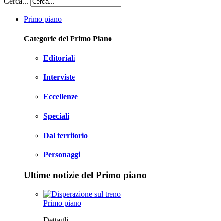
Cerca...
Primo piano
Categorie del Primo Piano
Editoriali
Interviste
Eccellenze
Speciali
Dal territorio
Personaggi
Ultime notizie del Primo piano
Primo piano
Dettagli