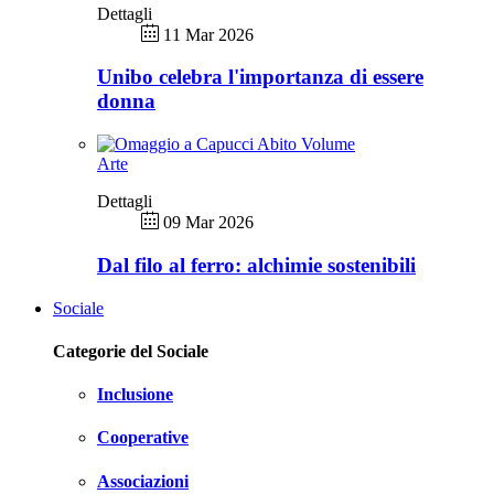
Dettagli
11 Mar 2026
Unibo celebra l'importanza di essere
donna
Arte
Dettagli
09 Mar 2026
Dal filo al ferro: alchimie sostenibili
Sociale
Categorie del Sociale
Inclusione
Cooperative
Associazioni