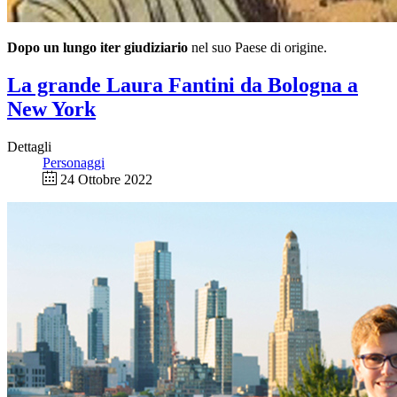
Dopo un lungo iter giudiziario
nel suo Paese di origine.
La grande Laura Fantini da Bologna a
New York
Dettagli
Personaggi
24 Ottobre 2022