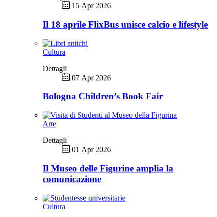
15 Apr 2026
Il 18 aprile FlixBus unisce calcio e lifestyle
Cultura
Dettagli
07 Apr 2026
Bologna Children’s Book Fair
Arte
Dettagli
01 Apr 2026
Il Museo delle Figurine amplia la
comunicazione
Cultura