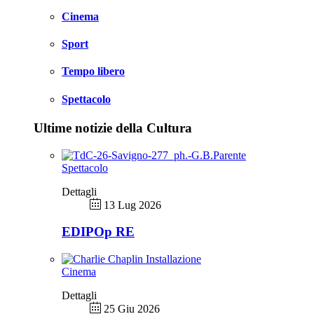
Cinema
Sport
Tempo libero
Spettacolo
Ultime notizie della Cultura
Spettacolo
Dettagli
13 Lug 2026
EDIPOp RE
Cinema
Dettagli
25 Giu 2026