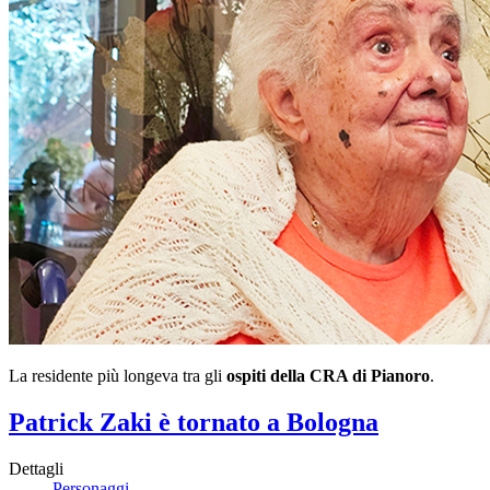
La residente più longeva tra gli
ospiti della CRA di Pianoro
.
Patrick Zaki è tornato a Bologna
Dettagli
Personaggi