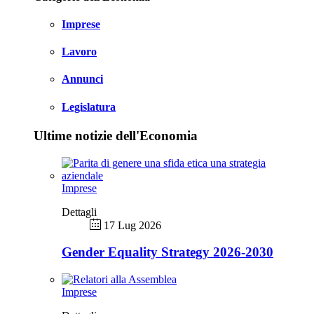
Imprese
Lavoro
Annunci
Legislatura
Ultime notizie dell'Economia
Imprese
Dettagli
17 Lug 2026
Gender Equality Strategy 2026-2030
Imprese