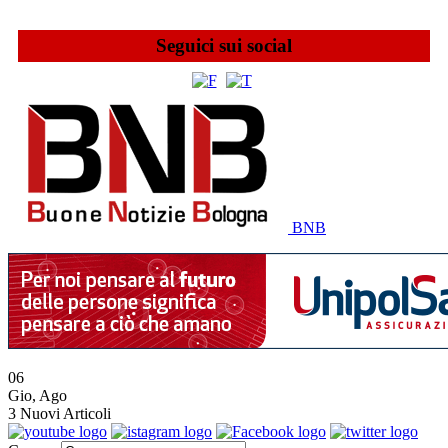
Seguici sui social
BNB
06
Gio
,
Ago
3
Nuovi Articoli