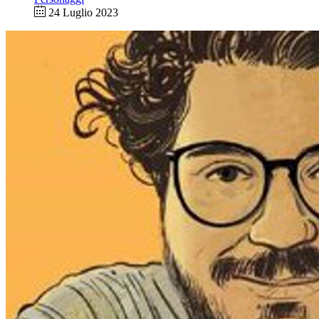
24 Luglio 2023