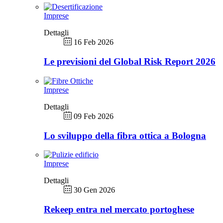
Imprese
Dettagli
16 Feb 2026
Le previsioni del Global Risk Report 2026
Imprese
Dettagli
09 Feb 2026
Lo sviluppo della fibra ottica a Bologna
Imprese
Dettagli
30 Gen 2026
Rekeep entra nel mercato portoghese