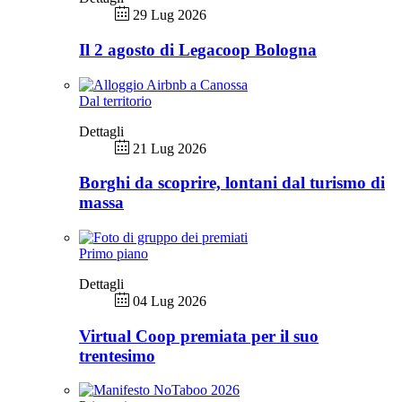
29 Lug 2026
Il 2 agosto di Legacoop Bologna
Dal territorio
Dettagli
21 Lug 2026
Borghi da scoprire, lontani dal turismo di
massa
Primo piano
Dettagli
04 Lug 2026
Virtual Coop premiata per il suo
trentesimo