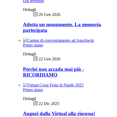
Dal territorio
Dettagli
26 Gen 2026
Adotta un monumento. La memoria
partecipata
Primo piano
Dettagli
22 Gen 2026
Perché non accada mai più -
RICORDIAMO
Primo piano
Dettagli
22 Dic 2025
Auguri dalla Virtual alla riscossa!