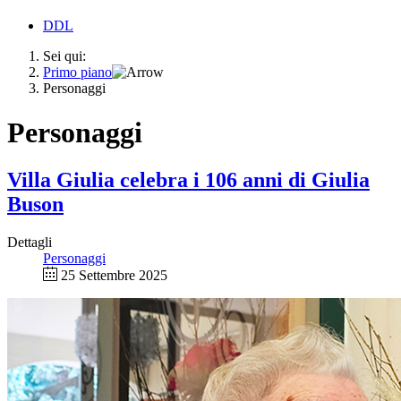
DDL
Sei qui:
Primo piano
Personaggi
Personaggi
Villa Giulia celebra i 106 anni di Giulia
Buson
Dettagli
Personaggi
25 Settembre 2025