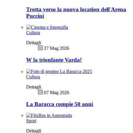
Trotta verso la nuova location dell'Arena
Puccini
Cultura
Dettagli
27 Mag 2026
W la trionfante Varda!
Cultura
Dettagli
07 Mag 2026
La Baracca compie 50 anni
Sport
Dettagli