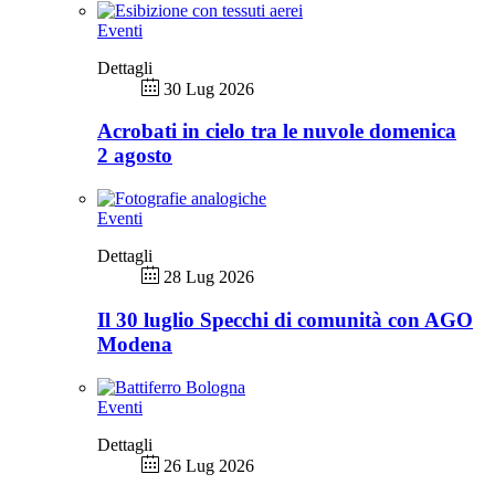
Eventi
Dettagli
30 Lug 2026
Acrobati in cielo tra le nuvole domenica
2 agosto
Eventi
Dettagli
28 Lug 2026
Il 30 luglio Specchi di comunità con AGO
Modena
Eventi
Dettagli
26 Lug 2026