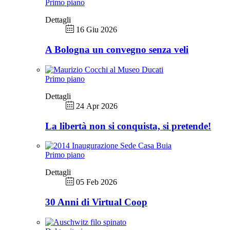
Primo piano
Dettagli
16 Giu 2026
A Bologna un convegno senza veli
Primo piano
Dettagli
24 Apr 2026
La libertà non si conquista, si pretende!
Primo piano
Dettagli
05 Feb 2026
30 Anni di Virtual Coop