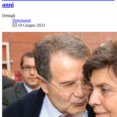
anni
Dettagli
Personaggi
19 Giugno 2023