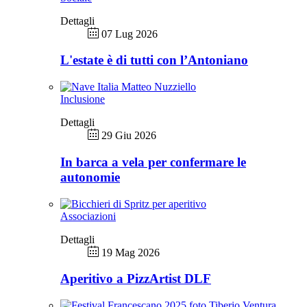
Dettagli
07 Lug 2026
L'estate è di tutti con l’Antoniano
Inclusione
Dettagli
29 Giu 2026
In barca a vela per confermare le
autonomie
Associazioni
Dettagli
19 Mag 2026
Aperitivo a PizzArtist DLF