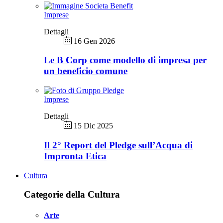
Imprese
Dettagli
16 Gen 2026
Le B Corp come modello di impresa per
un beneficio comune
Imprese
Dettagli
15 Dic 2025
Il 2° Report del Pledge sull’Acqua di
Impronta Etica
Cultura
Categorie della Cultura
Arte