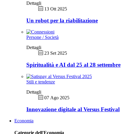
Dettagli
13 Ott 2025
Un robot per la riabilitazione
Persone / Società
Dettagli
23 Set 2025
Spiritualità e AI dal 25 al 28 settembre
Stili e tendenze
Dettagli
07 Ago 2025
Innovazione digitale al Versus Festival
Economia
Categorie dell'Economia