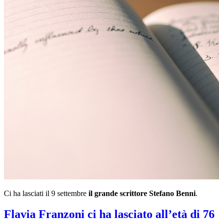
Ci ha lasciati il 9 settembre
il grande scrittore Stefano Benni
.
Flavia Franzoni ci ha lasciato all’età di 76