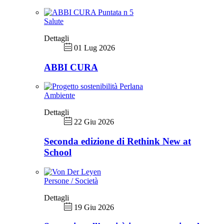
Salute
Dettagli
01 Lug 2026
ABBI CURA
Ambiente
Dettagli
22 Giu 2026
Seconda edizione di Rethink New at
School
Persone / Società
Dettagli
19 Giu 2026