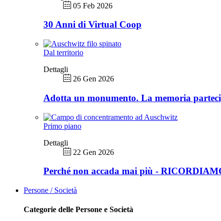
05 Feb 2026
30 Anni di Virtual Coop
Dal territorio
Dettagli
26 Gen 2026
Adotta un monumento. La memoria partec
Primo piano
Dettagli
22 Gen 2026
Perché non accada mai più - RICORDIA
Persone / Società
Categorie delle Persone e Società