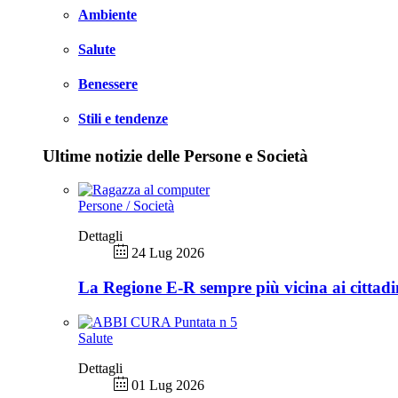
Ambiente
Salute
Benessere
Stili e tendenze
Ultime notizie delle Persone e Società
Persone / Società
Dettagli
24 Lug 2026
La Regione E-R sempre più vicina ai cittadi
Salute
Dettagli
01 Lug 2026