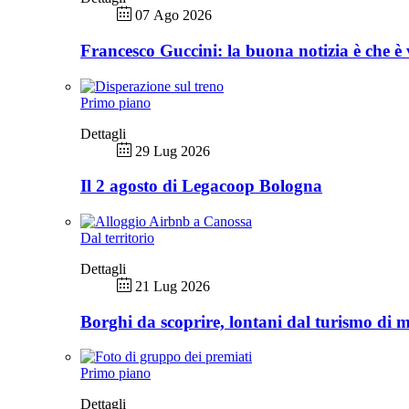
07 Ago 2026
Francesco Guccini: la buona notizia è che è 
Primo piano
Dettagli
29 Lug 2026
Il 2 agosto di Legacoop Bologna
Dal territorio
Dettagli
21 Lug 2026
Borghi da scoprire, lontani dal turismo di 
Primo piano
Dettagli