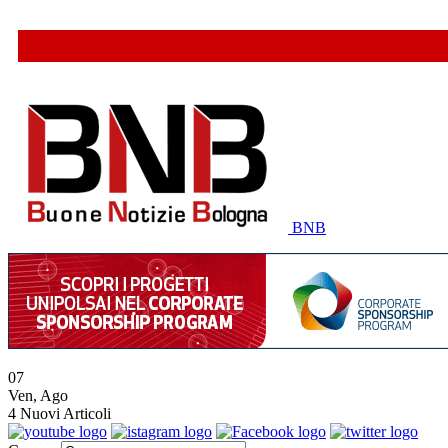
BNB
07
Ven
,
Ago
4
Nuovi Articoli