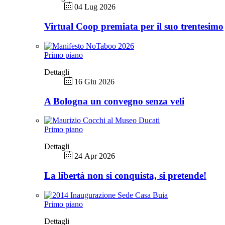
04 Lug 2026
Virtual Coop premiata per il suo trentesimo
Primo piano
Dettagli
16 Giu 2026
A Bologna un convegno senza veli
Primo piano
Dettagli
24 Apr 2026
La libertà non si conquista, si pretende!
Primo piano
Dettagli