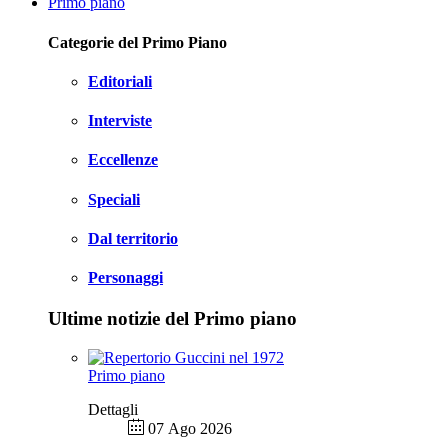
Primo piano
Categorie del Primo Piano
Editoriali
Interviste
Eccellenze
Speciali
Dal territorio
Personaggi
Ultime notizie del Primo piano
Primo piano
Dettagli
07 Ago 2026