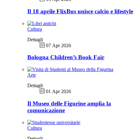
Il 18 aprile FlixBus unisce calcio e lifestyle
Cultura
Dettagli
07 Apr 2026
Bologna Children’s Book Fair
Arte
Dettagli
01 Apr 2026
Il Museo delle Figurine amplia la
comunicazione
Cultura
Dettagli