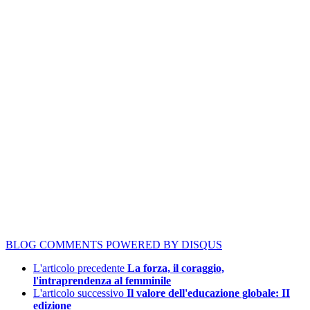
BLOG COMMENTS POWERED BY DISQUS
L'articolo precedente
La forza, il coraggio,
l'intraprendenza al femminile
L'articolo successivo
Il valore dell'educazione globale: II
edizione