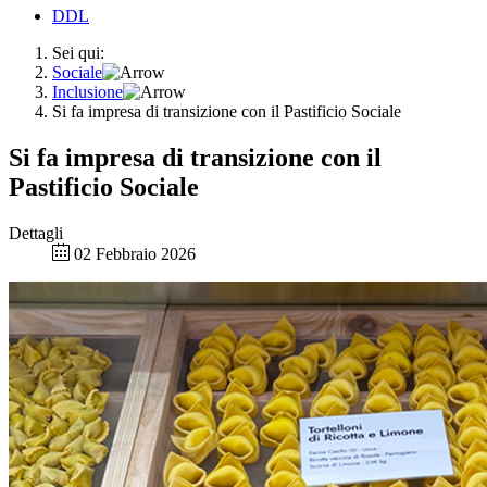
DDL
Sei qui:
Sociale
Inclusione
Si fa impresa di transizione con il Pastificio Sociale
Si fa impresa di transizione con il
Pastificio Sociale
Dettagli
02 Febbraio 2026