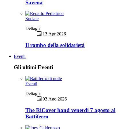
Savena
Sociale
Dettagli
13 Apr 2026
Il rombo della solidarietà
Eventi
Gli ultimi Eventi
Eventi
Dettagli
03 Ago 2026
The RiCover band venerdì 7 agosto al
Battiferro