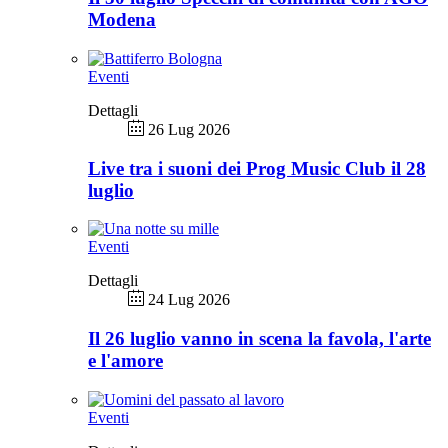
Modena
Eventi
Dettagli
26 Lug 2026
Live tra i suoni dei Prog Music Club il 28
luglio
Eventi
Dettagli
24 Lug 2026
Il 26 luglio vanno in scena la favola, l'arte
e l'amore
Eventi