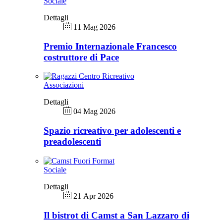
Sociale
Dettagli
11 Mag 2026
Premio Internazionale Francesco
costruttore di Pace
Associazioni
Dettagli
04 Mag 2026
Spazio ricreativo per adolescenti e
preadolescenti
Sociale
Dettagli
21 Apr 2026
Il bistrot di Camst a San Lazzaro di