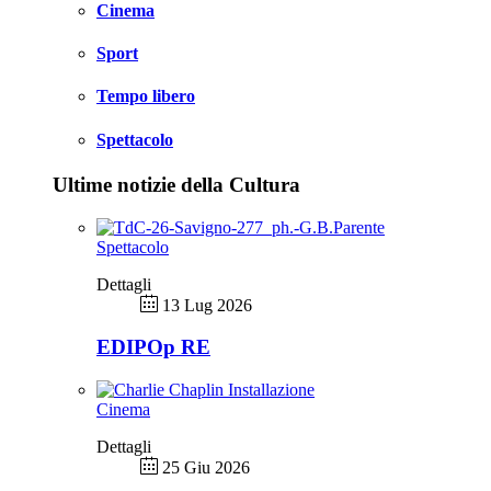
Cinema
Sport
Tempo libero
Spettacolo
Ultime notizie della Cultura
Spettacolo
Dettagli
13 Lug 2026
EDIPOp RE
Cinema
Dettagli
25 Giu 2026