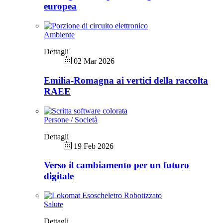
europea
Ambiente
Dettagli
02 Mar 2026
Emilia-Romagna ai vertici della raccolta
RAEE
Persone / Società
Dettagli
19 Feb 2026
Verso il cambiamento per un futuro
digitale
Salute
Dettagli