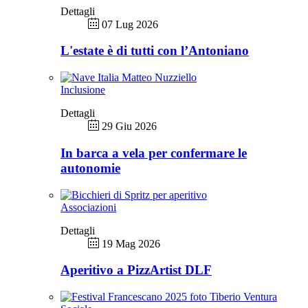
Dettagli
07 Lug 2026
L'estate è di tutti con l’Antoniano
Inclusione
Dettagli
29 Giu 2026
In barca a vela per confermare le
autonomie
Associazioni
Dettagli
19 Mag 2026
Aperitivo a PizzArtist DLF