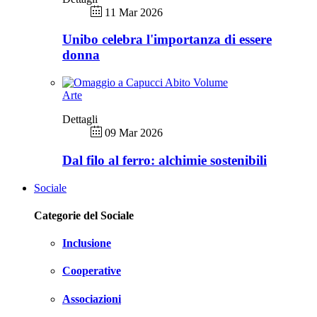
11 Mar 2026
Unibo celebra l'importanza di essere
donna
Arte
Dettagli
09 Mar 2026
Dal filo al ferro: alchimie sostenibili
Sociale
Categorie del Sociale
Inclusione
Cooperative
Associazioni