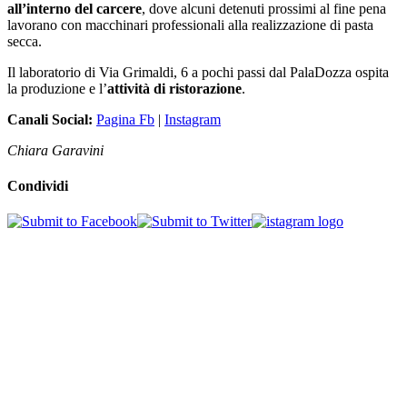
all’interno del carcere
, dove alcuni detenuti prossimi al fine pena
lavorano con macchinari professionali alla realizzazione di pasta
secca.
Il laboratorio di Via Grimaldi, 6 a pochi passi dal PalaDozza ospita
la produzione e l’
attività di ristorazione
.
Canali Social:
Pagina Fb
|
Instagram
Chiara Garavini
Condividi