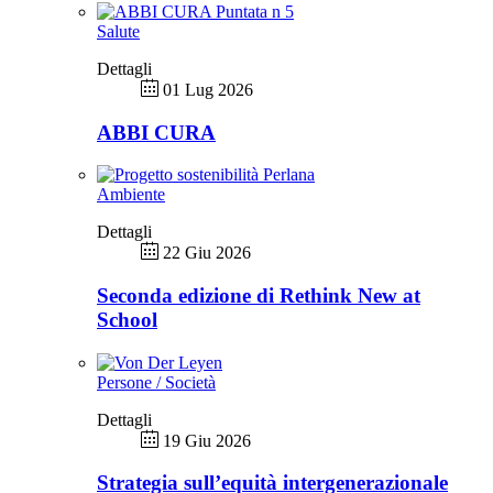
Salute
Dettagli
01 Lug 2026
ABBI CURA
Ambiente
Dettagli
22 Giu 2026
Seconda edizione di Rethink New at
School
Persone / Società
Dettagli
19 Giu 2026
Strategia sull’equità intergenerazionale