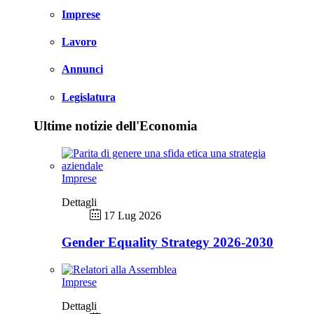
Imprese
Lavoro
Annunci
Legislatura
Ultime notizie dell'Economia
Imprese
Dettagli
17 Lug 2026
Gender Equality Strategy 2026-2030
Imprese
Dettagli