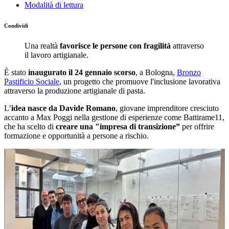
Modalità di lettura
Condividi
Una realtà
favorisce le persone con fragilità
attraverso
il lavoro artigianale.
È stato
inaugurato il 24 gennaio scorso
, a Bologna,
Bronzo
Pastificio Sociale
, un progetto che promuove l'inclusione lavorativa
attraverso la produzione artigianale di pasta.
L’
idea nasce da Davide Romano
, giovane imprenditore cresciuto
accanto a Max Poggi nella gestione di esperienze come Battirame11,
che ha scelto di
creare una "impresa di transizione”
per offrire
formazione e opportunità a persone a rischio.