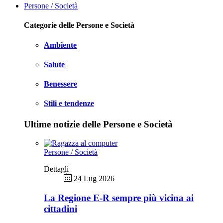
Persone / Società
Categorie delle Persone e Società
Ambiente
Salute
Benessere
Stili e tendenze
Ultime notizie delle Persone e Società
Persone / Società
Dettagli
24 Lug 2026
La Regione E-R sempre più vicina ai
cittadini