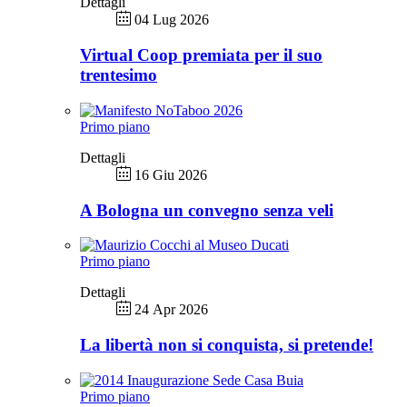
Dettagli
04 Lug 2026
Virtual Coop premiata per il suo
trentesimo
Primo piano
Dettagli
16 Giu 2026
A Bologna un convegno senza veli
Primo piano
Dettagli
24 Apr 2026
La libertà non si conquista, si pretende!
Primo piano