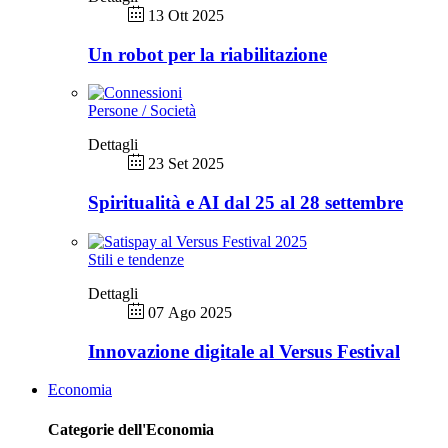
13 Ott 2025
Un robot per la riabilitazione
Persone / Società
Dettagli
23 Set 2025
Spiritualità e AI dal 25 al 28 settembre
Stili e tendenze
Dettagli
07 Ago 2025
Innovazione digitale al Versus Festival
Economia
Categorie dell'Economia