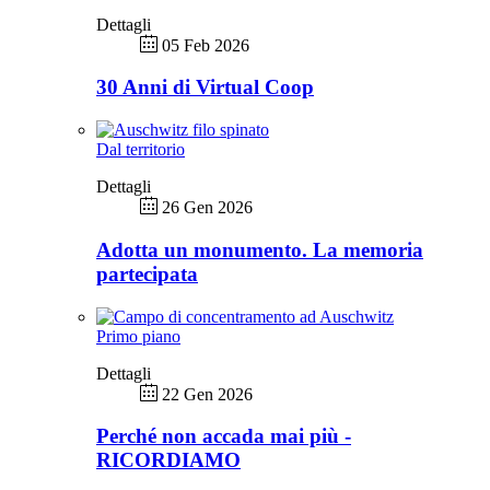
Dettagli
05 Feb 2026
30 Anni di Virtual Coop
Dal territorio
Dettagli
26 Gen 2026
Adotta un monumento. La memoria
partecipata
Primo piano
Dettagli
22 Gen 2026
Perché non accada mai più -
RICORDIAMO