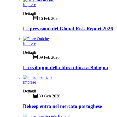
Imprese
Dettagli
16 Feb 2026
Le previsioni del Global Risk Report 2026
Imprese
Dettagli
09 Feb 2026
Lo sviluppo della fibra ottica a Bologna
Imprese
Dettagli
30 Gen 2026
Rekeep entra nel mercato portoghese