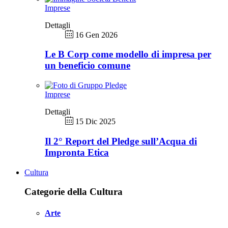
Imprese
Dettagli
16 Gen 2026
Le B Corp come modello di impresa per
un beneficio comune
Imprese
Dettagli
15 Dic 2025
Il 2° Report del Pledge sull’Acqua di
Impronta Etica
Cultura
Categorie della Cultura
Arte