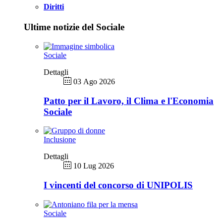
Diritti
Ultime notizie del Sociale
Sociale
Dettagli
03 Ago 2026
Patto per il Lavoro, il Clima e l'Economia
Sociale
Inclusione
Dettagli
10 Lug 2026
I vincenti del concorso di UNIPOLIS
Sociale