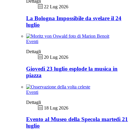
Dettagli
22 Lug 2026
La Bologna Impossibile da svelare il 24
luglio
Eventi
Dettagli
20 Lug 2026
Giovedì 23 luglio esplode la musica in
piazza
Eventi
Dettagli
18 Lug 2026
Evento al Museo della Specola martedì 21
luglio