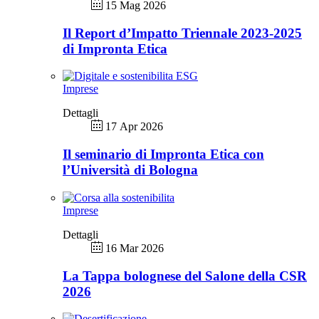
15 Mag 2026
Il Report d’Impatto Triennale 2023-2025
di Impronta Etica
Imprese
Dettagli
17 Apr 2026
Il seminario di Impronta Etica con
l’Università di Bologna
Imprese
Dettagli
16 Mar 2026
La Tappa bolognese del Salone della CSR
2026