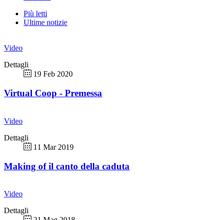
Più letti
Ultime notizie
Video
Dettagli
19 Feb 2020
Virtual Coop - Premessa
Video
Dettagli
11 Mar 2019
Making of il canto della caduta
Video
Dettagli
21 Mag 2018