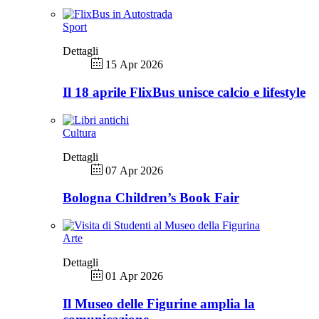
Sport
Dettagli
15 Apr 2026
Il 18 aprile FlixBus unisce calcio e lifestyle
Cultura
Dettagli
07 Apr 2026
Bologna Children’s Book Fair
Arte
Dettagli
01 Apr 2026
Il Museo delle Figurine amplia la