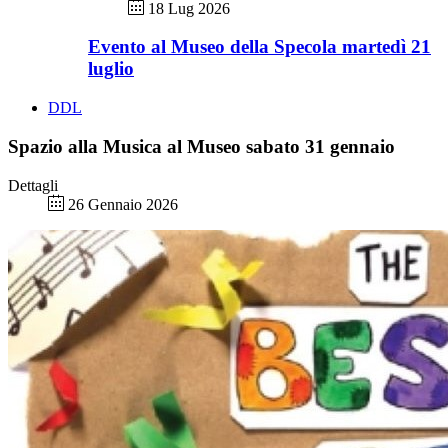
18 Lug 2026
Evento al Museo della Specola martedì 21
luglio
DDL
Spazio alla Musica al Museo sabato 31 gennaio
Dettagli
26 Gennaio 2026