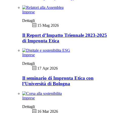
Imprese
Dettagli
15 Mag 2026
Il Report d’Impatto Triennale 2023-2025
di Impronta Etica
Imprese
Dettagli
17 Apr 2026
Il seminario di Impronta Etica con
l’Università di Bologna
Imprese
Dettagli
16 Mar 2026