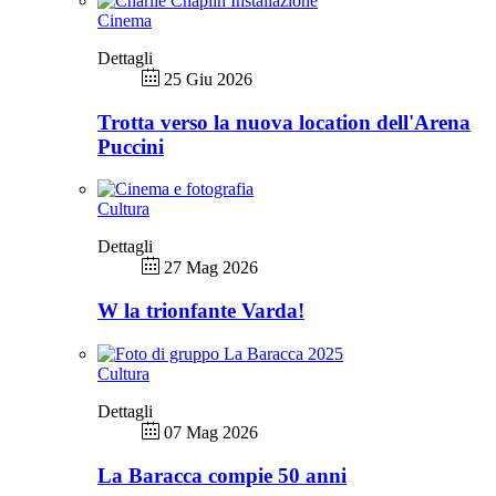
Cinema
Dettagli
25 Giu 2026
Trotta verso la nuova location dell'Arena
Puccini
Cultura
Dettagli
27 Mag 2026
W la trionfante Varda!
Cultura
Dettagli
07 Mag 2026
La Baracca compie 50 anni