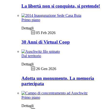
La libertà non si conquista, si pretende!
Primo piano
Dettagli
05 Feb 2026
30 Anni di Virtual Coop
Dal territorio
Dettagli
26 Gen 2026
Adotta un monumento. La memoria
partecipata
Primo piano
Dettagli