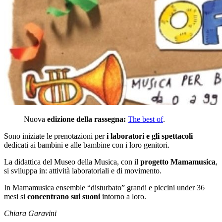
Nuova
edizione della rassegna:
The best of
.
Sono iniziate le prenotazioni per
i laboratori e gli spettacoli
dedicati ai bambini e alle bambine con i loro genitori.
La didattica del Museo della Musica, con il
progetto Mamamusica
,
si sviluppa in: attività laboratoriali e di movimento.
In Mamamusica ensemble “disturbato” grandi e piccini under 36
mesi si
concentrano sui suoni
intorno a loro.
Chiara Garavini