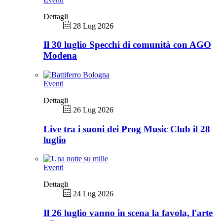
Dettagli
28 Lug 2026
Il 30 luglio Specchi di comunità con AGO
Modena
Eventi
Dettagli
26 Lug 2026
Live tra i suoni dei Prog Music Club il 28
luglio
Eventi
Dettagli
24 Lug 2026
Il 26 luglio vanno in scena la favola, l'arte