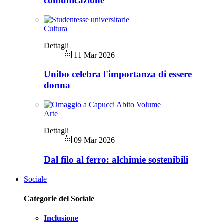
comunicazione
Cultura
Dettagli
11 Mar 2026
Unibo celebra l'importanza di essere
donna
Arte
Dettagli
09 Mar 2026
Dal filo al ferro: alchimie sostenibili
Sociale
Categorie del Sociale
Inclusione