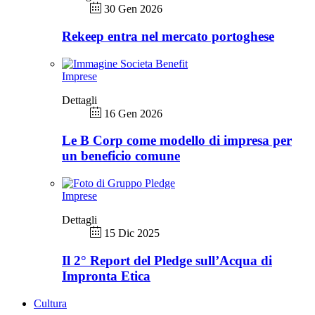
30 Gen 2026
Rekeep entra nel mercato portoghese
Imprese
Dettagli
16 Gen 2026
Le B Corp come modello di impresa per
un beneficio comune
Imprese
Dettagli
15 Dic 2025
Il 2° Report del Pledge sull’Acqua di
Impronta Etica
Cultura