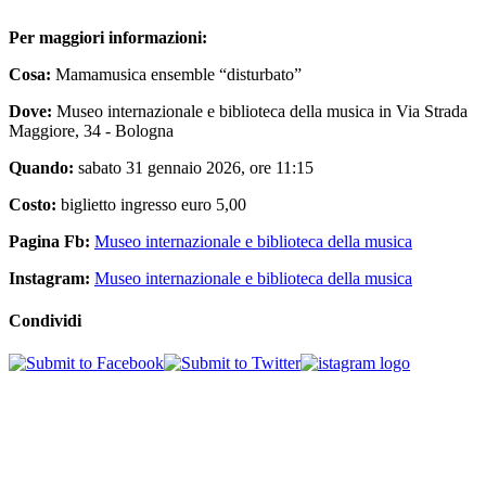
Per maggiori informazioni:
Cosa:
Mamamusica ensemble “disturbato”
Dove:
Museo internazionale e biblioteca della musica in Via Strada
Maggiore, 34 - Bologna
Quando:
sabato 31 gennaio 2026, ore 11:15
Costo:
biglietto ingresso euro 5,00
Pagina Fb:
Museo internazionale e biblioteca della musica
Instagram:
Museo internazionale e biblioteca della musica
Condividi