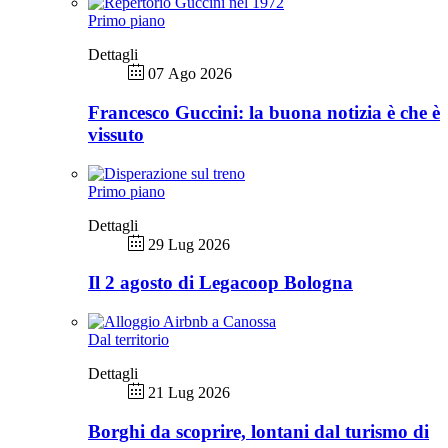
Primo piano
Dettagli
07 Ago 2026
Francesco Guccini: la buona notizia è che è
vissuto
Primo piano
Dettagli
29 Lug 2026
Il 2 agosto di Legacoop Bologna
Dal territorio
Dettagli
21 Lug 2026
Borghi da scoprire, lontani dal turismo di