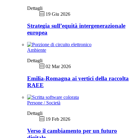
Dettagli
19 Giu 2026
Strategia sull’equità intergenerazionale
europea
Ambiente
Dettagli
02 Mar 2026
Emilia-Romagna ai vertici della raccolta
RAEE
Persone / Società
Dettagli
19 Feb 2026
Verso il cambiamento per un futuro
digitale