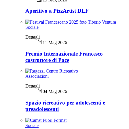
Aperitivo a PizzArtist DLF
Sociale
Dettagli
11 Mag 2026
Premio Internazionale Francesco
costruttore di Pace
Associazioni
Dettagli
04 Mag 2026
Spazio ricreativo per adolescenti e
preadolescenti
Sociale