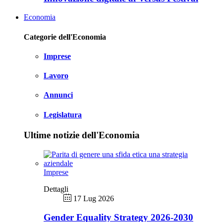
Economia
Categorie dell'Economia
Imprese
Lavoro
Annunci
Legislatura
Ultime notizie dell'Economia
Imprese
Dettagli
17 Lug 2026
Gender Equality Strategy 2026-2030