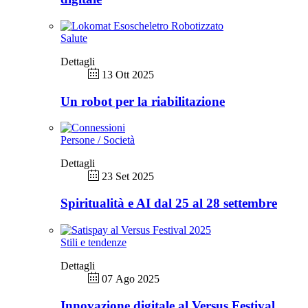
Salute
Dettagli
13 Ott 2025
Un robot per la riabilitazione
Persone / Società
Dettagli
23 Set 2025
Spiritualità e AI dal 25 al 28 settembre
Stili e tendenze
Dettagli
07 Ago 2025
Innovazione digitale al Versus Festival