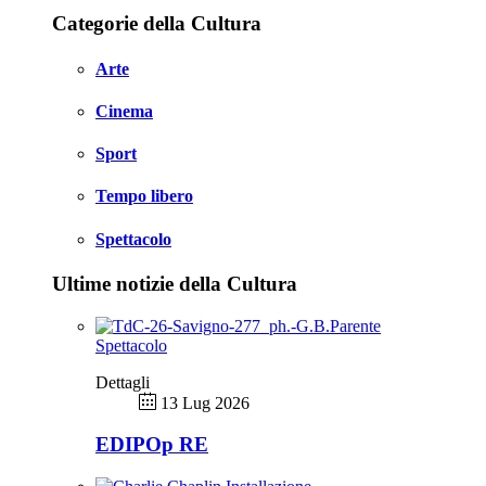
Categorie della Cultura
Arte
Cinema
Sport
Tempo libero
Spettacolo
Ultime notizie della Cultura
Spettacolo
Dettagli
13 Lug 2026
EDIPOp RE