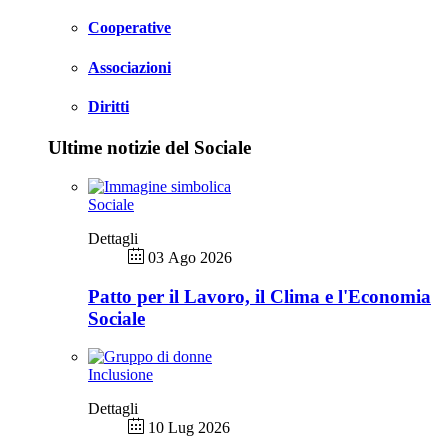
Cooperative
Associazioni
Diritti
Ultime notizie del Sociale
Sociale
Dettagli
03 Ago 2026
Patto per il Lavoro, il Clima e l'Economia
Sociale
Inclusione
Dettagli
10 Lug 2026