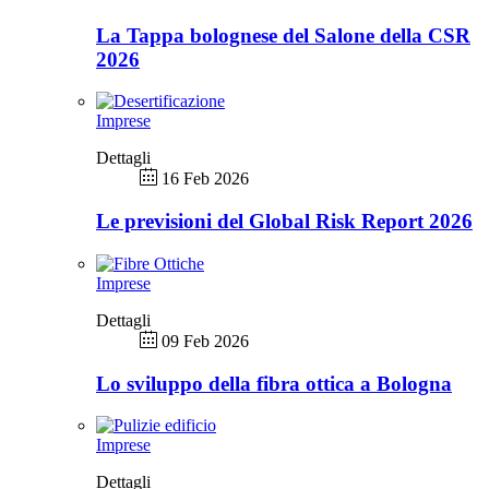
La Tappa bolognese del Salone della CSR
2026
Imprese
Dettagli
16 Feb 2026
Le previsioni del Global Risk Report 2026
Imprese
Dettagli
09 Feb 2026
Lo sviluppo della fibra ottica a Bologna
Imprese
Dettagli