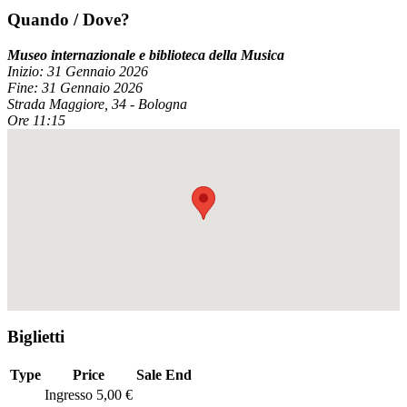
Quando / Dove?
Museo internazionale e biblioteca della Musica
Inizio: 31 Gennaio 2026
Fine: 31 Gennaio 2026
Strada Maggiore, 34 - Bologna
Ore 11:15
Biglietti
Type
Price
Sale End
Ingresso 5,00 €