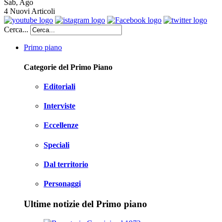
Sab
,
Ago
4
Nuovi Articoli
Cerca...
Primo piano
Categorie del Primo Piano
Editoriali
Interviste
Eccellenze
Speciali
Dal territorio
Personaggi
Ultime notizie del Primo piano