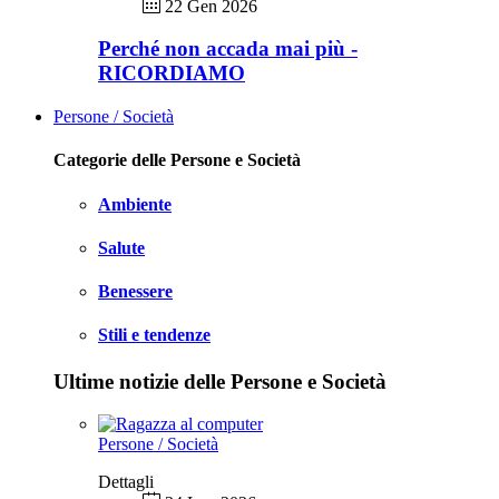
22 Gen 2026
Perché non accada mai più -
RICORDIAMO
Persone / Società
Categorie delle Persone e Società
Ambiente
Salute
Benessere
Stili e tendenze
Ultime notizie delle Persone e Società
Persone / Società
Dettagli