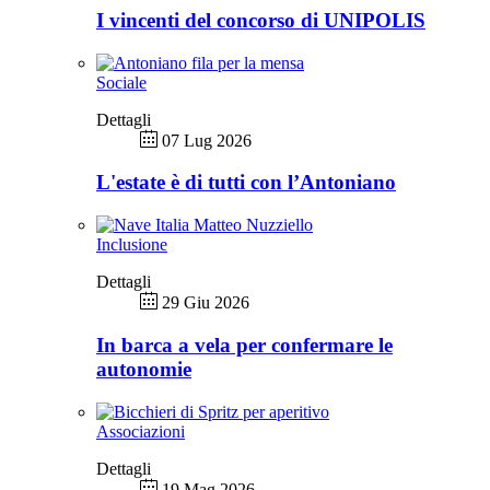
I vincenti del concorso di UNIPOLIS
Sociale
Dettagli
07 Lug 2026
L'estate è di tutti con l’Antoniano
Inclusione
Dettagli
29 Giu 2026
In barca a vela per confermare le
autonomie
Associazioni
Dettagli
19 Mag 2026