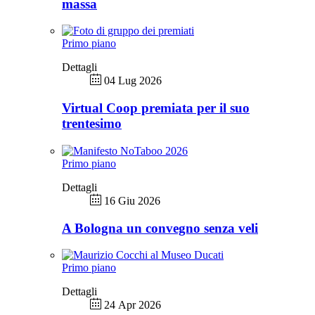
massa
Primo piano
Dettagli
04 Lug 2026
Virtual Coop premiata per il suo
trentesimo
Primo piano
Dettagli
16 Giu 2026
A Bologna un convegno senza veli
Primo piano
Dettagli
24 Apr 2026