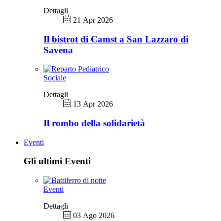
Dettagli
21 Apr 2026
Il bistrot di Camst a San Lazzaro di
Savena
Sociale
Dettagli
13 Apr 2026
Il rombo della solidarietà
Eventi
Gli ultimi Eventi
Eventi
Dettagli
03 Ago 2026