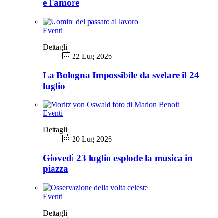
e l'amore
Eventi
Dettagli
22 Lug 2026
La Bologna Impossibile da svelare il 24
luglio
Eventi
Dettagli
20 Lug 2026
Giovedì 23 luglio esplode la musica in
piazza
Eventi
Dettagli