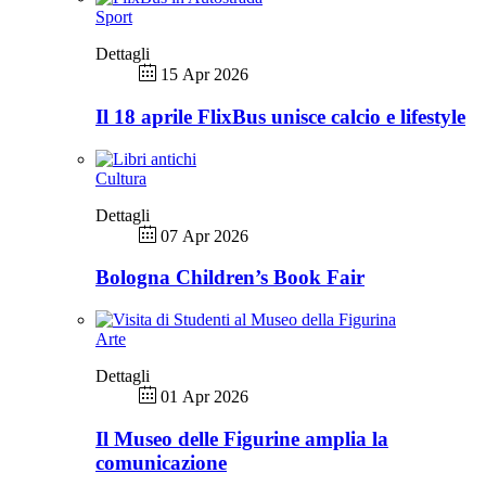
Sport
Dettagli
15 Apr 2026
Il 18 aprile FlixBus unisce calcio e lifestyle
Cultura
Dettagli
07 Apr 2026
Bologna Children’s Book Fair
Arte
Dettagli
01 Apr 2026
Il Museo delle Figurine amplia la
comunicazione