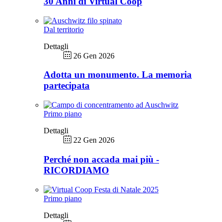
30 Anni di Virtual Coop
Dal territorio
Dettagli
26 Gen 2026
Adotta un monumento. La memoria
partecipata
Primo piano
Dettagli
22 Gen 2026
Perché non accada mai più -
RICORDIAMO
Primo piano
Dettagli