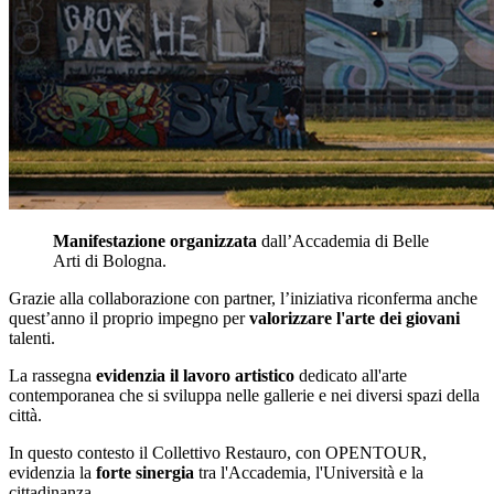
Manifestazione organizzata
dall’Accademia di Belle
Arti di Bologna.
Grazie alla collaborazione con partner, l’iniziativa riconferma anche
quest’anno il proprio impegno per
valorizzare l'arte dei giovani
talenti.
La rassegna
evidenzia il lavoro artistico
dedicato all'arte
contemporanea che si sviluppa nelle gallerie e nei diversi spazi della
città.
In questo contesto il Collettivo Restauro, con OPENTOUR,
evidenzia la
forte sinergia
tra l'Accademia, l'Università e la
cittadinanza.