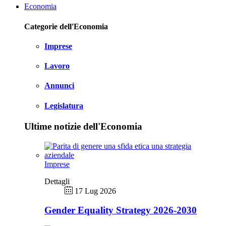
Economia
Categorie dell'Economia
Imprese
Lavoro
Annunci
Legislatura
Ultime notizie dell'Economia
Imprese
Dettagli
17 Lug 2026
Gender Equality Strategy 2026-2030