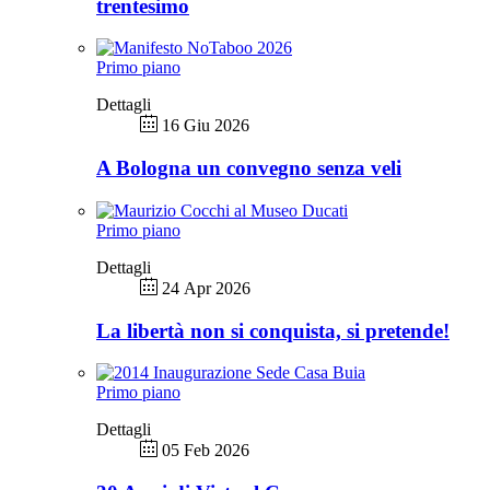
trentesimo
Primo piano
Dettagli
16 Giu 2026
A Bologna un convegno senza veli
Primo piano
Dettagli
24 Apr 2026
La libertà non si conquista, si pretende!
Primo piano
Dettagli
05 Feb 2026