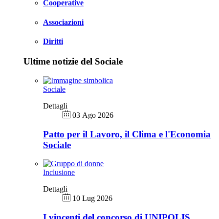
Cooperative
Associazioni
Diritti
Ultime notizie del Sociale
Sociale
Dettagli
03 Ago 2026
Patto per il Lavoro, il Clima e l'Economia
Sociale
Inclusione
Dettagli
10 Lug 2026
I vincenti del concorso di UNIPOLIS