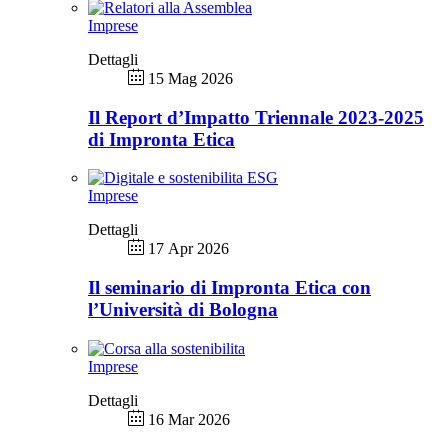
Imprese
Dettagli
15 Mag 2026
Il Report d’Impatto Triennale 2023-2025
di Impronta Etica
Imprese
Dettagli
17 Apr 2026
Il seminario di Impronta Etica con
l’Università di Bologna
Imprese
Dettagli
16 Mar 2026