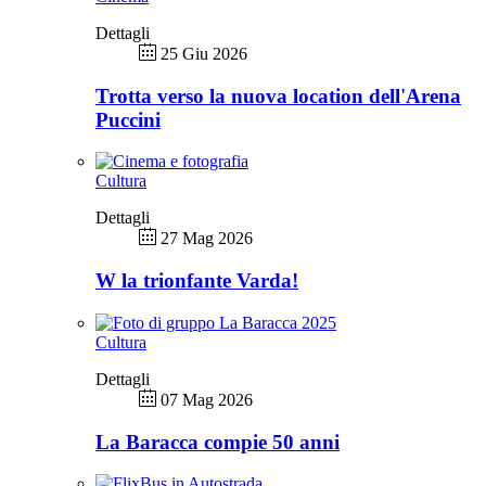
Dettagli
25 Giu 2026
Trotta verso la nuova location dell'Arena
Puccini
Cultura
Dettagli
27 Mag 2026
W la trionfante Varda!
Cultura
Dettagli
07 Mag 2026
La Baracca compie 50 anni