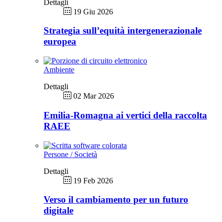
Dettagli
19 Giu 2026
Strategia sull’equità intergenerazionale
europea
Ambiente
Dettagli
02 Mar 2026
Emilia-Romagna ai vertici della raccolta
RAEE
Persone / Società
Dettagli
19 Feb 2026
Verso il cambiamento per un futuro
digitale