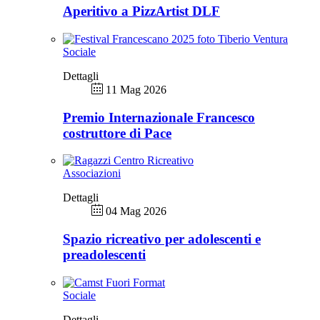
Aperitivo a PizzArtist DLF
Sociale
Dettagli
11 Mag 2026
Premio Internazionale Francesco
costruttore di Pace
Associazioni
Dettagli
04 Mag 2026
Spazio ricreativo per adolescenti e
preadolescenti
Sociale
Dettagli