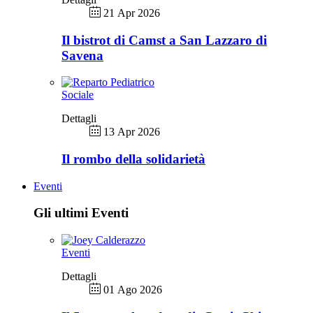
21 Apr 2026
Il bistrot di Camst a San Lazzaro di
Savena
Sociale
Dettagli
13 Apr 2026
Il rombo della solidarietà
Eventi
Gli ultimi Eventi
Eventi
Dettagli
01 Ago 2026