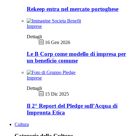
Rekeep entra nel mercato portoghese
Imprese
Dettagli
16 Gen 2026
Le B Corp come modello di impresa per
un beneficio comune
Imprese
Dettagli
15 Dic 2025
Il 2° Report del Pledge sull’Acqua di
Impronta Etica
Cultura
Categorie della Cultura