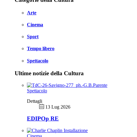
Arte
Cinema
Sport
Tempo libero
Spettacolo
Ultime notizie della Cultura
Spettacolo
Dettagli
13 Lug 2026
EDIPOp RE
Cinema