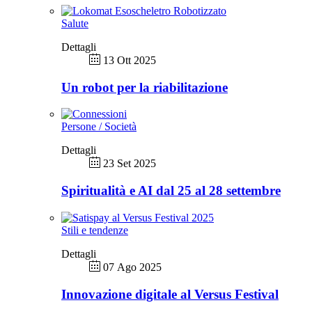
Salute
Dettagli
13 Ott 2025
Un robot per la riabilitazione
Persone / Società
Dettagli
23 Set 2025
Spiritualità e AI dal 25 al 28 settembre
Stili e tendenze
Dettagli
07 Ago 2025
Innovazione digitale al Versus Festival