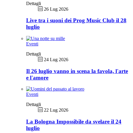
Dettagli
26 Lug 2026
Live tra i suoni dei Prog Music Club il 28
luglio
Eventi
Dettagli
24 Lug 2026
Il 26 luglio vanno in scena la favola, l'arte
e l'amore
Eventi
Dettagli
22 Lug 2026
La Bologna Impossibile da svelare il 24
luglio