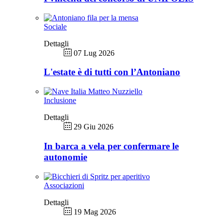
Sociale
Dettagli
07 Lug 2026
L'estate è di tutti con l’Antoniano
Inclusione
Dettagli
29 Giu 2026
In barca a vela per confermare le
autonomie
Associazioni
Dettagli
19 Mag 2026