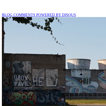
BLOG COMMENTS POWERED BY DISQUS