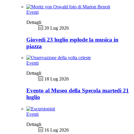
Eventi
Dettagli
20 Lug 2026
Giovedì 23 luglio esplode la musica in
piazza
Eventi
Dettagli
18 Lug 2026
Evento al Museo della Specola martedì 21
luglio
Eventi
Dettagli
16 Lug 2026