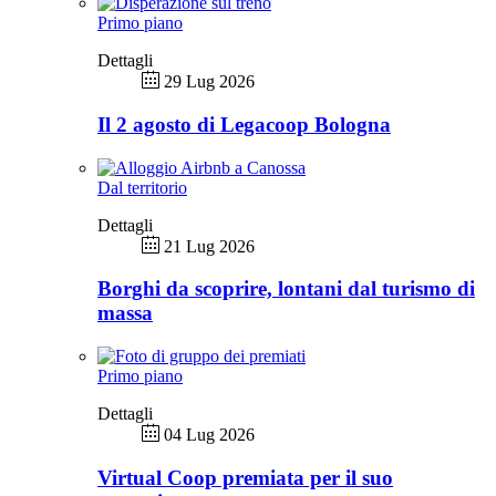
Primo piano
Dettagli
29 Lug 2026
Il 2 agosto di Legacoop Bologna
Dal territorio
Dettagli
21 Lug 2026
Borghi da scoprire, lontani dal turismo di
massa
Primo piano
Dettagli
04 Lug 2026
Virtual Coop premiata per il suo