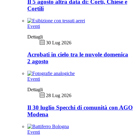
Il 5 agosto altra data di: Corti, Chiese e
Cortili
Eventi
Dettagli
30 Lug 2026
Acrobati in cielo tra le nuvole domenica
2 agosto
Eventi
Dettagli
28 Lug 2026
Il 30 luglio Specchi di comunità con AGO
Modena
Eventi