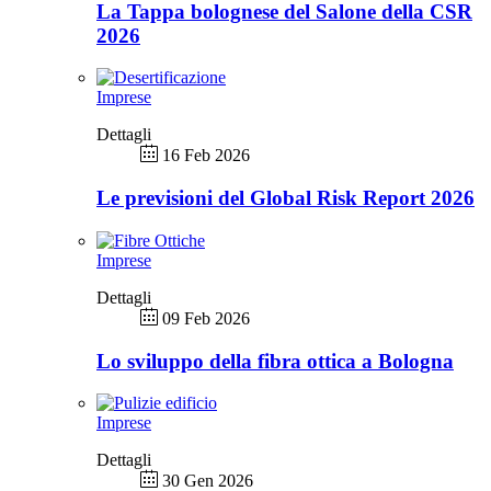
La Tappa bolognese del Salone della CSR
2026
Imprese
Dettagli
16 Feb 2026
Le previsioni del Global Risk Report 2026
Imprese
Dettagli
09 Feb 2026
Lo sviluppo della fibra ottica a Bologna
Imprese
Dettagli
30 Gen 2026