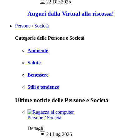
22 Dic 2025
Auguri dalla Virtual alla riscossa!
Persone / Società
Categorie delle Persone e Società
Ambiente
Salute
Benessere
Stili e tendenze
Ultime notizie delle Persone e Società
Persone / Società
Dettagli
24 Lug 2026