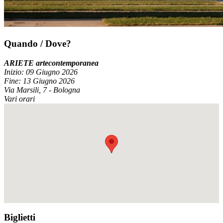
Quando / Dove?
ARIETE artecontemporanea
Inizio: 09 Giugno 2026
Fine: 13 Giugno 2026
Via Marsili, 7 - Bologna
Vari orari
Biglietti