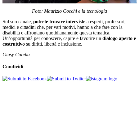
Foto: Maurizio Cocchi e la tecnologia
Sul suo canale,
potrete trovare interviste
a esperti, professori,
medici e cittadini che, per vari motivi, hanno a che fare con la
disabilità e affrontano quotidianamente questa tematica.
Un’opportunità per conoscere, capire e favorire un
dialogo aperto e
costruttivo
su diritti, libertà e inclusione.
Giusy Carella
Condividi