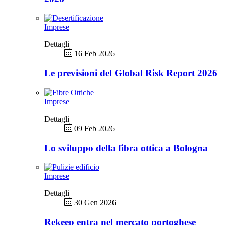
Imprese
Dettagli
16 Feb 2026
Le previsioni del Global Risk Report 2026
Imprese
Dettagli
09 Feb 2026
Lo sviluppo della fibra ottica a Bologna
Imprese
Dettagli
30 Gen 2026
Rekeep entra nel mercato portoghese