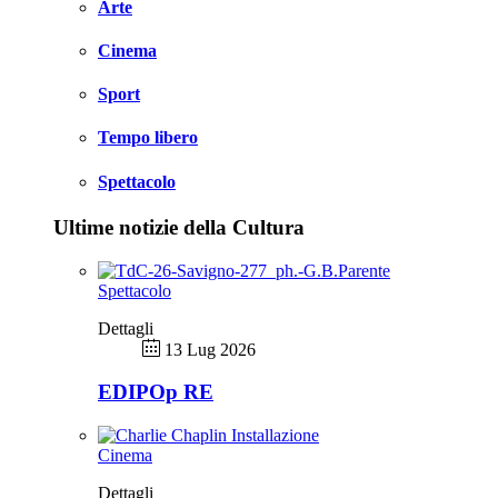
Arte
Cinema
Sport
Tempo libero
Spettacolo
Ultime notizie della Cultura
Spettacolo
Dettagli
13 Lug 2026
EDIPOp RE
Cinema
Dettagli