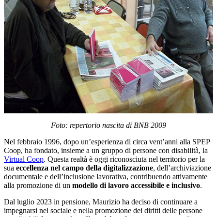
Foto: repertorio nascita di BNB 2009
Nel febbraio 1996, dopo un’esperienza di circa vent’anni alla SPEP
Coop, ha fondato, insieme a un gruppo di persone con disabilità, la
Virtual Coop
. Questa realtà è oggi riconosciuta nel territorio per la
sua
eccellenza nel campo della digitalizzazione
, dell’archiviazione
documentale e dell’inclusione lavorativa, contribuendo attivamente
alla promozione di un
modello di lavoro accessibile e inclusivo
.
Dal luglio 2023 in pensione, Maurizio ha deciso di continuare a
impegnarsi nel sociale e nella promozione dei diritti delle persone