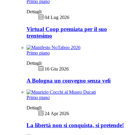
Primo piano
Dettagli
04 Lug 2026
Virtual Coop premiata per il suo
trentesimo
Primo piano
Dettagli
16 Giu 2026
A Bologna un convegno senza veli
Primo piano
Dettagli
24 Apr 2026
La libertà non si conquista, si pretende!