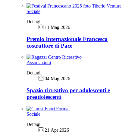
Sociale
Dettagli
11 Mag 2026
Premio Internazionale Francesco
costruttore di Pace
Associazioni
Dettagli
04 Mag 2026
Spazio ricreativo per adolescenti e
preadolescenti
Sociale
Dettagli
21 Apr 2026