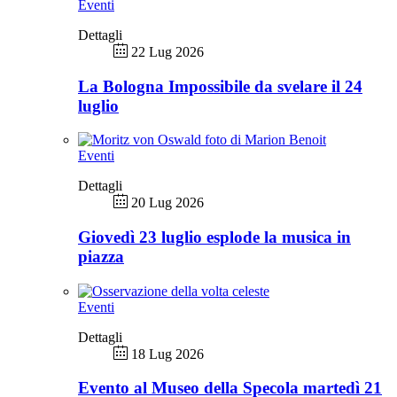
Eventi
Dettagli
22 Lug 2026
La Bologna Impossibile da svelare il 24
luglio
Eventi
Dettagli
20 Lug 2026
Giovedì 23 luglio esplode la musica in
piazza
Eventi
Dettagli
18 Lug 2026
Evento al Museo della Specola martedì 21