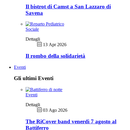
Il bistrot di Camst a San Lazzaro di
Savena
Sociale
Dettagli
13 Apr 2026
Il rombo della solidarietà
Eventi
Gli ultimi Eventi
Eventi
Dettagli
03 Ago 2026
The RiCover band venerdì 7 agosto al
Battiferro