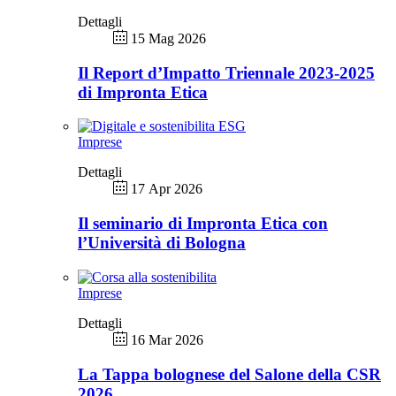
Dettagli
15 Mag 2026
Il Report d’Impatto Triennale 2023-2025
di Impronta Etica
Imprese
Dettagli
17 Apr 2026
Il seminario di Impronta Etica con
l’Università di Bologna
Imprese
Dettagli
16 Mar 2026
La Tappa bolognese del Salone della CSR
2026