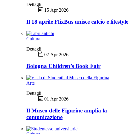
Dettagli
15 Apr 2026
Il 18 aprile FlixBus unisce calcio e lifestyle
Cultura
Dettagli
07 Apr 2026
Bologna Children’s Book Fair
Arte
Dettagli
01 Apr 2026
Il Museo delle Figurine amplia la
comunicazione