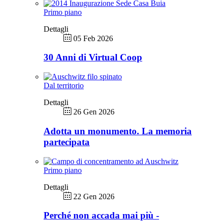
Primo piano
Dettagli
05 Feb 2026
30 Anni di Virtual Coop
Dal territorio
Dettagli
26 Gen 2026
Adotta un monumento. La memoria
partecipata
Primo piano
Dettagli
22 Gen 2026
Perché non accada mai più -