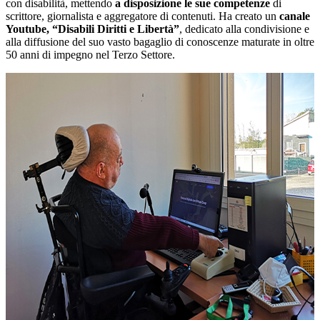
con disabilità, mettendo
a disposizione le sue competenze
di
scrittore, giornalista e aggregatore di contenuti. Ha creato un
canale
Youtube, “Disabili Diritti e Libertà”
, dedicato alla condivisione e
alla diffusione del suo vasto bagaglio di conoscenze maturate in oltre
50 anni di impegno nel Terzo Settore.