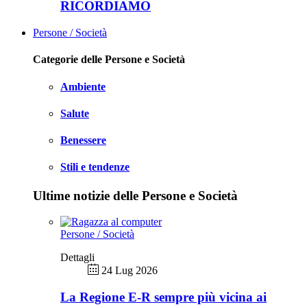
RICORDIAMO
Persone / Società
Categorie delle Persone e Società
Ambiente
Salute
Benessere
Stili e tendenze
Ultime notizie delle Persone e Società
Persone / Società
Dettagli
24 Lug 2026
La Regione E-R sempre più vicina ai