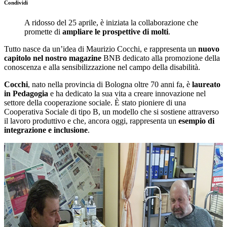
Condividi
A ridosso del 25 aprile, è iniziata la collaborazione che
promette di
ampliare le prospettive di molti
.
Tutto nasce da un’idea di Maurizio Cocchi, e rappresenta un
nuovo
capitolo nel nostro magazine
BNB dedicato alla promozione della
conoscenza e alla sensibilizzazione nel campo della disabilità.
Cocchi
, nato nella provincia di Bologna oltre 70 anni fa, è
laureato
in Pedagogia
e ha dedicato la sua vita a creare innovazione nel
settore della cooperazione sociale. È stato pioniere di una
Cooperativa Sociale di tipo B, un modello che si sostiene attraverso
il lavoro produttivo e che, ancora oggi, rappresenta un
esempio di
integrazione e inclusione
.