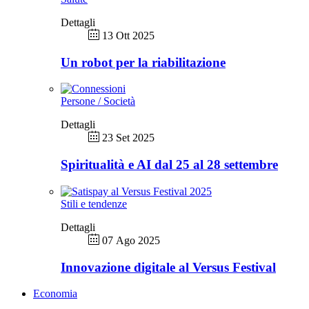
Dettagli
13 Ott 2025
Un robot per la riabilitazione
Persone / Società
Dettagli
23 Set 2025
Spiritualità e AI dal 25 al 28 settembre
Stili e tendenze
Dettagli
07 Ago 2025
Innovazione digitale al Versus Festival
Economia