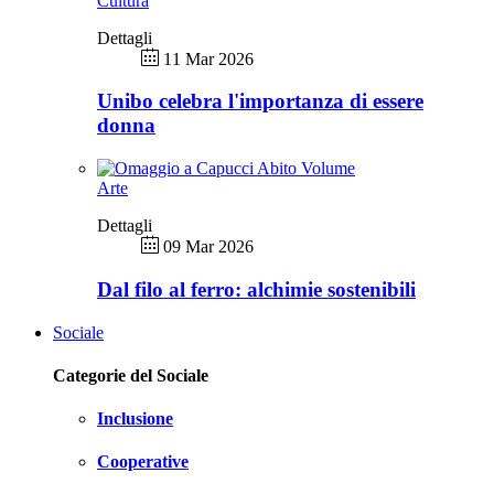
Cultura
Dettagli
11 Mar 2026
Unibo celebra l'importanza di essere
donna
Arte
Dettagli
09 Mar 2026
Dal filo al ferro: alchimie sostenibili
Sociale
Categorie del Sociale
Inclusione
Cooperative