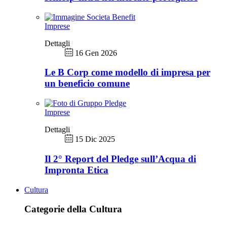
Imprese
Dettagli
16 Gen 2026
Le B Corp come modello di impresa per
un beneficio comune
Imprese
Dettagli
15 Dic 2025
Il 2° Report del Pledge sull’Acqua di
Impronta Etica
Cultura
Categorie della Cultura