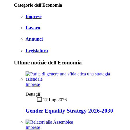
Categorie dell'Economia
Imprese
Lavoro
Annunci
Legislatura
Ultime notizie dell'Economia
Imprese
Dettagli
17 Lug 2026
Gender Equality Strategy 2026-2030
Imprese