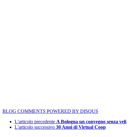
BLOG COMMENTS POWERED BY DISQUS
L'articolo precedente
A Bologna un convegno senza veli
L'articolo successivo
30 Anni di Virtual Coop