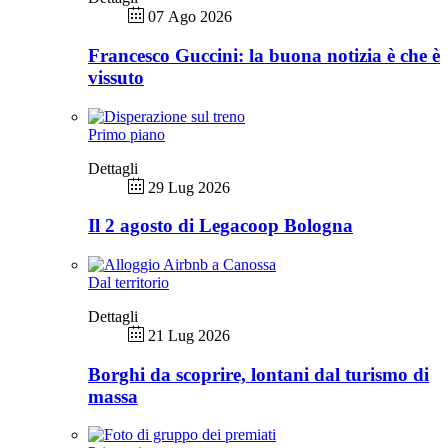
07 Ago 2026
Francesco Guccini: la buona notizia è che è
vissuto
Primo piano
Dettagli
29 Lug 2026
Il 2 agosto di Legacoop Bologna
Dal territorio
Dettagli
21 Lug 2026
Borghi da scoprire, lontani dal turismo di
massa