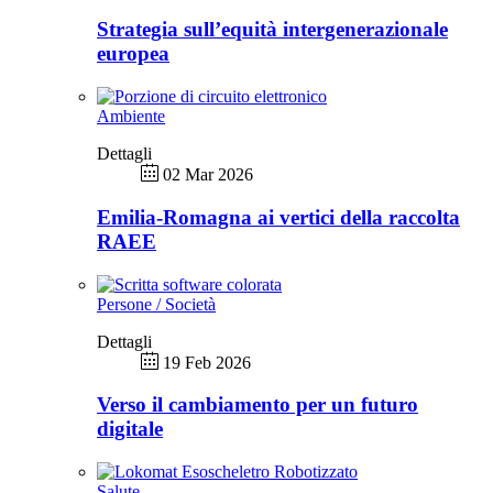
Strategia sull’equità intergenerazionale
europea
Ambiente
Dettagli
02 Mar 2026
Emilia-Romagna ai vertici della raccolta
RAEE
Persone / Società
Dettagli
19 Feb 2026
Verso il cambiamento per un futuro
digitale
Salute