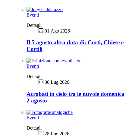
Eventi
Dettagli
01 Ago 2026
Il 5 agosto altra data di: Corti, Chiese e
Cortili
Eventi
Dettagli
30 Lug 2026
Acrobati in cielo tra le nuvole domenica
2 agosto
Eventi
Dettagli
28 Lug 2026