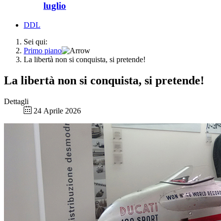
luglio
DDL
Sei qui:
Primo piano
La libertà non si conquista, si pretende!
La libertà non si conquista, si pretende!
Dettagli
24 Aprile 2026