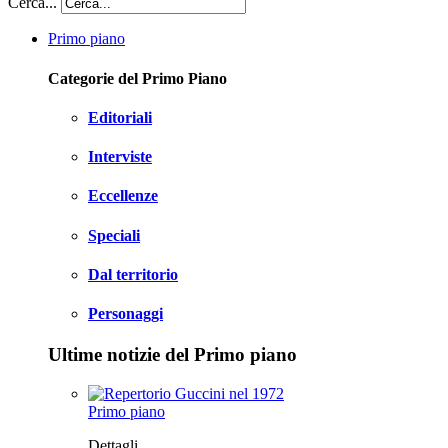
Cerca...
Primo piano
Categorie del Primo Piano
Editoriali
Interviste
Eccellenze
Speciali
Dal territorio
Personaggi
Ultime notizie del Primo piano
Primo piano
Dettagli