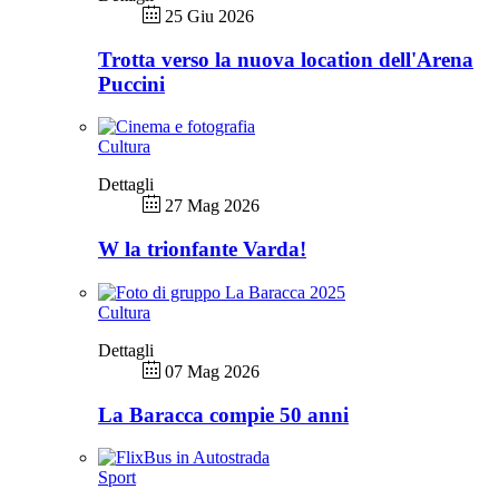
25 Giu 2026
Trotta verso la nuova location dell'Arena
Puccini
Cultura
Dettagli
27 Mag 2026
W la trionfante Varda!
Cultura
Dettagli
07 Mag 2026
La Baracca compie 50 anni
Sport