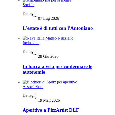
Sociale
Dettagli
07 Lug 2026
L'estate è di tutti con l’Antoniano
Inclusione
Dettagli
29 Giu 2026
In barca a vela per confermare le
autonomie
Associazioni
Dettagli
19 Mag 2026
Aperitivo a PizzArtist DLF