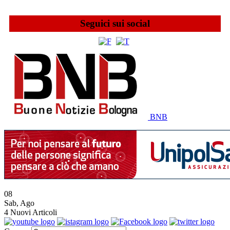
Seguici sui social
BNB
08
Sab
,
Ago
4
Nuovi Articoli