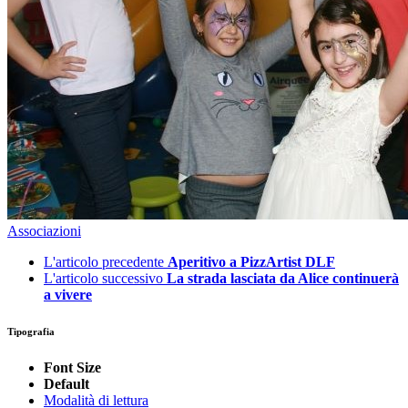
Associazioni
L'articolo precedente
Aperitivo a PizzArtist DLF
L'articolo successivo
La strada lasciata da Alice continuerà
a vivere
Tipografia
Font Size
Default
Modalità di lettura