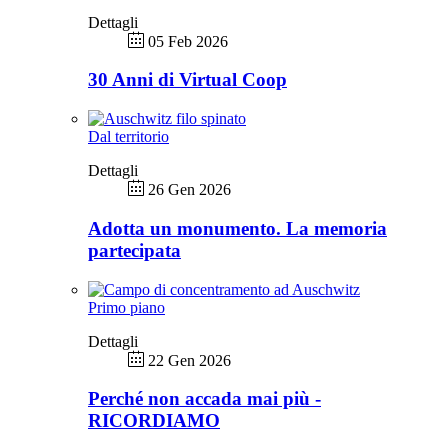
Dettagli
05 Feb 2026
30 Anni di Virtual Coop
Dal territorio
Dettagli
26 Gen 2026
Adotta un monumento. La memoria
partecipata
Primo piano
Dettagli
22 Gen 2026
Perché non accada mai più -
RICORDIAMO