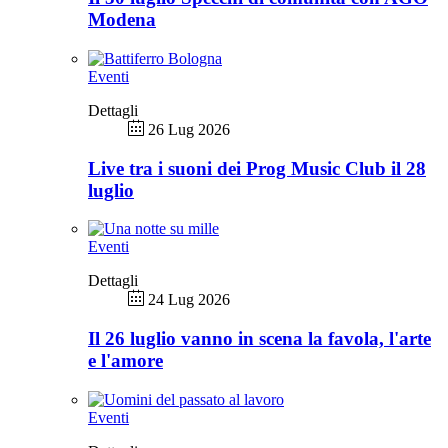
Modena
Eventi
Dettagli
26 Lug 2026
Live tra i suoni dei Prog Music Club il 28
luglio
Eventi
Dettagli
24 Lug 2026
Il 26 luglio vanno in scena la favola, l'arte
e l'amore
Eventi