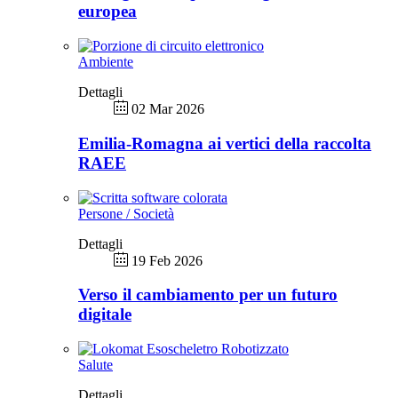
europea
Ambiente
Dettagli
02 Mar 2026
Emilia-Romagna ai vertici della raccolta
RAEE
Persone / Società
Dettagli
19 Feb 2026
Verso il cambiamento per un futuro
digitale
Salute
Dettagli