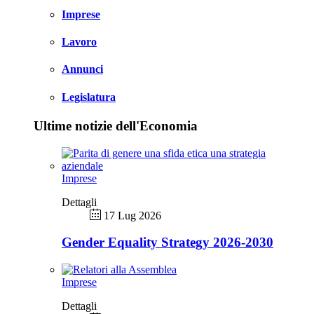
Imprese
Lavoro
Annunci
Legislatura
Ultime notizie dell'Economia
Imprese
Dettagli
17 Lug 2026
Gender Equality Strategy 2026-2030
Imprese
Dettagli