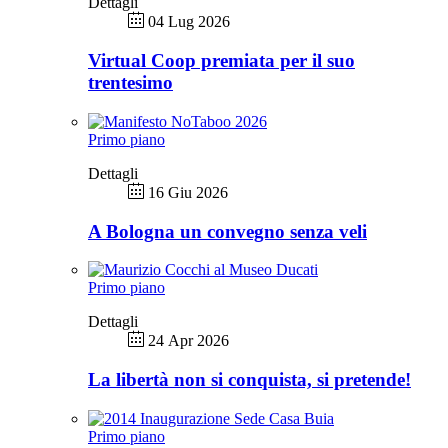
Dettagli
04 Lug 2026
Virtual Coop premiata per il suo
trentesimo
Primo piano
Dettagli
16 Giu 2026
A Bologna un convegno senza veli
Primo piano
Dettagli
24 Apr 2026
La libertà non si conquista, si pretende!
Primo piano