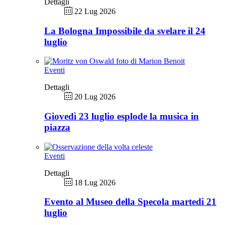
Dettagli
22 Lug 2026
La Bologna Impossibile da svelare il 24
luglio
Eventi
Dettagli
20 Lug 2026
Giovedì 23 luglio esplode la musica in
piazza
Eventi
Dettagli
18 Lug 2026
Evento al Museo della Specola martedì 21
luglio