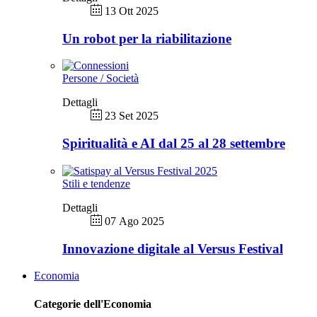
13 Ott 2025
Un robot per la riabilitazione
Persone / Società
Dettagli
23 Set 2025
Spiritualità e AI dal 25 al 28 settembre
Stili e tendenze
Dettagli
07 Ago 2025
Innovazione digitale al Versus Festival
Economia
Categorie dell'Economia