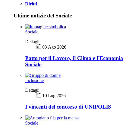
Diritti
Ultime notizie del Sociale
Sociale
Dettagli
03 Ago 2026
Patto per il Lavoro, il Clima e l'Economia
Sociale
Inclusione
Dettagli
10 Lug 2026
I vincenti del concorso di UNIPOLIS
Sociale