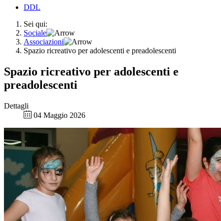
DDL
Sei qui:
Sociale
Associazioni
Spazio ricreativo per adolescenti e preadolescenti
Spazio ricreativo per adolescenti e
preadolescenti
Dettagli
04 Maggio 2026