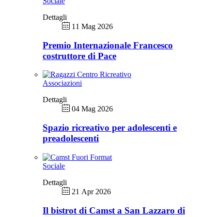
Sociale
Dettagli
11 Mag 2026
Premio Internazionale Francesco
costruttore di Pace
Associazioni
Dettagli
04 Mag 2026
Spazio ricreativo per adolescenti e
preadolescenti
Sociale
Dettagli
21 Apr 2026
Il bistrot di Camst a San Lazzaro di