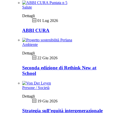
Salute
Dettagli
01 Lug 2026
ABBI CURA
Ambiente
Dettagli
22 Giu 2026
Seconda edizione di Rethink New at
School
Persone / Società
Dettagli
19 Giu 2026
Strategia sull’equità intergenerazionale