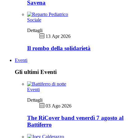
Savena
Sociale
Dettagli
13 Apr 2026
Il rombo della solidarietà
Eventi
Gli ultimi Eventi
Eventi
Dettagli
03 Ago 2026
The RiCover band venerdì 7 agosto al
Battiferro