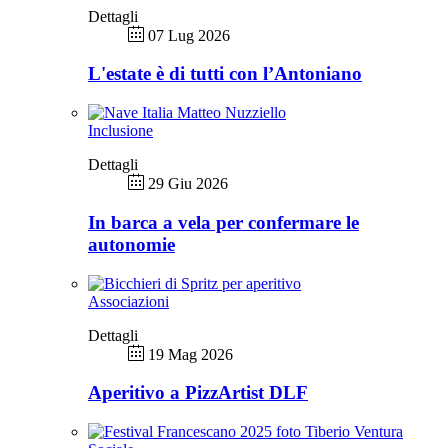
Dettagli
07 Lug 2026
L'estate è di tutti con l’Antoniano
Inclusione
Dettagli
29 Giu 2026
In barca a vela per confermare le
autonomie
Associazioni
Dettagli
19 Mag 2026
Aperitivo a PizzArtist DLF