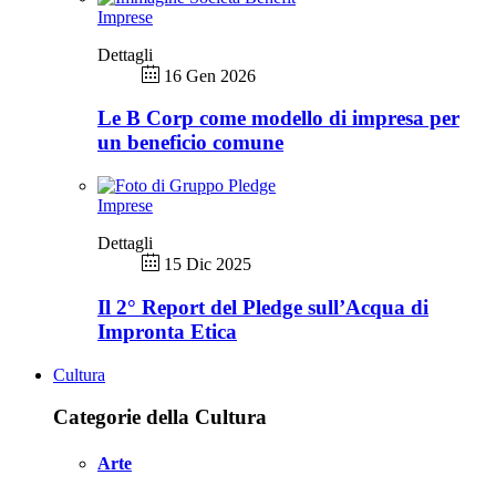
Imprese
Dettagli
16 Gen 2026
Le B Corp come modello di impresa per
un beneficio comune
Imprese
Dettagli
15 Dic 2025
Il 2° Report del Pledge sull’Acqua di
Impronta Etica
Cultura
Categorie della Cultura
Arte