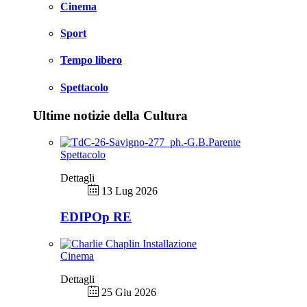
Cinema
Sport
Tempo libero
Spettacolo
Ultime notizie della Cultura
Spettacolo
Dettagli
13 Lug 2026
EDIPOp RE
Cinema
Dettagli
25 Giu 2026