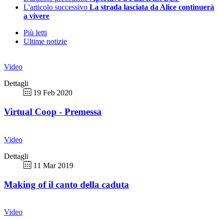
L'articolo successivo
La strada lasciata da Alice continuerà
a vivere
Più letti
Ultime notizie
Video
Dettagli
19 Feb 2020
Virtual Coop - Premessa
Video
Dettagli
11 Mar 2019
Making of il canto della caduta
Video