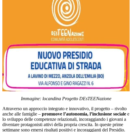
Immagine: locandina Progetto DEsTEENazione
Attraverso un approccio integrato e innovativo, il progetto – rivolto
anche alle famiglie –
promuove l’autonomia, l’inclusione sociale
e
lo sviluppo delle competenze relazionali, incoraggiando i giovani a
diventare protagonisti attivi della propria crescita. In queste prime
settimane sono emersi risultati positivi e incoraggianti del Presidio.