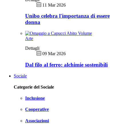
11 Mar 2026
Unibo celebra l'importanza di essere
donna
Arte
Dettagli
09 Mar 2026
Dal filo al ferro: alchimie sostenibili
Sociale
Categorie del Sociale
Inclusione
Cooperative
Associazioni