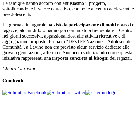
Le famiglie hanno accolto con entusiasmo il progetto,
sottolineandone il valore educativo, che pone al centro adolescenti e
preadolescenti.
La giornata inaugurale ha visto la
partecipazione di molti
ragazzi e
ragazze; alcuni di loro hanno poi continuato a frequentare il Centro
nei giorni successivi, appassionandosi alle attività ricreative e di
aggregazione proposte. Prima di “DEsTEENazione – Adolescenti
Comunità”, a Lavino non era previsto alcun servizio dedicato alle
giovani generazioni, afferma il Sindaco, evidenziando come questa
iniziativa rappresenti una
risposta concreta ai bisogni
dei ragazzi.
Chiara Garavini
Condividi