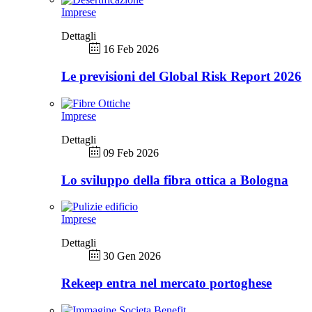
Imprese
Dettagli
16 Feb 2026
Le previsioni del Global Risk Report 2026
Imprese
Dettagli
09 Feb 2026
Lo sviluppo della fibra ottica a Bologna
Imprese
Dettagli
30 Gen 2026
Rekeep entra nel mercato portoghese