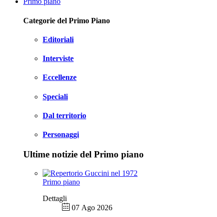
Primo piano
Categorie del Primo Piano
Editoriali
Interviste
Eccellenze
Speciali
Dal territorio
Personaggi
Ultime notizie del Primo piano
Primo piano
Dettagli
07 Ago 2026