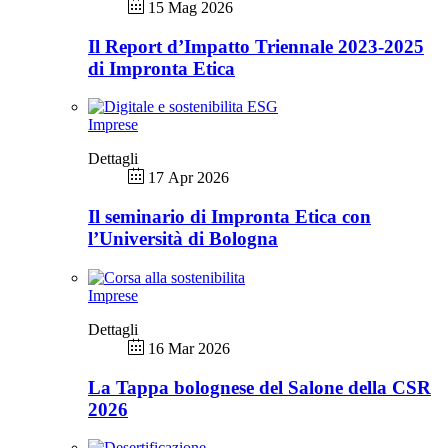
15 Mag 2026
Il Report d’Impatto Triennale 2023-2025
di Impronta Etica
Imprese
Dettagli
17 Apr 2026
Il seminario di Impronta Etica con
l’Università di Bologna
Imprese
Dettagli
16 Mar 2026
La Tappa bolognese del Salone della CSR
2026