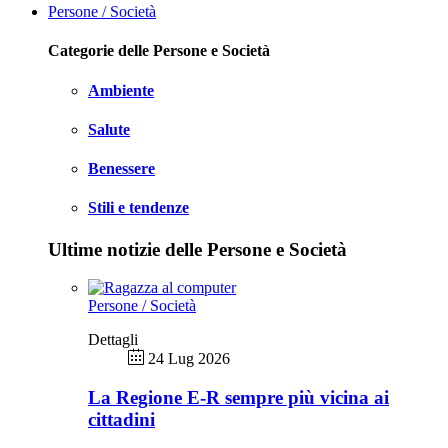
Persone / Società
Categorie delle Persone e Società
Ambiente
Salute
Benessere
Stili e tendenze
Ultime notizie delle Persone e Società
Persone / Società
Dettagli
24 Lug 2026
La Regione E-R sempre più vicina ai
cittadini