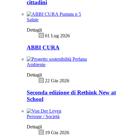
cittadini
Salute
Dettagli
01 Lug 2026
ABBI CURA
Ambiente
Dettagli
22 Giu 2026
Seconda edizione di Rethink New at
School
Persone / Società
Dettagli
19 Giu 2026