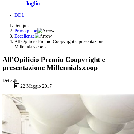
luglio
DDL
Sei qui:
Primo piano
Eccellenze
All'Opificio Premio Coopyright e presentazione
Millennials.coop
All'Opificio Premio Coopyright e
presentazione Millennials.coop
Dettagli
22 Maggio 2017