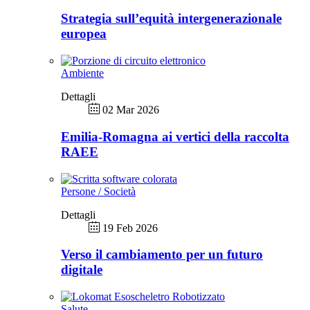
Strategia sull’equità intergenerazionale
europea
Ambiente
Dettagli
02 Mar 2026
Emilia-Romagna ai vertici della raccolta
RAEE
Persone / Società
Dettagli
19 Feb 2026
Verso il cambiamento per un futuro
digitale
Salute