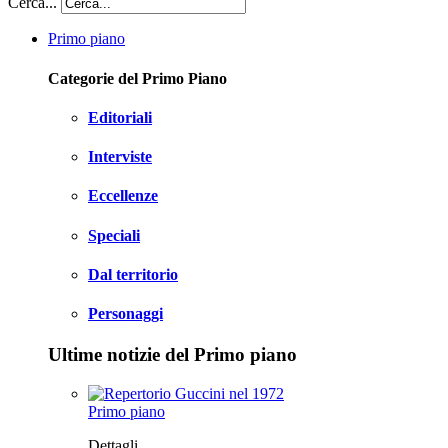
Cerca...
Primo piano
Categorie del Primo Piano
Editoriali
Interviste
Eccellenze
Speciali
Dal territorio
Personaggi
Ultime notizie del Primo piano
Primo piano
Dettagli