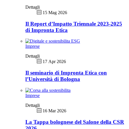
Dettagli
15 Mag 2026
Il Report d’Impatto Triennale 2023-2025
di Impronta Etica
Imprese
Dettagli
17 Apr 2026
Il seminario di Impronta Etica con
l’Università di Bologna
Imprese
Dettagli
16 Mar 2026
La Tappa bolognese del Salone della CSR
2026