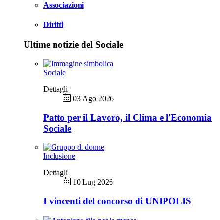
Associazioni
Diritti
Ultime notizie del Sociale
Sociale
Dettagli
03 Ago 2026
Patto per il Lavoro, il Clima e l'Economia
Sociale
Inclusione
Dettagli
10 Lug 2026
I vincenti del concorso di UNIPOLIS