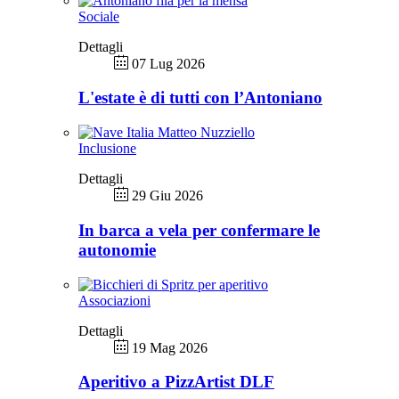
Sociale
Dettagli
07 Lug 2026
L'estate è di tutti con l’Antoniano
Inclusione
Dettagli
29 Giu 2026
In barca a vela per confermare le
autonomie
Associazioni
Dettagli
19 Mag 2026
Aperitivo a PizzArtist DLF