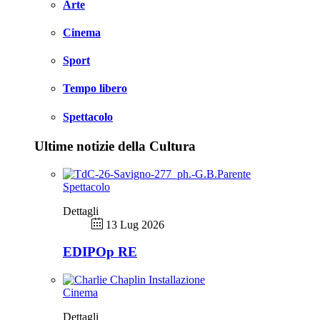
Arte
Cinema
Sport
Tempo libero
Spettacolo
Ultime notizie della Cultura
Spettacolo
Dettagli
13 Lug 2026
EDIPOp RE
Cinema
Dettagli