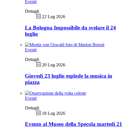
Eventi
Dettagli
22 Lug 2026
La Bologna Impossibile da svelare il 24
luglio
Eventi
Dettagli
20 Lug 2026
Giovedì 23 luglio esplode la musica in
piazza
Eventi
Dettagli
18 Lug 2026
Evento al Museo della Specola martedì 21