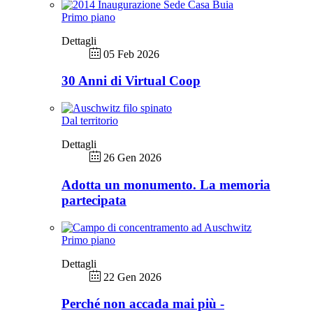
Primo piano
Dettagli
05 Feb 2026
30 Anni di Virtual Coop
Dal territorio
Dettagli
26 Gen 2026
Adotta un monumento. La memoria
partecipata
Primo piano
Dettagli
22 Gen 2026
Perché non accada mai più -