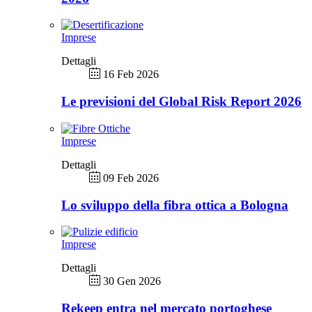
Imprese
Dettagli
16 Feb 2026
Le previsioni del Global Risk Report 2026
Imprese
Dettagli
09 Feb 2026
Lo sviluppo della fibra ottica a Bologna
Imprese
Dettagli
30 Gen 2026
Rekeep entra nel mercato portoghese