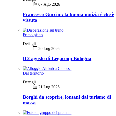
07 Ago 2026
Francesco Guccini: la buona notizia è che è
vissuto
Primo piano
Dettagli
29 Lug 2026
Il 2 agosto di Legacoop Bologna
Dal territorio
Dettagli
21 Lug 2026
Borghi da scoprire, lontani dal turismo di
massa