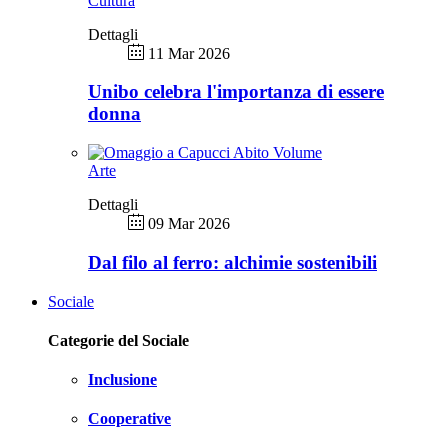
Cultura
Dettagli
11 Mar 2026
Unibo celebra l'importanza di essere
donna
Arte
Dettagli
09 Mar 2026
Dal filo al ferro: alchimie sostenibili
Sociale
Categorie del Sociale
Inclusione
Cooperative