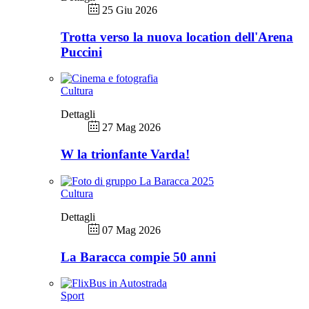
25 Giu 2026
Trotta verso la nuova location dell'Arena
Puccini
Cultura
Dettagli
27 Mag 2026
W la trionfante Varda!
Cultura
Dettagli
07 Mag 2026
La Baracca compie 50 anni
Sport