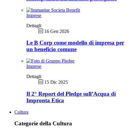
Imprese
Dettagli
16 Gen 2026
Le B Corp come modello di impresa per
un beneficio comune
Imprese
Dettagli
15 Dic 2025
Il 2° Report del Pledge sull’Acqua di
Impronta Etica
Cultura
Categorie della Cultura