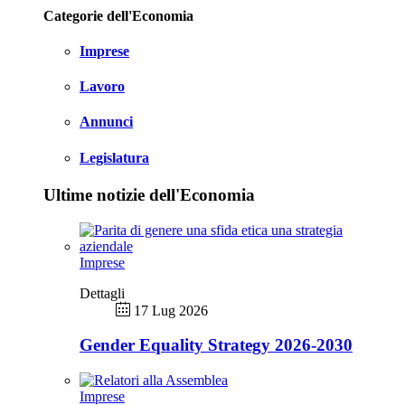
Categorie dell'Economia
Imprese
Lavoro
Annunci
Legislatura
Ultime notizie dell'Economia
Imprese
Dettagli
17 Lug 2026
Gender Equality Strategy 2026-2030
Imprese