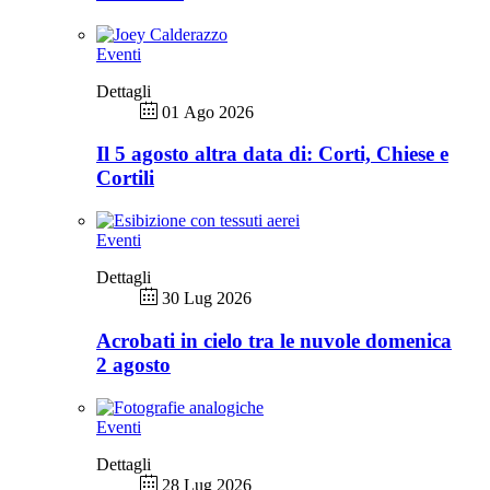
Eventi
Dettagli
01 Ago 2026
Il 5 agosto altra data di: Corti, Chiese e
Cortili
Eventi
Dettagli
30 Lug 2026
Acrobati in cielo tra le nuvole domenica
2 agosto
Eventi
Dettagli
28 Lug 2026