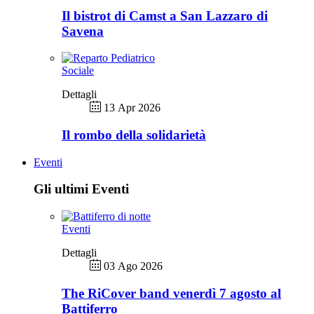
Il bistrot di Camst a San Lazzaro di
Savena
Sociale
Dettagli
13 Apr 2026
Il rombo della solidarietà
Eventi
Gli ultimi Eventi
Eventi
Dettagli
03 Ago 2026
The RiCover band venerdì 7 agosto al
Battiferro