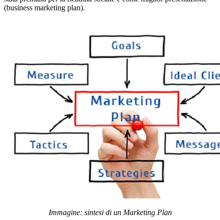
(business marketing plan).
Immagine: sintesi di un Marketing Plan