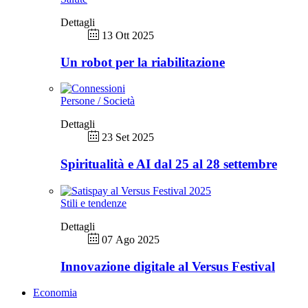
Dettagli
13 Ott 2025
Un robot per la riabilitazione
Persone / Società
Dettagli
23 Set 2025
Spiritualità e AI dal 25 al 28 settembre
Stili e tendenze
Dettagli
07 Ago 2025
Innovazione digitale al Versus Festival
Economia