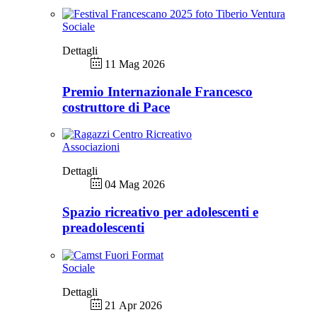
Sociale
Dettagli
11 Mag 2026
Premio Internazionale Francesco
costruttore di Pace
Associazioni
Dettagli
04 Mag 2026
Spazio ricreativo per adolescenti e
preadolescenti
Sociale
Dettagli
21 Apr 2026