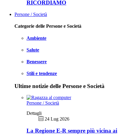
RICORDIAMO
Persone / Società
Categorie delle Persone e Società
Ambiente
Salute
Benessere
Stili e tendenze
Ultime notizie delle Persone e Società
Persone / Società
Dettagli
24 Lug 2026
La Regione E-R sempre più vicina ai