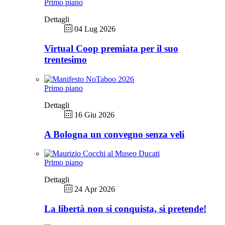
Primo piano
Dettagli
04 Lug 2026
Virtual Coop premiata per il suo
trentesimo
Primo piano
Dettagli
16 Giu 2026
A Bologna un convegno senza veli
Primo piano
Dettagli
24 Apr 2026
La libertà non si conquista, si pretende!