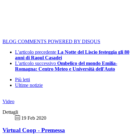
BLOG COMMENTS POWERED BY DISQUS
L'articolo precedente
La Notte del Liscio festeggia gli 80
anni di Raoul Casadei
L'articolo successivo
Ombelico del mondo Emilia-
Romagna: Centro Meteo e Università dell'Auto
Più letti
Ultime notizie
Video
Dettagli
19 Feb 2020
Virtual Coop - Premessa