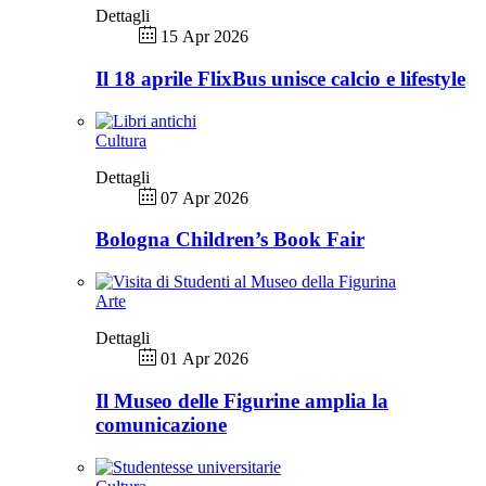
Dettagli
15 Apr 2026
Il 18 aprile FlixBus unisce calcio e lifestyle
Cultura
Dettagli
07 Apr 2026
Bologna Children’s Book Fair
Arte
Dettagli
01 Apr 2026
Il Museo delle Figurine amplia la
comunicazione