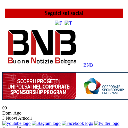
Seguici sui social
BNB
09
Dom
,
Ago
3
Nuovi Articoli