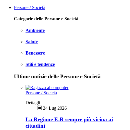
Persone / Società
Categorie delle Persone e Società
Ambiente
Salute
Benessere
Stili e tendenze
Ultime notizie delle Persone e Società
Persone / Società
Dettagli
24 Lug 2026
La Regione E-R sempre più vicina ai
cittadini