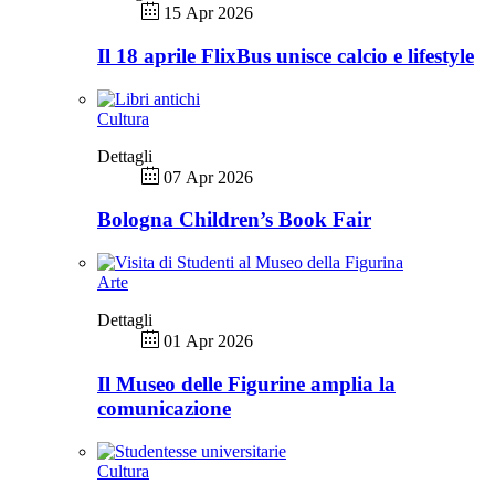
15 Apr 2026
Il 18 aprile FlixBus unisce calcio e lifestyle
Cultura
Dettagli
07 Apr 2026
Bologna Children’s Book Fair
Arte
Dettagli
01 Apr 2026
Il Museo delle Figurine amplia la
comunicazione
Cultura