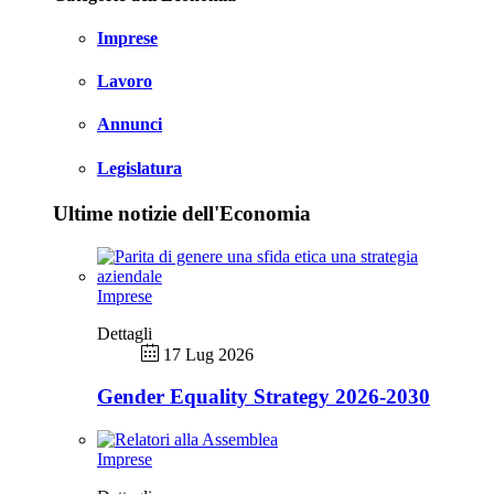
Imprese
Lavoro
Annunci
Legislatura
Ultime notizie dell'Economia
Imprese
Dettagli
17 Lug 2026
Gender Equality Strategy 2026-2030
Imprese