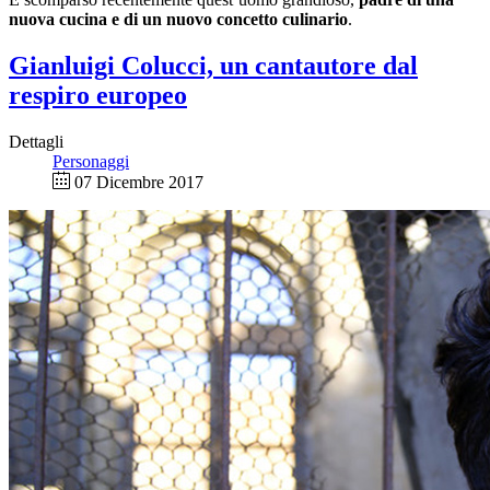
nuova cucina e di un nuovo concetto culinario
.
Gianluigi Colucci, un cantautore dal
respiro europeo
Dettagli
Personaggi
07 Dicembre 2017