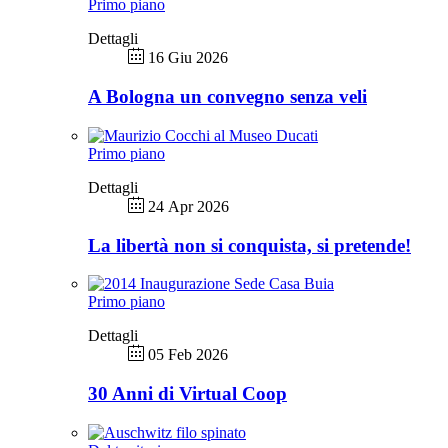
Primo piano
Dettagli
16 Giu 2026
A Bologna un convegno senza veli
Primo piano
Dettagli
24 Apr 2026
La libertà non si conquista, si pretende!
Primo piano
Dettagli
05 Feb 2026
30 Anni di Virtual Coop