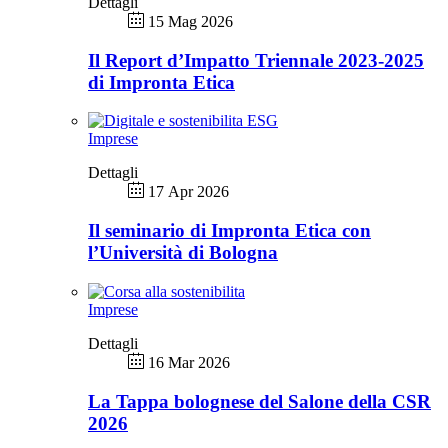
Dettagli
15 Mag 2026
Il Report d’Impatto Triennale 2023-2025
di Impronta Etica
Imprese
Dettagli
17 Apr 2026
Il seminario di Impronta Etica con
l’Università di Bologna
Imprese
Dettagli
16 Mar 2026
La Tappa bolognese del Salone della CSR
2026