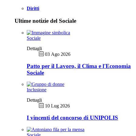
Diritti
Ultime notizie del Sociale
Sociale
Dettagli
03 Ago 2026
Patto per il Lavoro, il Clima e l'Economia
Sociale
Inclusione
Dettagli
10 Lug 2026
I vincenti del concorso di UNIPOLIS
Sociale