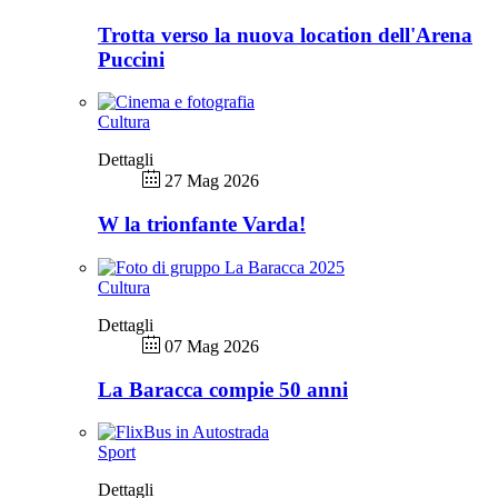
Trotta verso la nuova location dell'Arena
Puccini
Cultura
Dettagli
27 Mag 2026
W la trionfante Varda!
Cultura
Dettagli
07 Mag 2026
La Baracca compie 50 anni
Sport
Dettagli