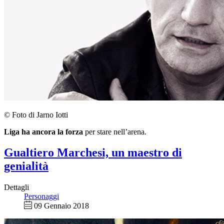
© Foto di Jarno Iotti
Liga ha ancora la forza
per stare nell’arena.
Gualtiero Marchesi, un maestro di
genialità
Dettagli
Personaggi
09 Gennaio 2018