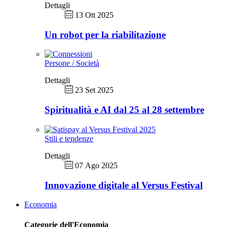
Dettagli
13 Ott 2025
Un robot per la riabilitazione
Persone / Società
Dettagli
23 Set 2025
Spiritualità e AI dal 25 al 28 settembre
Stili e tendenze
Dettagli
07 Ago 2025
Innovazione digitale al Versus Festival
Economia
Categorie dell'Economia