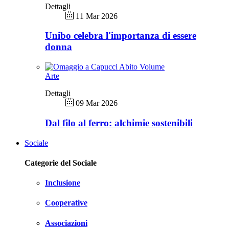
Dettagli
11 Mar 2026
Unibo celebra l'importanza di essere
donna
Arte
Dettagli
09 Mar 2026
Dal filo al ferro: alchimie sostenibili
Sociale
Categorie del Sociale
Inclusione
Cooperative
Associazioni