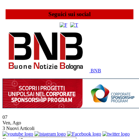
Seguici sui social
BNB
07
Ven
,
Ago
3
Nuovi Articoli