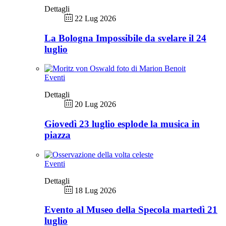
Dettagli
22 Lug 2026
La Bologna Impossibile da svelare il 24
luglio
Eventi
Dettagli
20 Lug 2026
Giovedì 23 luglio esplode la musica in
piazza
Eventi
Dettagli
18 Lug 2026
Evento al Museo della Specola martedì 21
luglio