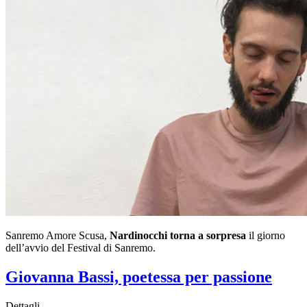
Sanremo Amore Scusa,
Nardinocchi torna a sorpresa
il giorno
dell’avvio del Festival di Sanremo.
Giovanna Bassi, poetessa per passione
Dettagli