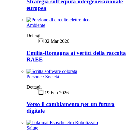
Strategia sull’equità intergenerazionale
europea
Ambiente
Dettagli
02 Mar 2026
Emilia-Romagna ai vertici della raccolta
RAEE
Persone / Società
Dettagli
19 Feb 2026
Verso il cambiamento per un futuro
digitale
Salute