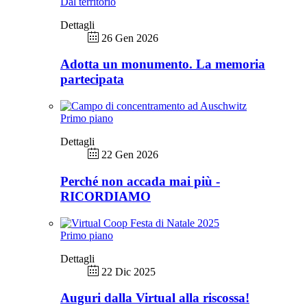
Dal territorio
Dettagli
26 Gen 2026
Adotta un monumento. La memoria
partecipata
Primo piano
Dettagli
22 Gen 2026
Perché non accada mai più -
RICORDIAMO
Primo piano
Dettagli
22 Dic 2025
Auguri dalla Virtual alla riscossa!