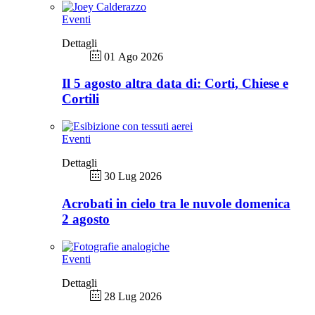
Eventi
Dettagli
01 Ago 2026
Il 5 agosto altra data di: Corti, Chiese e
Cortili
Eventi
Dettagli
30 Lug 2026
Acrobati in cielo tra le nuvole domenica
2 agosto
Eventi
Dettagli
28 Lug 2026