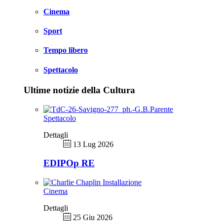
Cinema
Sport
Tempo libero
Spettacolo
Ultime notizie della Cultura
Spettacolo
Dettagli
13 Lug 2026
EDIPOp RE
Cinema
Dettagli
25 Giu 2026