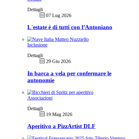
Dettagli
07 Lug 2026
L'estate è di tutti con l’Antoniano
Inclusione
Dettagli
29 Giu 2026
In barca a vela per confermare le
autonomie
Associazioni
Dettagli
19 Mag 2026
Aperitivo a PizzArtist DLF