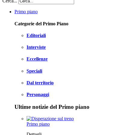
Cerca...
Primo piano
Categorie del Primo Piano
Editoriali
Interviste
Eccellenze
Speciali
Dal territorio
Personaggi
Ultime notizie del Primo piano
Primo piano
Dettagli