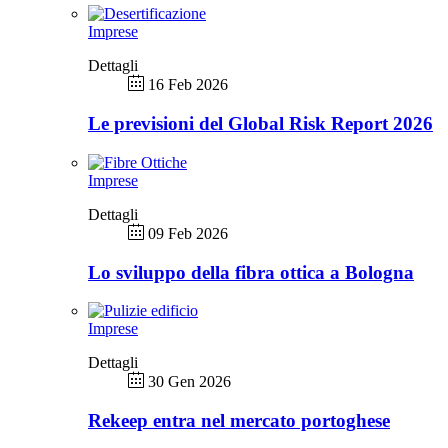
Imprese
Dettagli
16 Feb 2026
Le previsioni del Global Risk Report 2026
Imprese
Dettagli
09 Feb 2026
Lo sviluppo della fibra ottica a Bologna
Imprese
Dettagli
30 Gen 2026
Rekeep entra nel mercato portoghese