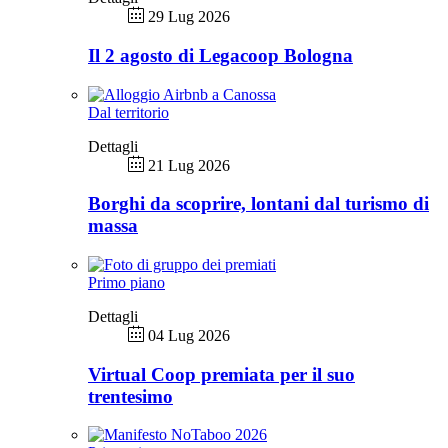
29 Lug 2026
Il 2 agosto di Legacoop Bologna
Dal territorio
Dettagli
21 Lug 2026
Borghi da scoprire, lontani dal turismo di
massa
Primo piano
Dettagli
04 Lug 2026
Virtual Coop premiata per il suo
trentesimo