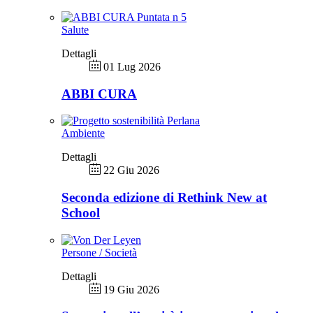
Salute
Dettagli
01 Lug 2026
ABBI CURA
Ambiente
Dettagli
22 Giu 2026
Seconda edizione di Rethink New at
School
Persone / Società
Dettagli
19 Giu 2026