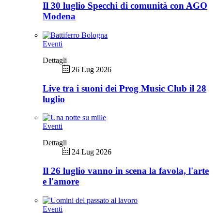
Il 30 luglio Specchi di comunità con AGO
Modena
Eventi
Dettagli
26 Lug 2026
Live tra i suoni dei Prog Music Club il 28
luglio
Eventi
Dettagli
24 Lug 2026
Il 26 luglio vanno in scena la favola, l'arte
e l'amore
Eventi