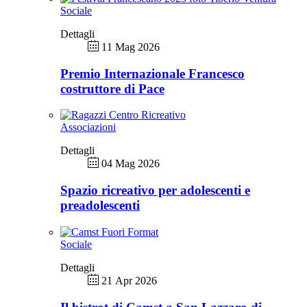
Sociale
Dettagli
11 Mag 2026
Premio Internazionale Francesco
costruttore di Pace
Associazioni
Dettagli
04 Mag 2026
Spazio ricreativo per adolescenti e
preadolescenti
Sociale
Dettagli
21 Apr 2026