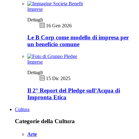
Imprese
Dettagli
16 Gen 2026
Le B Corp come modello di impresa per
un beneficio comune
Imprese
Dettagli
15 Dic 2025
Il 2° Report del Pledge sull’Acqua di
Impronta Etica
Cultura
Categorie della Cultura
Arte