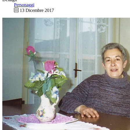
Personaggi
13 Dicembre 2017