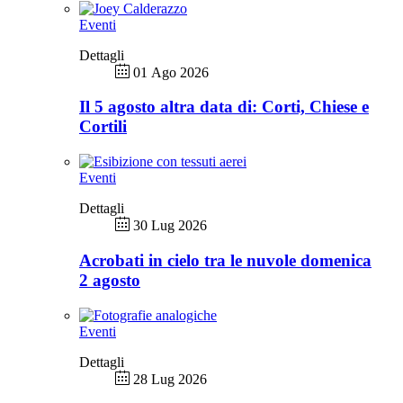
Eventi
Dettagli
01 Ago 2026
Il 5 agosto altra data di: Corti, Chiese e
Cortili
Eventi
Dettagli
30 Lug 2026
Acrobati in cielo tra le nuvole domenica
2 agosto
Eventi
Dettagli
28 Lug 2026