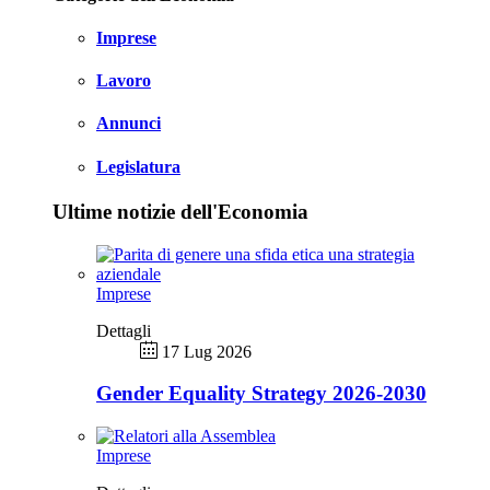
Imprese
Lavoro
Annunci
Legislatura
Ultime notizie dell'Economia
Imprese
Dettagli
17 Lug 2026
Gender Equality Strategy 2026-2030
Imprese