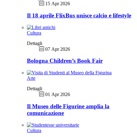
15 Apr 2026
Il 18 aprile FlixBus unisce calcio e lifestyle
Cultura
Dettagli
07 Apr 2026
Bologna Children’s Book Fair
Arte
Dettagli
01 Apr 2026
Il Museo delle Figurine amplia la
comunicazione
Cultura