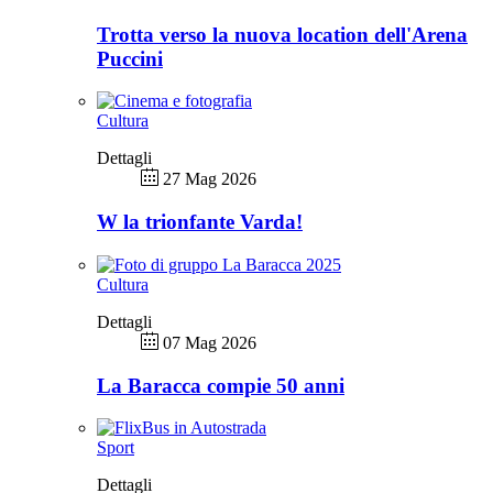
Trotta verso la nuova location dell'Arena
Puccini
Cultura
Dettagli
27 Mag 2026
W la trionfante Varda!
Cultura
Dettagli
07 Mag 2026
La Baracca compie 50 anni
Sport
Dettagli