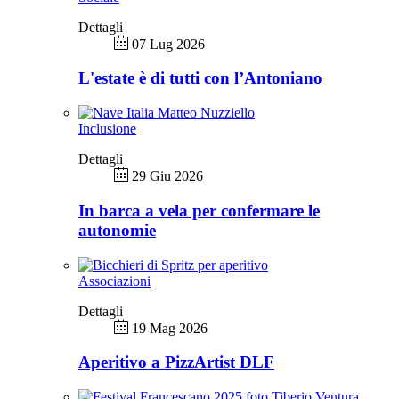
Dettagli
07 Lug 2026
L'estate è di tutti con l’Antoniano
Inclusione
Dettagli
29 Giu 2026
In barca a vela per confermare le
autonomie
Associazioni
Dettagli
19 Mag 2026
Aperitivo a PizzArtist DLF