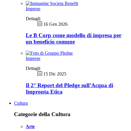
Imprese
Dettagli
16 Gen 2026
Le B Corp come modello di impresa per
un beneficio comune
Imprese
Dettagli
15 Dic 2025
Il 2° Report del Pledge sull’Acqua di
Impronta Etica
Cultura
Categorie della Cultura
Arte