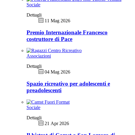
Sociale
Dettagli
11 Mag 2026
Premio Internazionale Francesco
costruttore di Pace
Associazioni
Dettagli
04 Mag 2026
Spazio ricreativo per adolescenti e
preadolescenti
Sociale
Dettagli
21 Apr 2026