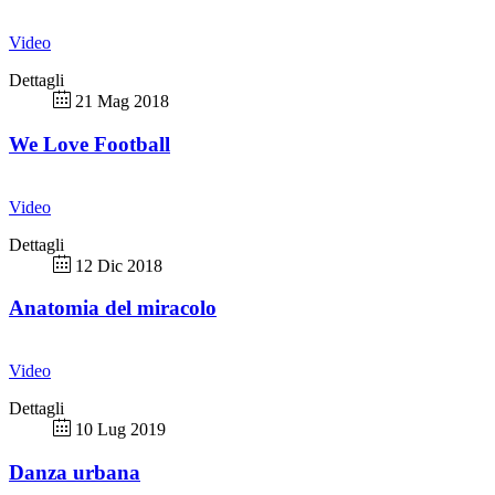
Video
Dettagli
21 Mag 2018
We Love Football
Video
Dettagli
12 Dic 2018
Anatomia del miracolo
Video
Dettagli
10 Lug 2019
Danza urbana