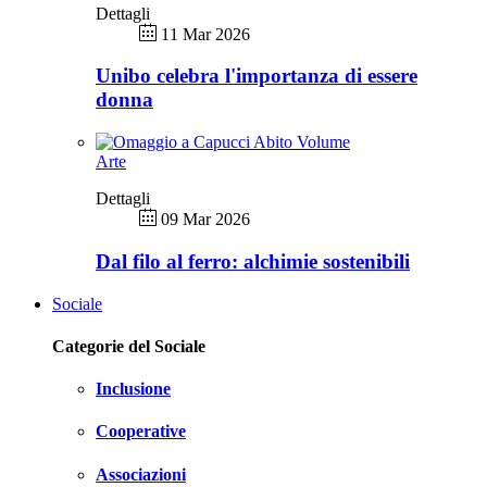
Dettagli
11 Mar 2026
Unibo celebra l'importanza di essere
donna
Arte
Dettagli
09 Mar 2026
Dal filo al ferro: alchimie sostenibili
Sociale
Categorie del Sociale
Inclusione
Cooperative
Associazioni