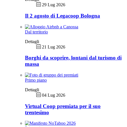
29 Lug 2026
Il 2 agosto di Legacoop Bologna
Dal territorio
Dettagli
21 Lug 2026
Borghi da scoprire, lontani dal turismo di
massa
Primo piano
Dettagli
04 Lug 2026
Virtual Coop premiata per il suo
trentesimo