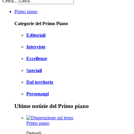
Cerca...
Primo piano
Categorie del Primo Piano
Editoriali
Interviste
Eccellenze
Speciali
Dal territorio
Personaggi
Ultime notizie del Primo piano
Primo piano
Dettagli