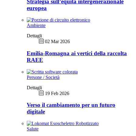
Strategia sull’equità intergenerazionale
europea
Ambiente
Dettagli
02 Mar 2026
Emilia-Romagna ai vertici della raccolta
RAEE
Persone / Società
Dettagli
19 Feb 2026
Verso il cambiamento per un futuro
digitale
Salute