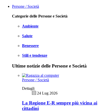
Persone / Società
Categorie delle Persone e Società
Ambiente
Salute
Benessere
Stili e tendenze
Ultime notizie delle Persone e Società
Persone / Società
Dettagli
24 Lug 2026
La Regione E-R sempre più vicina ai
cittadini