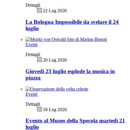
Dettagli
22 Lug 2026
La Bologna Impossibile da svelare il 24
luglio
Eventi
Dettagli
20 Lug 2026
Giovedì 23 luglio esplode la musica in
piazza
Eventi
Dettagli
18 Lug 2026
Evento al Museo della Specola martedì 21
luglio