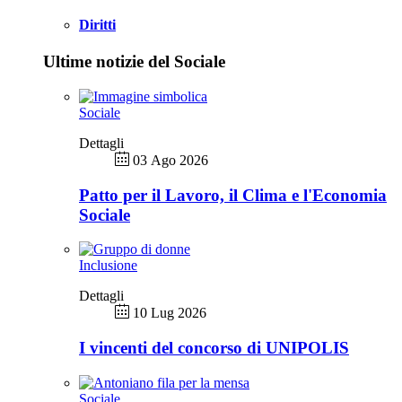
Diritti
Ultime notizie del Sociale
Sociale
Dettagli
03 Ago 2026
Patto per il Lavoro, il Clima e l'Economia
Sociale
Inclusione
Dettagli
10 Lug 2026
I vincenti del concorso di UNIPOLIS
Sociale