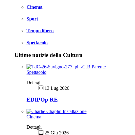
Cinema
Sport
Tempo libero
Spettacolo
Ultime notizie della Cultura
Spettacolo
Dettagli
13 Lug 2026
EDIPOp RE
Cinema
Dettagli
25 Giu 2026