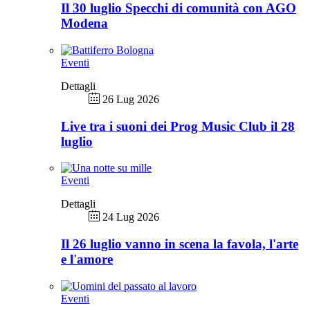
Il 30 luglio Specchi di comunità con AGO
Modena
Eventi
Dettagli
26 Lug 2026
Live tra i suoni dei Prog Music Club il 28
luglio
Eventi
Dettagli
24 Lug 2026
Il 26 luglio vanno in scena la favola, l'arte
e l'amore
Eventi