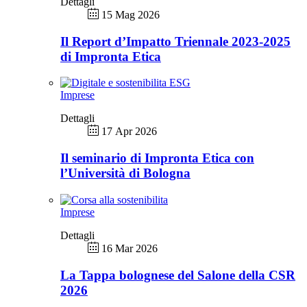
Dettagli
15 Mag 2026
Il Report d’Impatto Triennale 2023-2025
di Impronta Etica
Imprese
Dettagli
17 Apr 2026
Il seminario di Impronta Etica con
l’Università di Bologna
Imprese
Dettagli
16 Mar 2026
La Tappa bolognese del Salone della CSR
2026