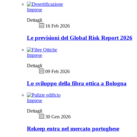
Imprese
Dettagli
16 Feb 2026
Le previsioni del Global Risk Report 2026
Imprese
Dettagli
09 Feb 2026
Lo sviluppo della fibra ottica a Bologna
Imprese
Dettagli
30 Gen 2026
Rekeep entra nel mercato portoghese