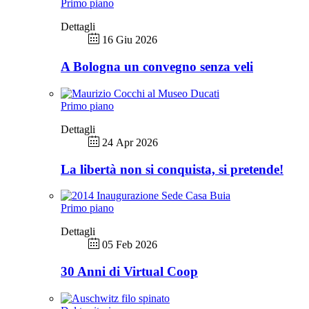
Primo piano
Dettagli
16 Giu 2026
A Bologna un convegno senza veli
Primo piano
Dettagli
24 Apr 2026
La libertà non si conquista, si pretende!
Primo piano
Dettagli
05 Feb 2026
30 Anni di Virtual Coop