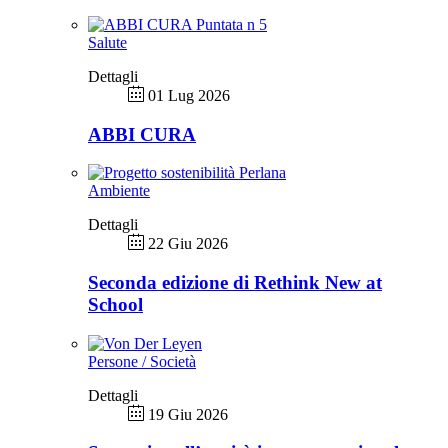
Salute
Dettagli
01 Lug 2026
ABBI CURA
Ambiente
Dettagli
22 Giu 2026
Seconda edizione di Rethink New at
School
Persone / Società
Dettagli
19 Giu 2026