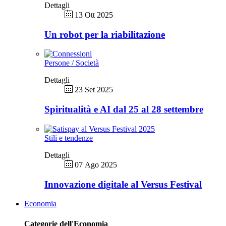
Dettagli
13 Ott 2025
Un robot per la riabilitazione
Persone / Società
Dettagli
23 Set 2025
Spiritualità e AI dal 25 al 28 settembre
Stili e tendenze
Dettagli
07 Ago 2025
Innovazione digitale al Versus Festival
Economia
Categorie dell'Economia