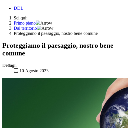
DDL
Sei qui:
Primo piano
Dal territorio
Proteggiamo il paesaggio, nostro bene comune
Proteggiamo il paesaggio, nostro bene
comune
Dettagli
10 Agosto 2023