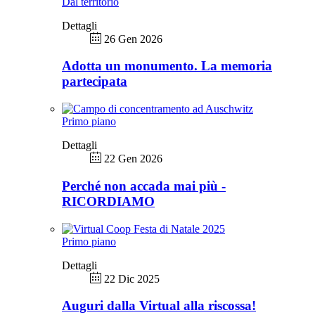
Dal territorio
Dettagli
26 Gen 2026
Adotta un monumento. La memoria
partecipata
Primo piano
Dettagli
22 Gen 2026
Perché non accada mai più -
RICORDIAMO
Primo piano
Dettagli
22 Dic 2025
Auguri dalla Virtual alla riscossa!