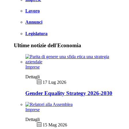
Lavoro
Annunci
Legislatura
Ultime notizie dell'Economia
Imprese
Dettagli
17 Lug 2026
Gender Equality Strategy 2026-2030
Imprese
Dettagli
15 Mag 2026