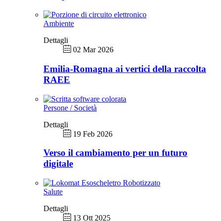
Ambiente
Dettagli
02 Mar 2026
Emilia-Romagna ai vertici della raccolta
RAEE
Persone / Società
Dettagli
19 Feb 2026
Verso il cambiamento per un futuro
digitale
Salute
Dettagli
13 Ott 2025