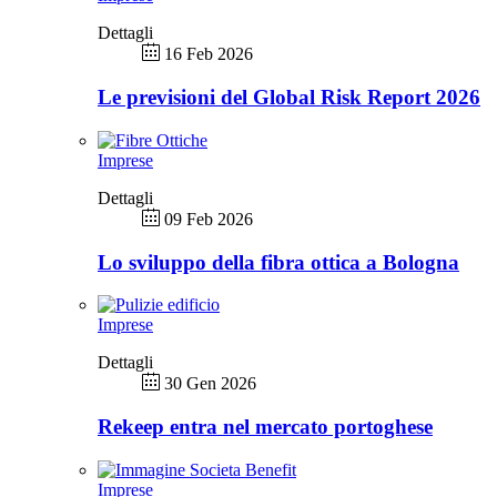
Dettagli
16 Feb 2026
Le previsioni del Global Risk Report 2026
Imprese
Dettagli
09 Feb 2026
Lo sviluppo della fibra ottica a Bologna
Imprese
Dettagli
30 Gen 2026
Rekeep entra nel mercato portoghese
Imprese