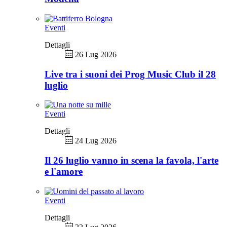
Eventi
Dettagli
26 Lug 2026
Live tra i suoni dei Prog Music Club il 28
luglio
Eventi
Dettagli
24 Lug 2026
Il 26 luglio vanno in scena la favola, l'arte
e l'amore
Eventi
Dettagli