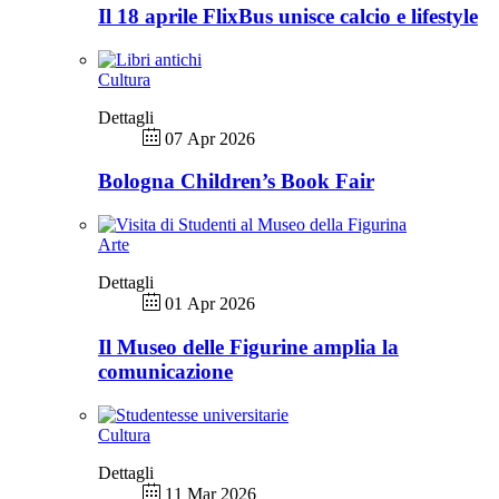
Il 18 aprile FlixBus unisce calcio e lifestyle
Cultura
Dettagli
07 Apr 2026
Bologna Children’s Book Fair
Arte
Dettagli
01 Apr 2026
Il Museo delle Figurine amplia la
comunicazione
Cultura
Dettagli
11 Mar 2026