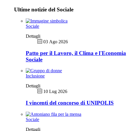
Ultime notizie del Sociale
Sociale
Dettagli
03 Ago 2026
Patto per il Lavoro, il Clima e l'Economia
Sociale
Inclusione
Dettagli
10 Lug 2026
I vincenti del concorso di UNIPOLIS
Sociale
Dettagli