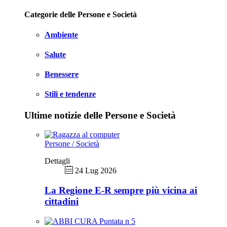
Categorie delle Persone e Società
Ambiente
Salute
Benessere
Stili e tendenze
Ultime notizie delle Persone e Società
Persone / Società
Dettagli
24 Lug 2026
La Regione E-R sempre più vicina ai
cittadini