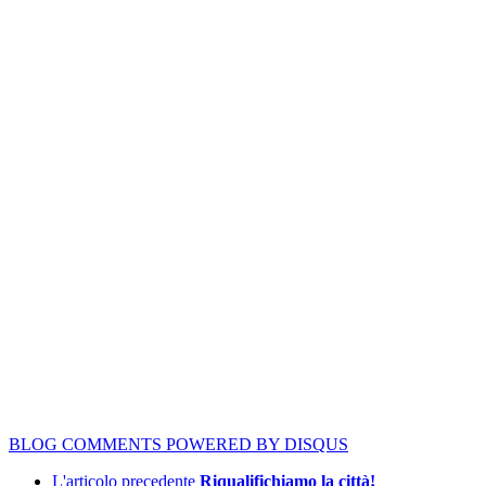
BLOG COMMENTS POWERED BY DISQUS
L'articolo precedente
Riqualifichiamo la città!