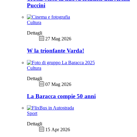
Puccini
Cultura
Dettagli
27 Mag 2026
W la trionfante Varda!
Cultura
Dettagli
07 Mag 2026
La Baracca compie 50 anni
Sport
Dettagli
15 Apr 2026