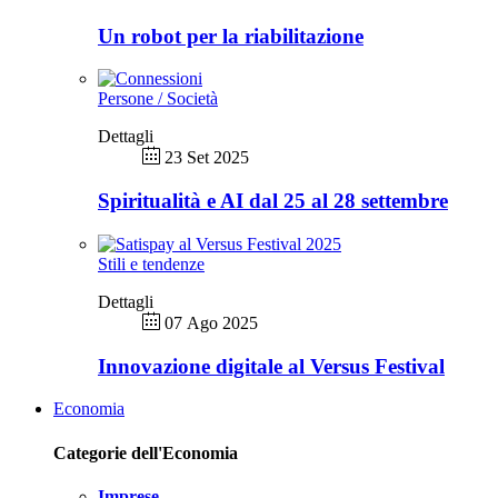
Un robot per la riabilitazione
Persone / Società
Dettagli
23 Set 2025
Spiritualità e AI dal 25 al 28 settembre
Stili e tendenze
Dettagli
07 Ago 2025
Innovazione digitale al Versus Festival
Economia
Categorie dell'Economia
Imprese