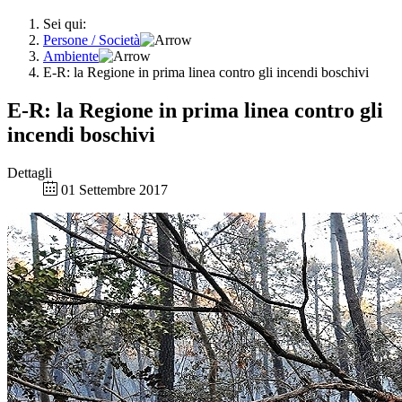
Sei qui:
Persone / Società
Ambiente
E-R: la Regione in prima linea contro gli incendi boschivi
E-R: la Regione in prima linea contro gli
incendi boschivi
Dettagli
01 Settembre 2017