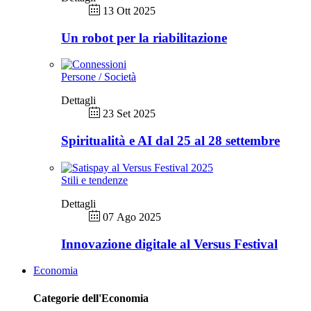
13 Ott 2025
Un robot per la riabilitazione
Persone / Società
Dettagli
23 Set 2025
Spiritualità e AI dal 25 al 28 settembre
Stili e tendenze
Dettagli
07 Ago 2025
Innovazione digitale al Versus Festival
Economia
Categorie dell'Economia