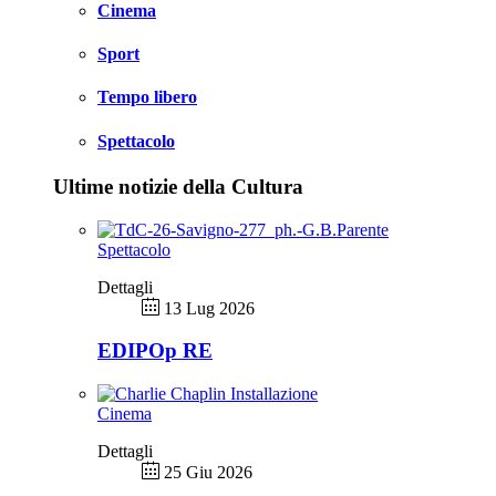
Cinema
Sport
Tempo libero
Spettacolo
Ultime notizie della Cultura
Spettacolo
Dettagli
13 Lug 2026
EDIPOp RE
Cinema
Dettagli
25 Giu 2026