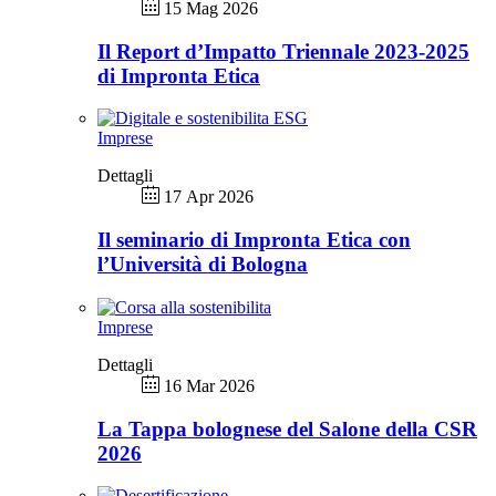
15 Mag 2026
Il Report d’Impatto Triennale 2023-2025
di Impronta Etica
Imprese
Dettagli
17 Apr 2026
Il seminario di Impronta Etica con
l’Università di Bologna
Imprese
Dettagli
16 Mar 2026
La Tappa bolognese del Salone della CSR
2026