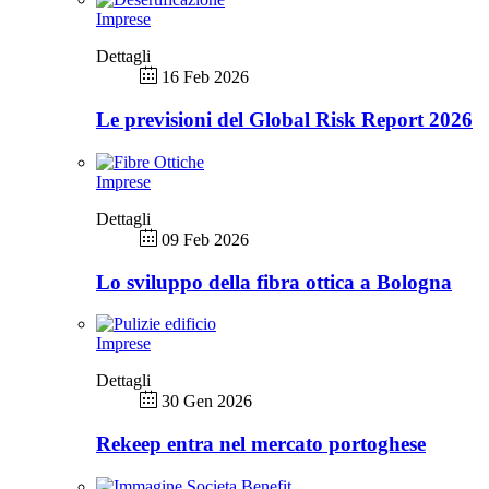
Imprese
Dettagli
16 Feb 2026
Le previsioni del Global Risk Report 2026
Imprese
Dettagli
09 Feb 2026
Lo sviluppo della fibra ottica a Bologna
Imprese
Dettagli
30 Gen 2026
Rekeep entra nel mercato portoghese