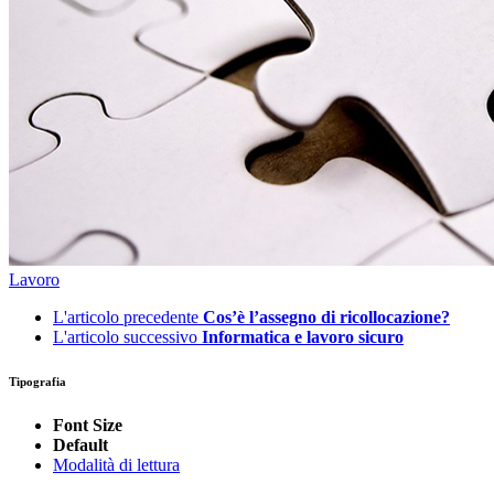
Lavoro
L'articolo precedente
Cos’è l’assegno di ricollocazione?
L'articolo successivo
Informatica e lavoro sicuro
Tipografia
Font Size
Default
Modalità di lettura