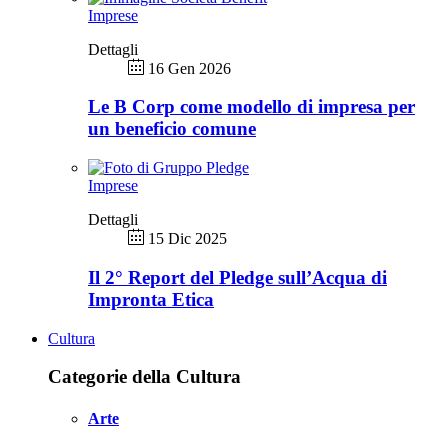
Imprese
Dettagli
16 Gen 2026
Le B Corp come modello di impresa per
un beneficio comune
Imprese
Dettagli
15 Dic 2025
Il 2° Report del Pledge sull’Acqua di
Impronta Etica
Cultura
Categorie della Cultura
Arte