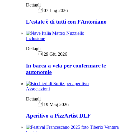
Dettagli
07 Lug 2026
L'estate è di tutti con l’Antoniano
Inclusione
Dettagli
29 Giu 2026
In barca a vela per confermare le
autonomie
Associazioni
Dettagli
19 Mag 2026
Aperitivo a PizzArtist DLF