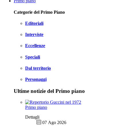
Primo piano
Categorie del Primo Piano
Editoriali
Interviste
Eccellenze
Speciali
Dal territorio
Personaggi
Ultime notizie del Primo piano
Primo piano
Dettagli
07 Ago 2026