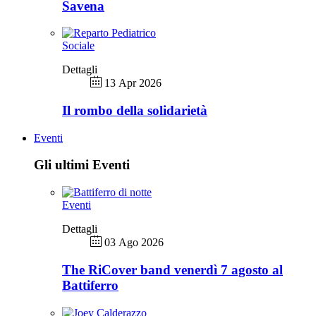
Savena
Sociale
Dettagli
13 Apr 2026
Il rombo della solidarietà
Eventi
Gli ultimi Eventi
Eventi
Dettagli
03 Ago 2026
The RiCover band venerdì 7 agosto al
Battiferro