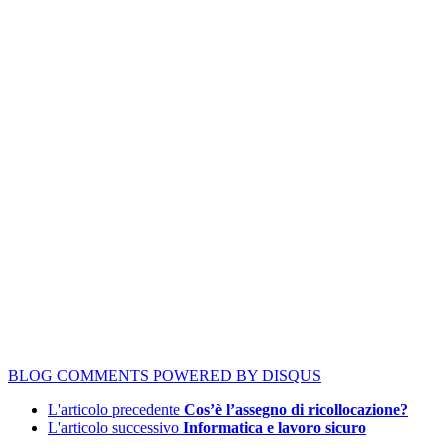
BLOG COMMENTS POWERED BY DISQUS
L'articolo precedente
Cos’è l’assegno di ricollocazione?
L'articolo successivo
Informatica e lavoro sicuro