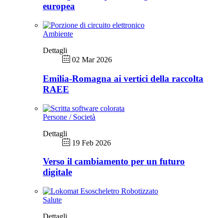
europea
Ambiente
Dettagli
02 Mar 2026
Emilia-Romagna ai vertici della raccolta
RAEE
Persone / Società
Dettagli
19 Feb 2026
Verso il cambiamento per un futuro
digitale
Salute
Dettagli