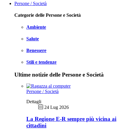
Persone / Società
Categorie delle Persone e Società
Ambiente
Salute
Benessere
Stili e tendenze
Ultime notizie delle Persone e Società
Persone / Società
Dettagli
24 Lug 2026
La Regione E-R sempre più vicina ai
cittadini