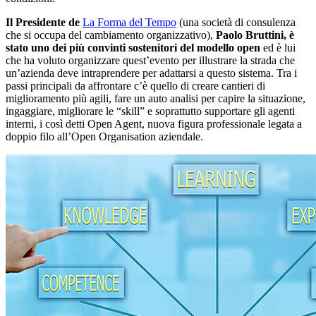
Il Presidente de
La Forma del Tempo
(una società di consulenza
che si occupa del cambiamento organizzativo),
Paolo Bruttini, è
stato uno dei più convinti sostenitori del modello open
ed è lui
che ha voluto organizzare quest’evento per illustrare la strada che
un’azienda deve intraprendere per adattarsi a questo sistema. Tra i
passi principali da affrontare c’è quello di creare cantieri di
miglioramento più agili, fare un auto analisi per capire la situazione,
ingaggiare, migliorare le “skill” e soprattutto supportare gli agenti
interni, i così detti Open Agent, nuova figura professionale legata a
doppio filo all’Open Organisation aziendale.