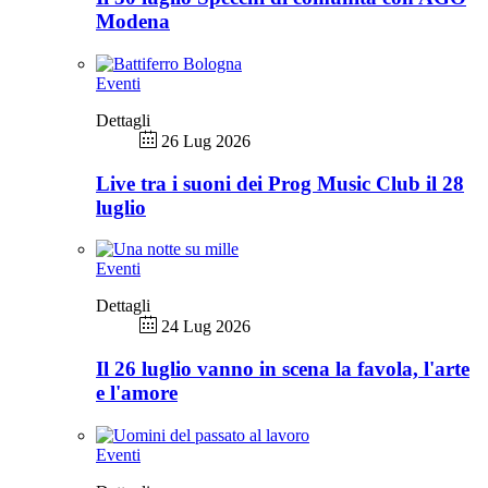
Modena
Eventi
Dettagli
26 Lug 2026
Live tra i suoni dei Prog Music Club il 28
luglio
Eventi
Dettagli
24 Lug 2026
Il 26 luglio vanno in scena la favola, l'arte
e l'amore
Eventi