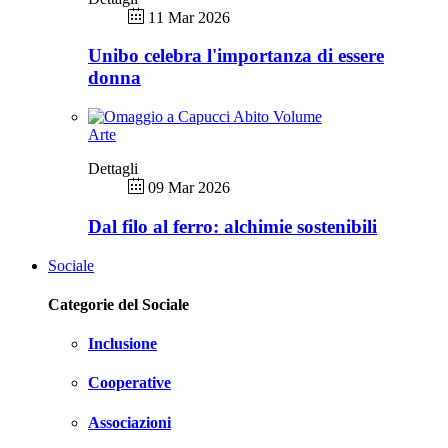
11 Mar 2026
Unibo celebra l'importanza di essere
donna
Arte
Dettagli
09 Mar 2026
Dal filo al ferro: alchimie sostenibili
Sociale
Categorie del Sociale
Inclusione
Cooperative
Associazioni