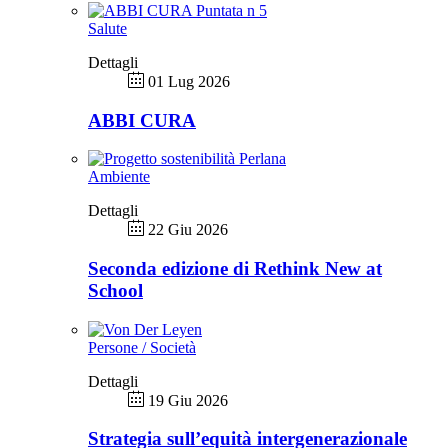
Salute
Dettagli
01 Lug 2026
ABBI CURA
Ambiente
Dettagli
22 Giu 2026
Seconda edizione di Rethink New at
School
Persone / Società
Dettagli
19 Giu 2026
Strategia sull’equità intergenerazionale