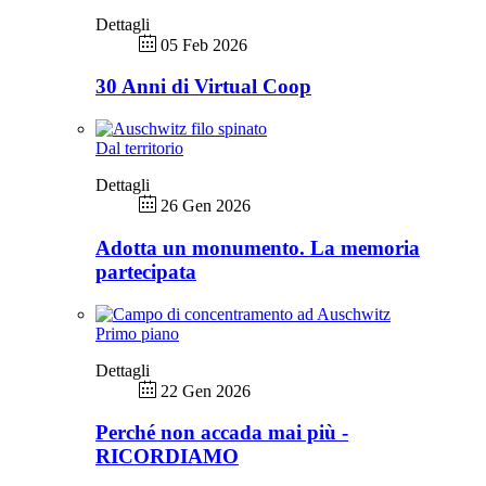
Dettagli
05 Feb 2026
30 Anni di Virtual Coop
Dal territorio
Dettagli
26 Gen 2026
Adotta un monumento. La memoria
partecipata
Primo piano
Dettagli
22 Gen 2026
Perché non accada mai più -
RICORDIAMO