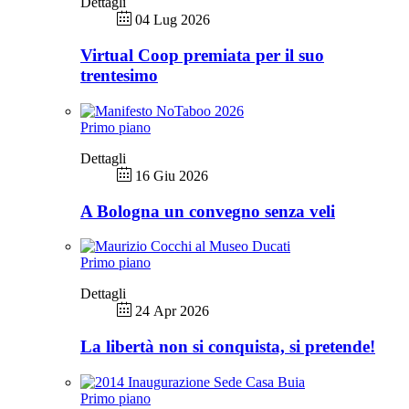
Dettagli
04 Lug 2026
Virtual Coop premiata per il suo
trentesimo
Primo piano
Dettagli
16 Giu 2026
A Bologna un convegno senza veli
Primo piano
Dettagli
24 Apr 2026
La libertà non si conquista, si pretende!
Primo piano