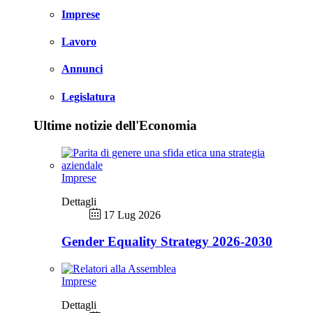
Imprese
Lavoro
Annunci
Legislatura
Ultime notizie dell'Economia
Imprese
Dettagli
17 Lug 2026
Gender Equality Strategy 2026-2030
Imprese
Dettagli