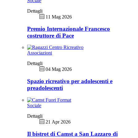
Sociale
Dettagli
11 Mag 2026
Premio Internazionale Francesco
costruttore di Pace
Associazioni
Dettagli
04 Mag 2026
Spazio ricreativo per adolescenti e
preadolescenti
Sociale
Dettagli
21 Apr 2026
Il bistrot di Camst a San Lazzaro di