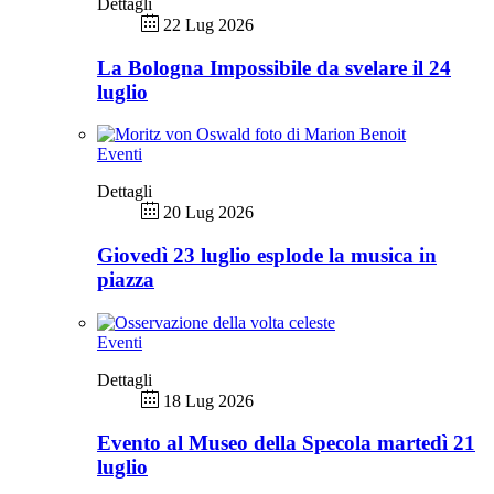
Dettagli
22 Lug 2026
La Bologna Impossibile da svelare il 24
luglio
Eventi
Dettagli
20 Lug 2026
Giovedì 23 luglio esplode la musica in
piazza
Eventi
Dettagli
18 Lug 2026
Evento al Museo della Specola martedì 21
luglio