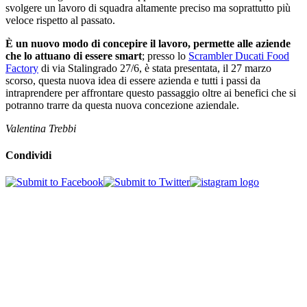
svolgere un lavoro di squadra altamente preciso ma soprattutto più
veloce rispetto al passato.
È un nuovo modo di concepire il lavoro, permette alle aziende
che lo attuano di essere smart
; presso lo
Scrambler Ducati Food
Factory
di via Stalingrado 27/6, è stata presentata, il 27 marzo
scorso, questa nuova idea di essere azienda e tutti i passi da
intraprendere per affrontare questo passaggio oltre ai benefici che si
potranno trarre da questa nuova concezione aziendale.
Valentina Trebbi
Condividi