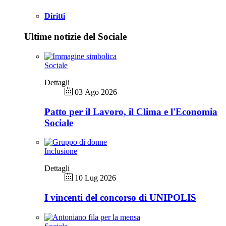
Diritti
Ultime notizie del Sociale
Sociale
Dettagli
03 Ago 2026
Patto per il Lavoro, il Clima e l'Economia
Sociale
Inclusione
Dettagli
10 Lug 2026
I vincenti del concorso di UNIPOLIS