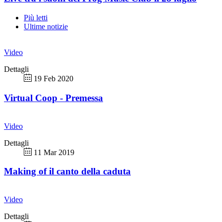
Più letti
Ultime notizie
Video
Dettagli
19 Feb 2020
Virtual Coop - Premessa
Video
Dettagli
11 Mar 2019
Making of il canto della caduta
Video
Dettagli