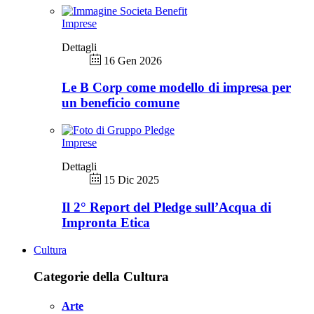
Imprese
Dettagli
16 Gen 2026
Le B Corp come modello di impresa per
un beneficio comune
Imprese
Dettagli
15 Dic 2025
Il 2° Report del Pledge sull’Acqua di
Impronta Etica
Cultura
Categorie della Cultura
Arte