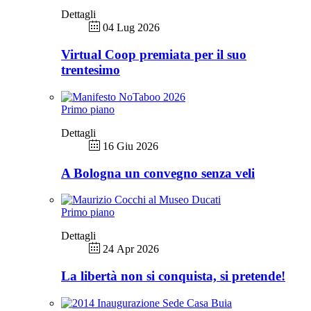
Dettagli
04 Lug 2026
Virtual Coop premiata per il suo
trentesimo
Primo piano
Dettagli
16 Giu 2026
A Bologna un convegno senza veli
Primo piano
Dettagli
24 Apr 2026
La libertà non si conquista, si pretende!