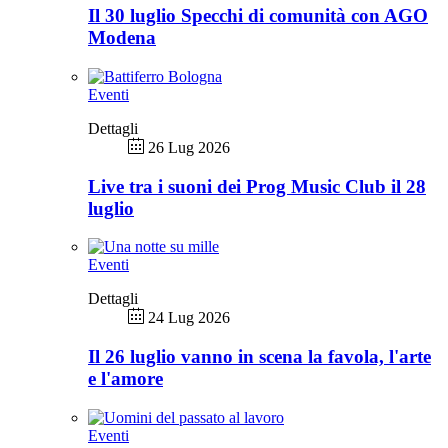
Il 30 luglio Specchi di comunità con AGO
Modena
Eventi
Dettagli
26 Lug 2026
Live tra i suoni dei Prog Music Club il 28
luglio
Eventi
Dettagli
24 Lug 2026
Il 26 luglio vanno in scena la favola, l'arte
e l'amore
Eventi