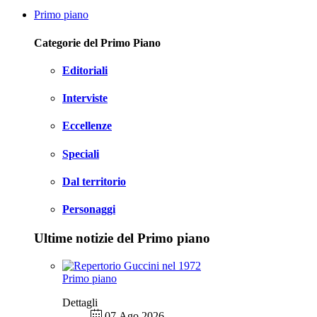
Primo piano
Categorie del Primo Piano
Editoriali
Interviste
Eccellenze
Speciali
Dal territorio
Personaggi
Ultime notizie del Primo piano
Primo piano
Dettagli
07 Ago 2026