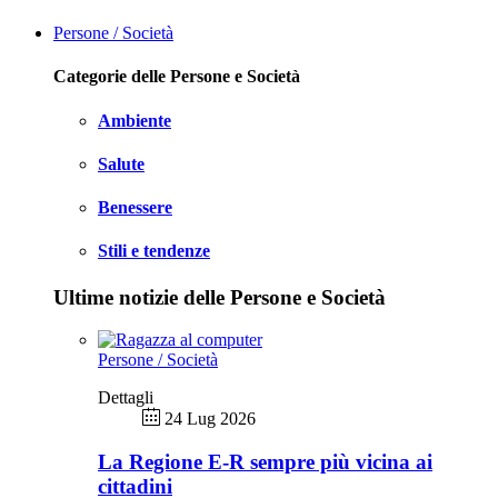
Persone / Società
Categorie delle Persone e Società
Ambiente
Salute
Benessere
Stili e tendenze
Ultime notizie delle Persone e Società
Persone / Società
Dettagli
24 Lug 2026
La Regione E-R sempre più vicina ai
cittadini