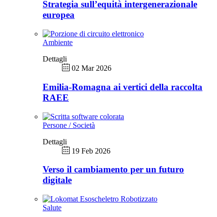
Strategia sull’equità intergenerazionale
europea
Ambiente
Dettagli
02 Mar 2026
Emilia-Romagna ai vertici della raccolta
RAEE
Persone / Società
Dettagli
19 Feb 2026
Verso il cambiamento per un futuro
digitale
Salute