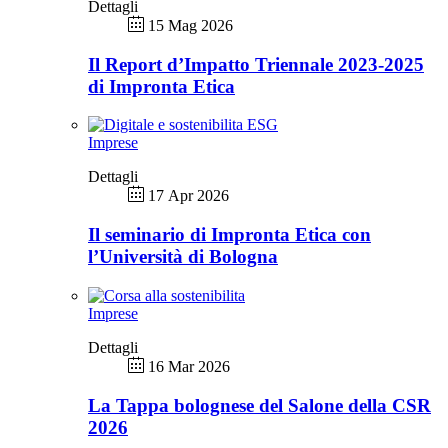
Dettagli
15 Mag 2026
Il Report d’Impatto Triennale 2023-2025
di Impronta Etica
Imprese
Dettagli
17 Apr 2026
Il seminario di Impronta Etica con
l’Università di Bologna
Imprese
Dettagli
16 Mar 2026
La Tappa bolognese del Salone della CSR
2026