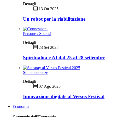
Dettagli
13 Ott 2025
Un robot per la riabilitazione
Persone / Società
Dettagli
23 Set 2025
Spiritualità e AI dal 25 al 28 settembre
Stili e tendenze
Dettagli
07 Ago 2025
Innovazione digitale al Versus Festival
Economia
Categorie dell'Economia