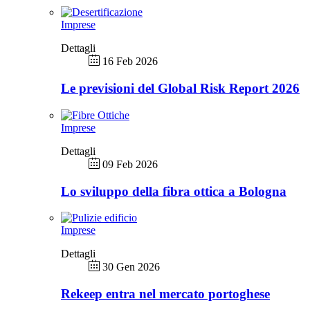
Imprese
Dettagli
16 Feb 2026
Le previsioni del Global Risk Report 2026
Imprese
Dettagli
09 Feb 2026
Lo sviluppo della fibra ottica a Bologna
Imprese
Dettagli
30 Gen 2026
Rekeep entra nel mercato portoghese