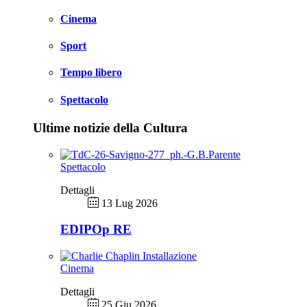
Cinema
Sport
Tempo libero
Spettacolo
Ultime notizie della Cultura
Spettacolo
Dettagli
13 Lug 2026
EDIPOp RE
Cinema
Dettagli
25 Giu 2026