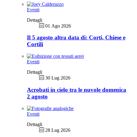
Eventi
Dettagli
01 Ago 2026
Il 5 agosto altra data di: Corti, Chiese e
Cortili
Eventi
Dettagli
30 Lug 2026
Acrobati in cielo tra le nuvole domenica
2 agosto
Eventi
Dettagli
28 Lug 2026