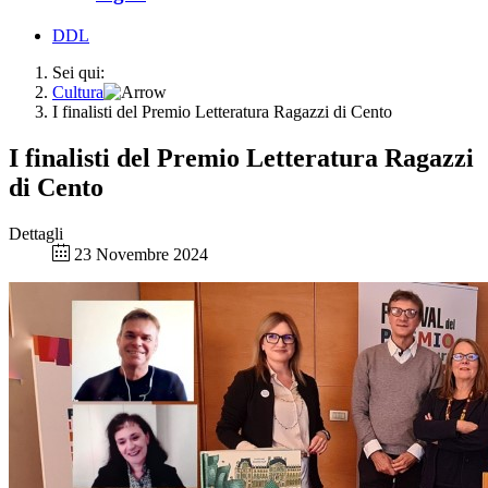
DDL
Sei qui:
Cultura
I finalisti del Premio Letteratura Ragazzi di Cento
I finalisti del Premio Letteratura Ragazzi
di Cento
Dettagli
23 Novembre 2024