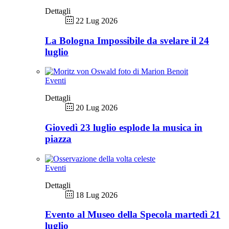
Dettagli
22 Lug 2026
La Bologna Impossibile da svelare il 24
luglio
Eventi
Dettagli
20 Lug 2026
Giovedì 23 luglio esplode la musica in
piazza
Eventi
Dettagli
18 Lug 2026
Evento al Museo della Specola martedì 21
luglio