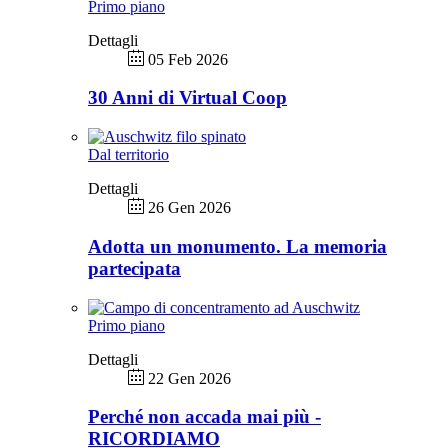
Primo piano
Dettagli
05 Feb 2026
30 Anni di Virtual Coop
Dal territorio
Dettagli
26 Gen 2026
Adotta un monumento. La memoria
partecipata
Primo piano
Dettagli
22 Gen 2026
Perché non accada mai più -
RICORDIAMO