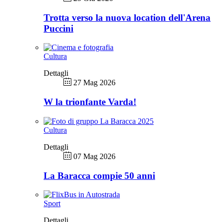
Trotta verso la nuova location dell'Arena
Puccini
Cultura
Dettagli
27 Mag 2026
W la trionfante Varda!
Cultura
Dettagli
07 Mag 2026
La Baracca compie 50 anni
Sport
Dettagli