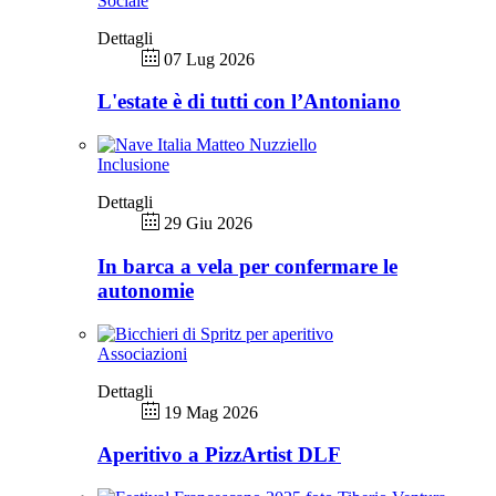
Sociale
Dettagli
07 Lug 2026
L'estate è di tutti con l’Antoniano
Inclusione
Dettagli
29 Giu 2026
In barca a vela per confermare le
autonomie
Associazioni
Dettagli
19 Mag 2026
Aperitivo a PizzArtist DLF