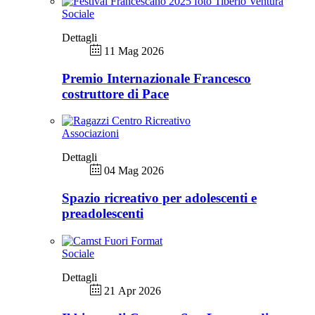
Sociale
Dettagli
11 Mag 2026
Premio Internazionale Francesco
costruttore di Pace
Associazioni
Dettagli
04 Mag 2026
Spazio ricreativo per adolescenti e
preadolescenti
Sociale
Dettagli
21 Apr 2026