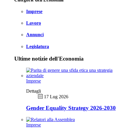
Imprese
Lavoro
Annunci
Legislatura
Ultime notizie dell'Economia
Imprese
Dettagli
17 Lug 2026
Gender Equality Strategy 2026-2030
Imprese