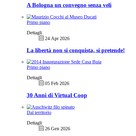
A Bologna un convegno senza veli
Primo piano
Dettagli
24 Apr 2026
La libertà non si conquista, si pretende!
Primo piano
Dettagli
05 Feb 2026
30 Anni di Virtual Coop
Dal territorio
Dettagli
26 Gen 2026