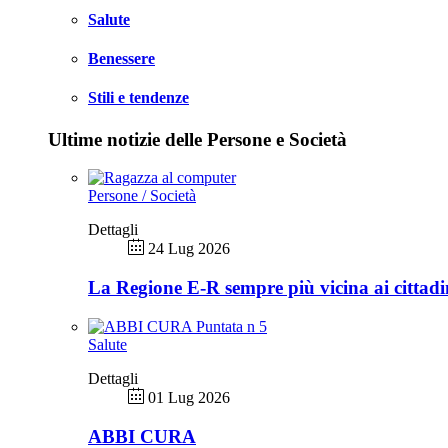
Salute
Benessere
Stili e tendenze
Ultime notizie delle Persone e Società
Persone / Società
Dettagli
24 Lug 2026
La Regione E-R sempre più vicina ai cittadi
Salute
Dettagli
01 Lug 2026
ABBI CURA