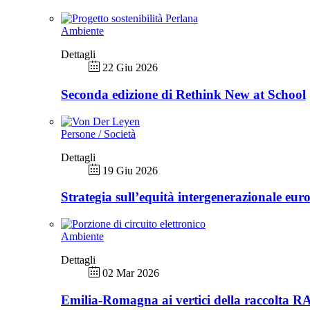
Ambiente
Dettagli
22 Giu 2026
Seconda edizione di Rethink New at School
Persone / Società
Dettagli
19 Giu 2026
Strategia sull’equità intergenerazionale eur
Ambiente
Dettagli
02 Mar 2026
Emilia-Romagna ai vertici della raccolta 