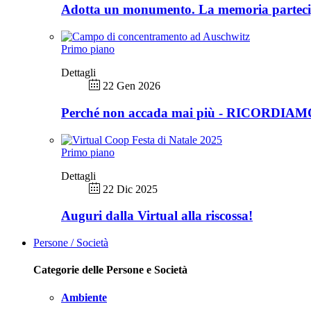
Adotta un monumento. La memoria partec
Primo piano
Dettagli
22 Gen 2026
Perché non accada mai più - RICORDIA
Primo piano
Dettagli
22 Dic 2025
Auguri dalla Virtual alla riscossa!
Persone / Società
Categorie delle Persone e Società
Ambiente