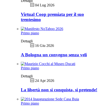
Dettagli
04 Lug 2026
Virtual Coop premiata per il suo
trentesimo
Primo piano
Dettagli
16 Giu 2026
A Bologna un convegno senza veli
Primo piano
Dettagli
24 Apr 2026
La libertà non si conquista, si pretende!
Primo piano