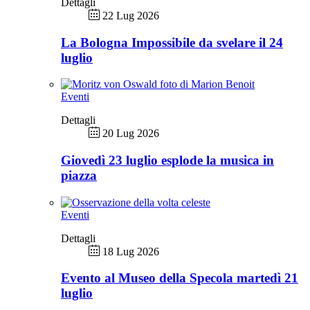
Dettagli
22 Lug 2026
La Bologna Impossibile da svelare il 24
luglio
Eventi
Dettagli
20 Lug 2026
Giovedì 23 luglio esplode la musica in
piazza
Eventi
Dettagli
18 Lug 2026
Evento al Museo della Specola martedì 21
luglio