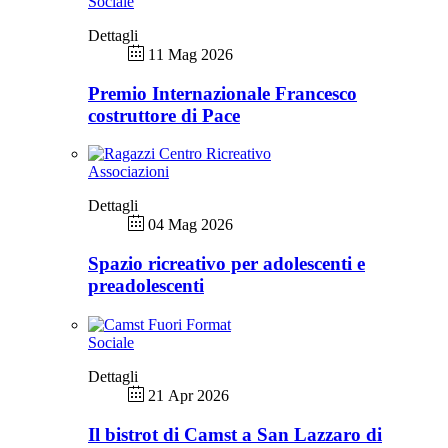
Sociale
Dettagli
11 Mag 2026
Premio Internazionale Francesco
costruttore di Pace
Associazioni
Dettagli
04 Mag 2026
Spazio ricreativo per adolescenti e
preadolescenti
Sociale
Dettagli
21 Apr 2026
Il bistrot di Camst a San Lazzaro di