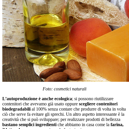
Foto: cosmetici naturali
L’autoproduzione è anche ecologica
; si possono riutilizzare
contenitori che avevamo già usato oppure
scegliere contenitori
biodegradabili
al 100% senza contare che produrre di volta in volta
ciò che serve fa evitare gli sprechi. Un altro aspetto interessante è la
creatività che si può sviluppare; per realizzare prodotti di bellezza
bastano semplici ingredienti
che abbiamo in casa come la
farina,