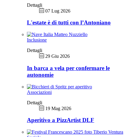
Dettagli
07 Lug 2026
L'estate è di tutti con l’Antoniano
Inclusione
Dettagli
29 Giu 2026
In barca a vela per confermare le
autonomie
Associazioni
Dettagli
19 Mag 2026
Aperitivo a PizzArtist DLF