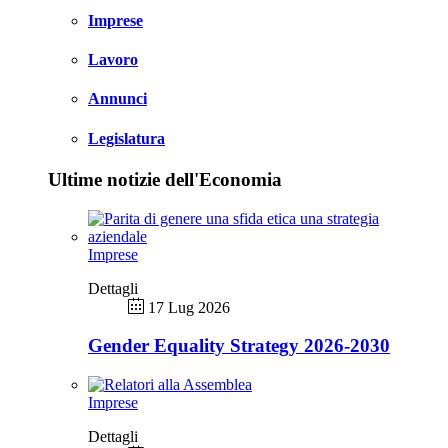
Imprese
Lavoro
Annunci
Legislatura
Ultime notizie dell'Economia
Imprese
Dettagli
17 Lug 2026
Gender Equality Strategy 2026-2030
Imprese
Dettagli