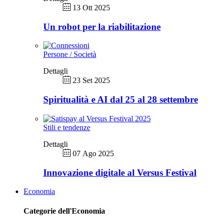
13 Ott 2025
Un robot per la riabilitazione
Persone / Società
Dettagli
23 Set 2025
Spiritualità e AI dal 25 al 28 settembre
Stili e tendenze
Dettagli
07 Ago 2025
Innovazione digitale al Versus Festival
Economia
Categorie dell'Economia