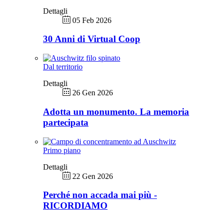
Dettagli
05 Feb 2026
30 Anni di Virtual Coop
Dal territorio
Dettagli
26 Gen 2026
Adotta un monumento. La memoria
partecipata
Primo piano
Dettagli
22 Gen 2026
Perché non accada mai più -
RICORDIAMO