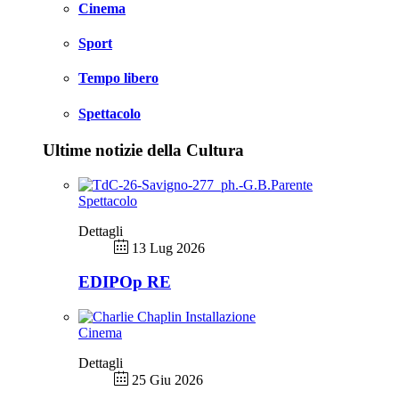
Cinema
Sport
Tempo libero
Spettacolo
Ultime notizie della Cultura
Spettacolo
Dettagli
13 Lug 2026
EDIPOp RE
Cinema
Dettagli
25 Giu 2026