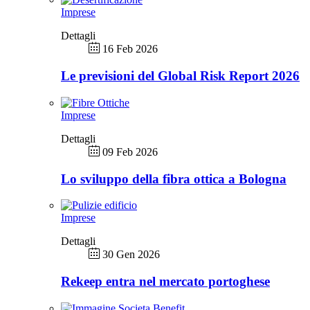
Imprese
Dettagli
16 Feb 2026
Le previsioni del Global Risk Report 2026
Imprese
Dettagli
09 Feb 2026
Lo sviluppo della fibra ottica a Bologna
Imprese
Dettagli
30 Gen 2026
Rekeep entra nel mercato portoghese