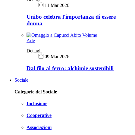
11 Mar 2026
Unibo celebra l'importanza di essere
donna
Arte
Dettagli
09 Mar 2026
Dal filo al ferro: alchimie sostenibili
Sociale
Categorie del Sociale
Inclusione
Cooperative
Associazioni