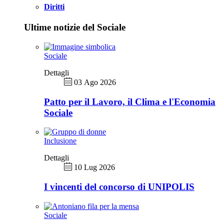
Diritti
Ultime notizie del Sociale
Sociale
Dettagli
03 Ago 2026
Patto per il Lavoro, il Clima e l'Economia
Sociale
Inclusione
Dettagli
10 Lug 2026
I vincenti del concorso di UNIPOLIS
Sociale