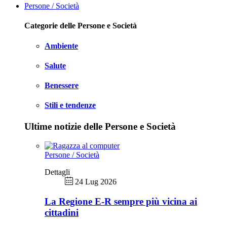
Persone / Società
Categorie delle Persone e Società
Ambiente
Salute
Benessere
Stili e tendenze
Ultime notizie delle Persone e Società
Persone / Società
Dettagli
24 Lug 2026
La Regione E-R sempre più vicina ai
cittadini