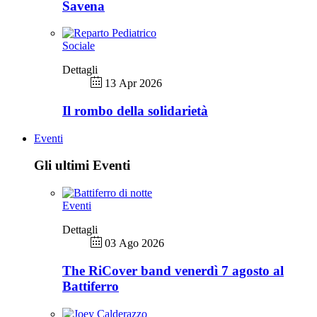
Savena
Sociale
Dettagli
13 Apr 2026
Il rombo della solidarietà
Eventi
Gli ultimi Eventi
Eventi
Dettagli
03 Ago 2026
The RiCover band venerdì 7 agosto al
Battiferro