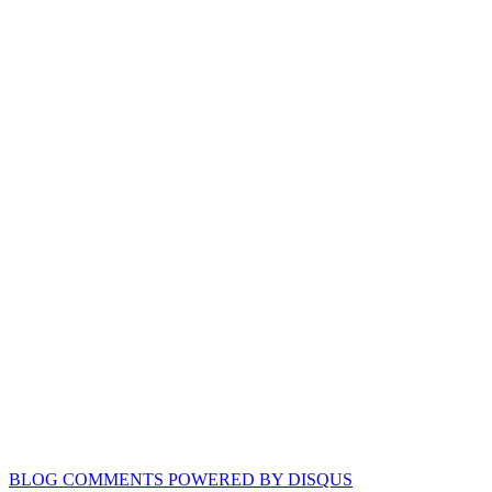
BLOG COMMENTS POWERED BY DISQUS