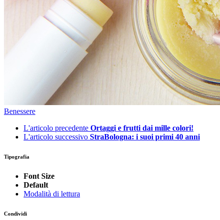
Benessere
L'articolo precedente
Ortaggi e frutti dai mille colori!
L'articolo successivo
StraBologna: i suoi primi 40 anni
Tipografia
Font Size
Default
Modalità di lettura
Condividi