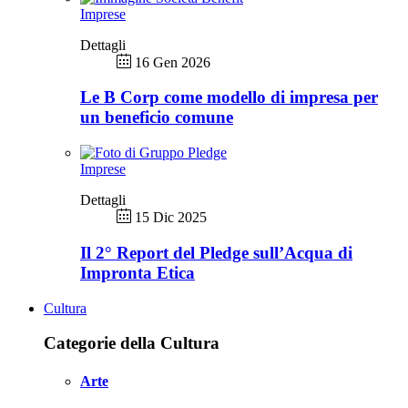
Imprese
Dettagli
16 Gen 2026
Le B Corp come modello di impresa per
un beneficio comune
Imprese
Dettagli
15 Dic 2025
Il 2° Report del Pledge sull’Acqua di
Impronta Etica
Cultura
Categorie della Cultura
Arte