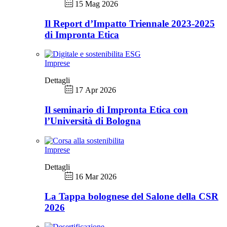
15 Mag 2026
Il Report d’Impatto Triennale 2023-2025
di Impronta Etica
Imprese
Dettagli
17 Apr 2026
Il seminario di Impronta Etica con
l’Università di Bologna
Imprese
Dettagli
16 Mar 2026
La Tappa bolognese del Salone della CSR
2026