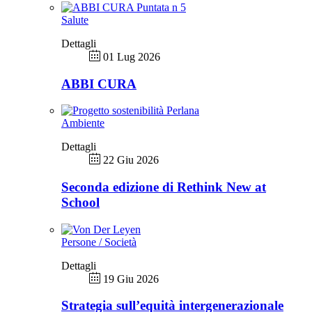
Salute
Dettagli
01 Lug 2026
ABBI CURA
Ambiente
Dettagli
22 Giu 2026
Seconda edizione di Rethink New at
School
Persone / Società
Dettagli
19 Giu 2026
Strategia sull’equità intergenerazionale