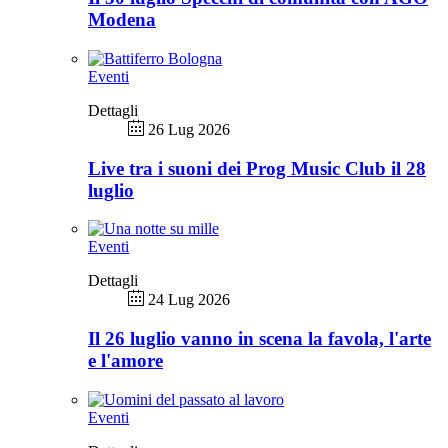
Modena
Eventi
Dettagli
26 Lug 2026
Live tra i suoni dei Prog Music Club il 28
luglio
Eventi
Dettagli
24 Lug 2026
Il 26 luglio vanno in scena la favola, l'arte
e l'amore
Eventi