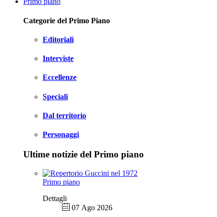
Primo piano
Categorie del Primo Piano
Editoriali
Interviste
Eccellenze
Speciali
Dal territorio
Personaggi
Ultime notizie del Primo piano
Primo piano
Dettagli
07 Ago 2026