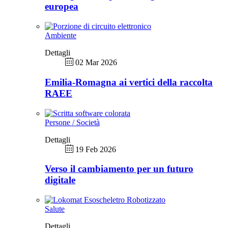
europea
Ambiente
Dettagli
02 Mar 2026
Emilia-Romagna ai vertici della raccolta
RAEE
Persone / Società
Dettagli
19 Feb 2026
Verso il cambiamento per un futuro
digitale
Salute
Dettagli