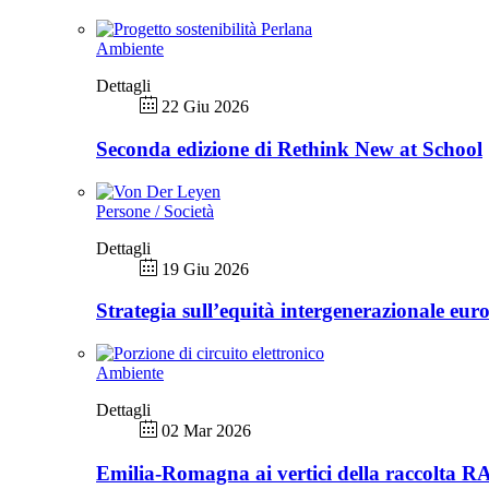
Ambiente
Dettagli
22 Giu 2026
Seconda edizione di Rethink New at School
Persone / Società
Dettagli
19 Giu 2026
Strategia sull’equità intergenerazionale eur
Ambiente
Dettagli
02 Mar 2026
Emilia-Romagna ai vertici della raccolta 