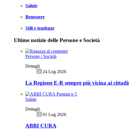
Salute
Benessere
Stili e tendenze
Ultime notizie delle Persone e Società
Persone / Società
Dettagli
24 Lug 2026
La Regione E-R sempre più vicina ai cittadi
Salute
Dettagli
01 Lug 2026
ABBI CURA