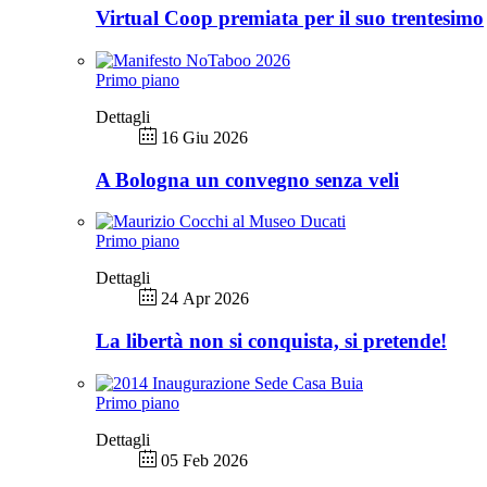
Virtual Coop premiata per il suo trentesimo
Primo piano
Dettagli
16 Giu 2026
A Bologna un convegno senza veli
Primo piano
Dettagli
24 Apr 2026
La libertà non si conquista, si pretende!
Primo piano
Dettagli
05 Feb 2026