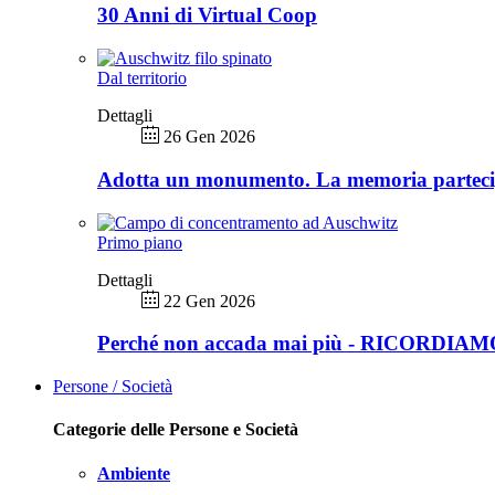
30 Anni di Virtual Coop
Dal territorio
Dettagli
26 Gen 2026
Adotta un monumento. La memoria partec
Primo piano
Dettagli
22 Gen 2026
Perché non accada mai più - RICORDIA
Persone / Società
Categorie delle Persone e Società
Ambiente