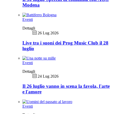
Modena
Eventi
Dettagli
26 Lug 2026
Live tra i suoni dei Prog Music Club il 28
luglio
Eventi
Dettagli
24 Lug 2026
Il 26 luglio vanno in scena la favola, l'arte
e l'amore
Eventi