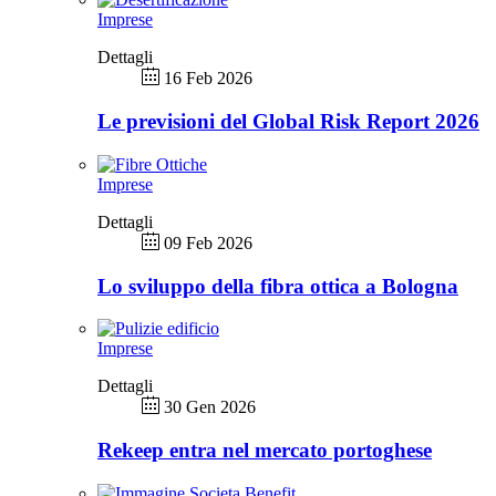
Imprese
Dettagli
16 Feb 2026
Le previsioni del Global Risk Report 2026
Imprese
Dettagli
09 Feb 2026
Lo sviluppo della fibra ottica a Bologna
Imprese
Dettagli
30 Gen 2026
Rekeep entra nel mercato portoghese