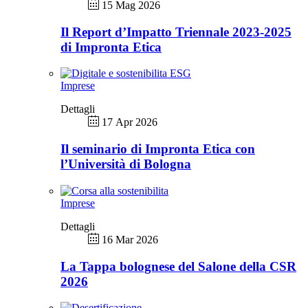
15 Mag 2026
Il Report d’Impatto Triennale 2023-2025
di Impronta Etica
Imprese
Dettagli
17 Apr 2026
Il seminario di Impronta Etica con
l’Università di Bologna
Imprese
Dettagli
16 Mar 2026
La Tappa bolognese del Salone della CSR
2026