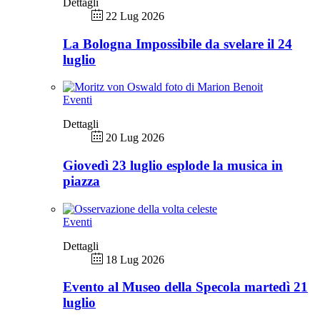
Dettagli
22 Lug 2026
La Bologna Impossibile da svelare il 24
luglio
Eventi
Dettagli
20 Lug 2026
Giovedì 23 luglio esplode la musica in
piazza
Eventi
Dettagli
18 Lug 2026
Evento al Museo della Specola martedì 21
luglio