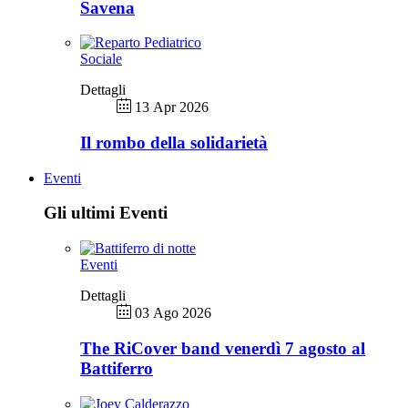
Savena
Sociale
Dettagli
13 Apr 2026
Il rombo della solidarietà
Eventi
Gli ultimi Eventi
Eventi
Dettagli
03 Ago 2026
The RiCover band venerdì 7 agosto al
Battiferro