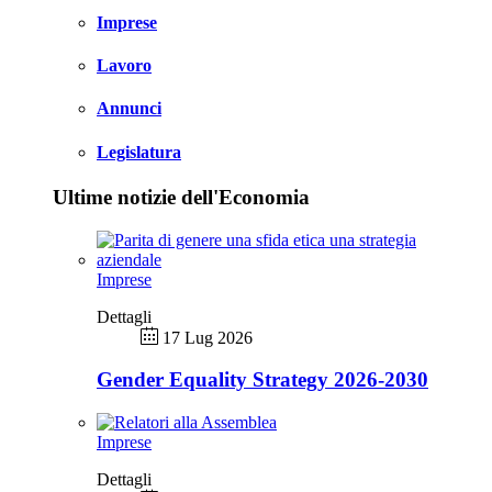
Imprese
Lavoro
Annunci
Legislatura
Ultime notizie dell'Economia
Imprese
Dettagli
17 Lug 2026
Gender Equality Strategy 2026-2030
Imprese
Dettagli