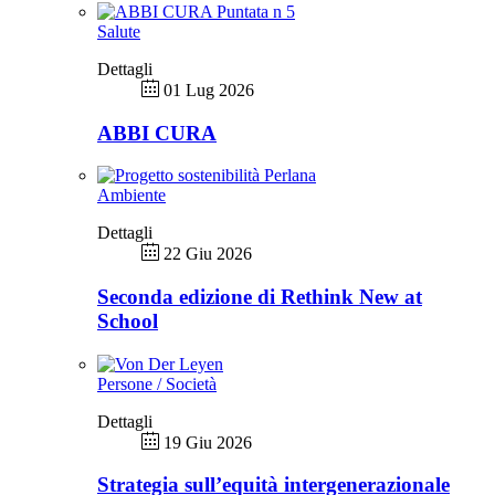
Salute
Dettagli
01 Lug 2026
ABBI CURA
Ambiente
Dettagli
22 Giu 2026
Seconda edizione di Rethink New at
School
Persone / Società
Dettagli
19 Giu 2026
Strategia sull’equità intergenerazionale