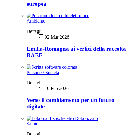
europea
Ambiente
Dettagli
02 Mar 2026
Emilia-Romagna ai vertici della raccolta
RAEE
Persone / Società
Dettagli
19 Feb 2026
Verso il cambiamento per un futuro
digitale
Salute
Dettagli