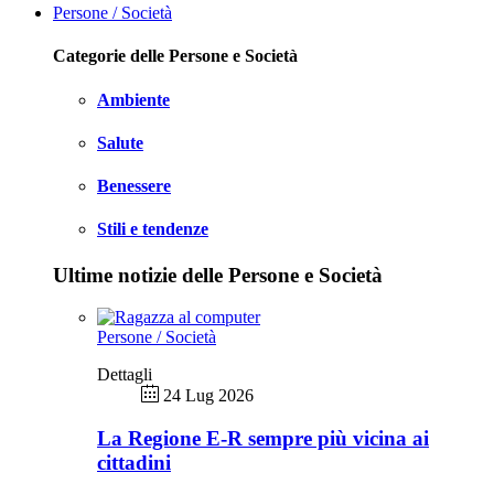
Persone / Società
Categorie delle Persone e Società
Ambiente
Salute
Benessere
Stili e tendenze
Ultime notizie delle Persone e Società
Persone / Società
Dettagli
24 Lug 2026
La Regione E-R sempre più vicina ai
cittadini