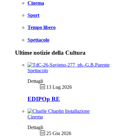
Cinema
Sport
Tempo libero
Spettacolo
Ultime notizie della Cultura
Spettacolo
Dettagli
13 Lug 2026
EDIPOp RE
Cinema
Dettagli
25 Giu 2026