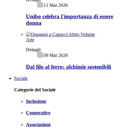
11 Mar 2026
Unibo celebra l'importanza di essere
donna
Arte
Dettagli
09 Mar 2026
Dal filo al ferro: alchimie sostenibili
Sociale
Categorie del Sociale
Inclusione
Cooperative
Associazioni