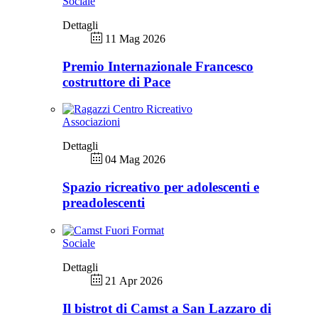
Sociale
Dettagli
11 Mag 2026
Premio Internazionale Francesco
costruttore di Pace
Associazioni
Dettagli
04 Mag 2026
Spazio ricreativo per adolescenti e
preadolescenti
Sociale
Dettagli
21 Apr 2026
Il bistrot di Camst a San Lazzaro di