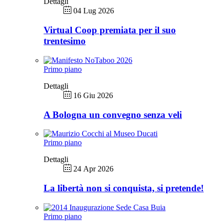
Dettagli
04 Lug 2026
Virtual Coop premiata per il suo
trentesimo
Primo piano
Dettagli
16 Giu 2026
A Bologna un convegno senza veli
Primo piano
Dettagli
24 Apr 2026
La libertà non si conquista, si pretende!
Primo piano