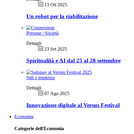
13 Ott 2025
Un robot per la riabilitazione
Persone / Società
Dettagli
23 Set 2025
Spiritualità e AI dal 25 al 28 settembre
Stili e tendenze
Dettagli
07 Ago 2025
Innovazione digitale al Versus Festival
Economia
Categorie dell'Economia