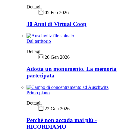
Dettagli
05 Feb 2026
30 Anni di Virtual Coop
Dal territorio
Dettagli
26 Gen 2026
Adotta un monumento. La memoria
partecipata
Primo piano
Dettagli
22 Gen 2026
Perché non accada mai più -
RICORDIAMO