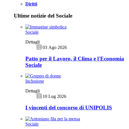
Diritti
Ultime notizie del Sociale
Sociale
Dettagli
03 Ago 2026
Patto per il Lavoro, il Clima e l'Economia
Sociale
Inclusione
Dettagli
10 Lug 2026
I vincenti del concorso di UNIPOLIS
Sociale