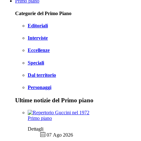
Primo piano
Categorie del Primo Piano
Editoriali
Interviste
Eccellenze
Speciali
Dal territorio
Personaggi
Ultime notizie del Primo piano
Primo piano
Dettagli
07 Ago 2026