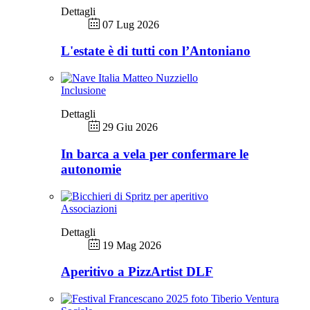
Dettagli
07 Lug 2026
L'estate è di tutti con l’Antoniano
Inclusione
Dettagli
29 Giu 2026
In barca a vela per confermare le
autonomie
Associazioni
Dettagli
19 Mag 2026
Aperitivo a PizzArtist DLF