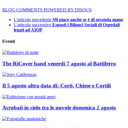
BLOG COMMENTS POWERED BY DISQUS
L'articolo precedente
Mi piace anche se è di seconda mano
L'articolo successivo
Esposti i Bilanci Sociali di Ospedali
legati ad AIOP
Eventi
The RiCover band venerdì 7 agosto al Battiferro
Il 5 agosto altra data di: Corti, Chiese e Cortili
Acrobati in cielo tra le nuvole domenica 2 agosto