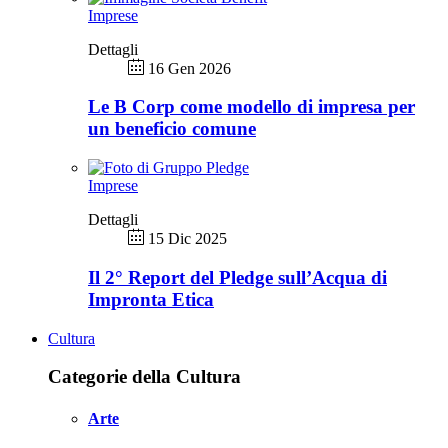
Imprese
Dettagli
16 Gen 2026
Le B Corp come modello di impresa per
un beneficio comune
Imprese
Dettagli
15 Dic 2025
Il 2° Report del Pledge sull’Acqua di
Impronta Etica
Cultura
Categorie della Cultura
Arte