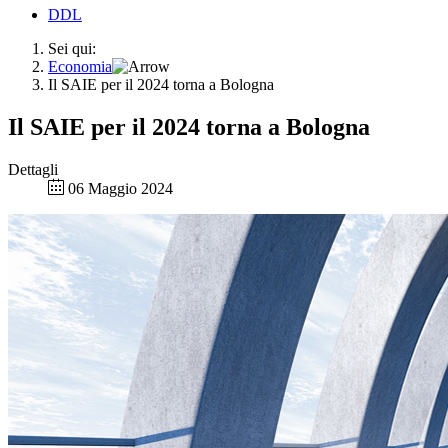
DDL
Sei qui:
Economia
Il SAIE per il 2024 torna a Bologna
Il SAIE per il 2024 torna a Bologna
Dettagli
06 Maggio 2024