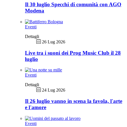
Il 30 luglio Specchi di comunità con AGO
Modena
Eventi
Dettagli
26 Lug 2026
Live tra i suoni dei Prog Music Club il 28
luglio
Eventi
Dettagli
24 Lug 2026
Il 26 luglio vanno in scena la favola, l'arte
e l'amore
Eventi