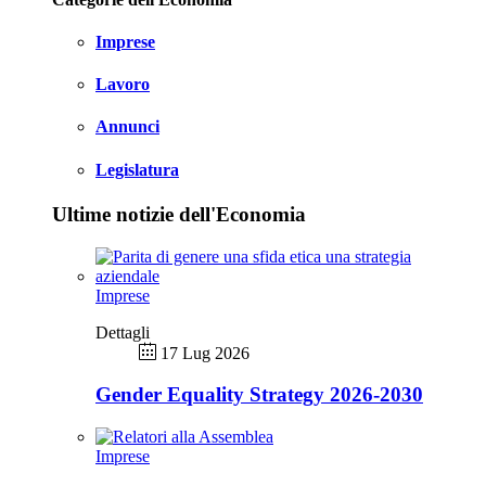
Imprese
Lavoro
Annunci
Legislatura
Ultime notizie dell'Economia
Imprese
Dettagli
17 Lug 2026
Gender Equality Strategy 2026-2030
Imprese