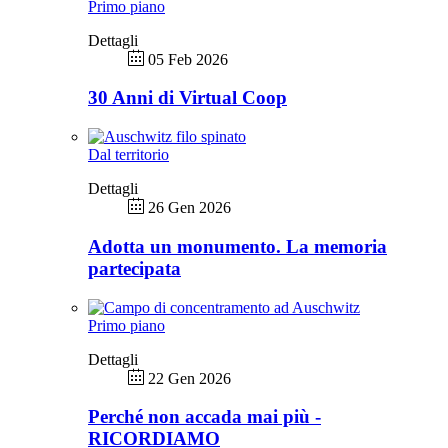
Primo piano
Dettagli
05 Feb 2026
30 Anni di Virtual Coop
Dal territorio
Dettagli
26 Gen 2026
Adotta un monumento. La memoria
partecipata
Primo piano
Dettagli
22 Gen 2026
Perché non accada mai più -
RICORDIAMO