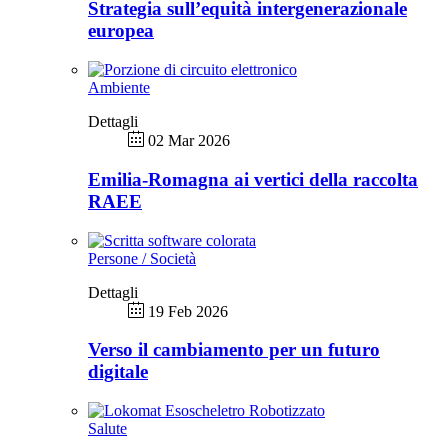
Strategia sull’equità intergenerazionale
europea
Ambiente
Dettagli
02 Mar 2026
Emilia-Romagna ai vertici della raccolta
RAEE
Persone / Società
Dettagli
19 Feb 2026
Verso il cambiamento per un futuro
digitale
Salute