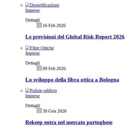
Imprese
Dettagli
16 Feb 2026
Le previsioni del Global Risk Report 2026
Imprese
Dettagli
09 Feb 2026
Lo sviluppo della fibra ottica a Bologna
Imprese
Dettagli
30 Gen 2026
Rekeep entra nel mercato portoghese