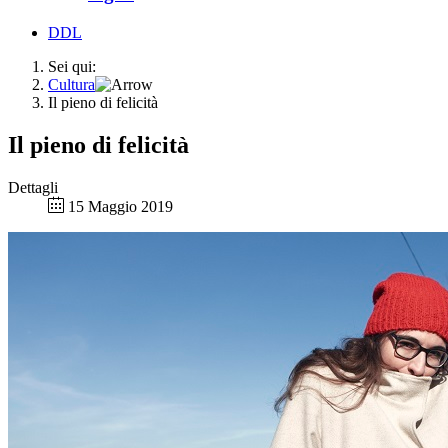
DDL
Sei qui:
Cultura
Il pieno di felicità
Il pieno di felicità
Dettagli
15 Maggio 2019