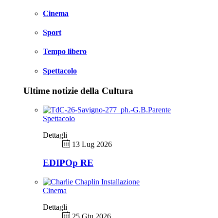
Cinema
Sport
Tempo libero
Spettacolo
Ultime notizie della Cultura
Spettacolo
Dettagli
13 Lug 2026
EDIPOp RE
Cinema
Dettagli
25 Giu 2026