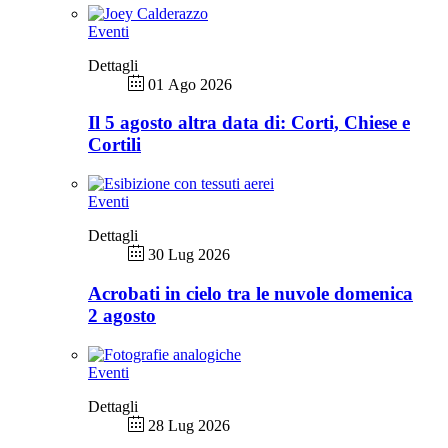
Eventi
Dettagli
01 Ago 2026
Il 5 agosto altra data di: Corti, Chiese e
Cortili
Eventi
Dettagli
30 Lug 2026
Acrobati in cielo tra le nuvole domenica
2 agosto
Eventi
Dettagli
28 Lug 2026