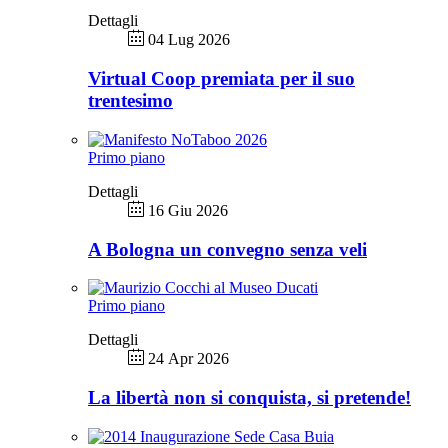
Dettagli
04 Lug 2026
Virtual Coop premiata per il suo
trentesimo
Primo piano
Dettagli
16 Giu 2026
A Bologna un convegno senza veli
Primo piano
Dettagli
24 Apr 2026
La libertà non si conquista, si pretende!