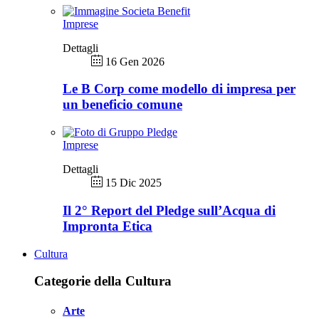
Imprese
Dettagli
16 Gen 2026
Le B Corp come modello di impresa per
un beneficio comune
Imprese
Dettagli
15 Dic 2025
Il 2° Report del Pledge sull’Acqua di
Impronta Etica
Cultura
Categorie della Cultura
Arte