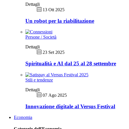
Dettagli
13 Ott 2025
Un robot per la riabilitazione
Persone / Società
Dettagli
23 Set 2025
Spiritualità e AI dal 25 al 28 settembre
Stili e tendenze
Dettagli
07 Ago 2025
Innovazione digitale al Versus Festival
Economia
Categorie dell'Economia