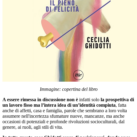
Immagine: copertina del libro
A essere rimessa in discussione non è
infatti solo
la prospettiva di
un lavoro fisso ma l’intera idea di un’identità
compiuta
, fatta
anche di affetti, casa e famiglia, parole che sembrano a loro volta
assumere nell'incertezza sfumature nuove, mancanze, ma anche
occasioni di potenziali e profonde rivoluzioni socioculturali, dal
genere, ai ruoli, agli stili di vita.