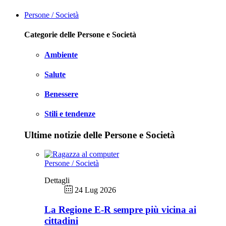
Persone / Società
Categorie delle Persone e Società
Ambiente
Salute
Benessere
Stili e tendenze
Ultime notizie delle Persone e Società
Persone / Società
Dettagli
24 Lug 2026
La Regione E-R sempre più vicina ai
cittadini