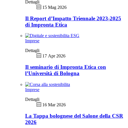
Dettagli
15 Mag 2026
Il Report d’Impatto Triennale 2023-2025
di Impronta Etica
Imprese
Dettagli
17 Apr 2026
Il seminario di Impronta Etica con
l’Università di Bologna
Imprese
Dettagli
16 Mar 2026
La Tappa bolognese del Salone della CSR
2026