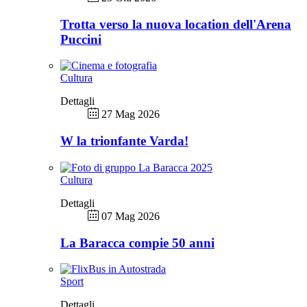
Trotta verso la nuova location dell'Arena
Puccini
Cultura
Dettagli
27 Mag 2026
W la trionfante Varda!
Cultura
Dettagli
07 Mag 2026
La Baracca compie 50 anni
Sport
Dettagli