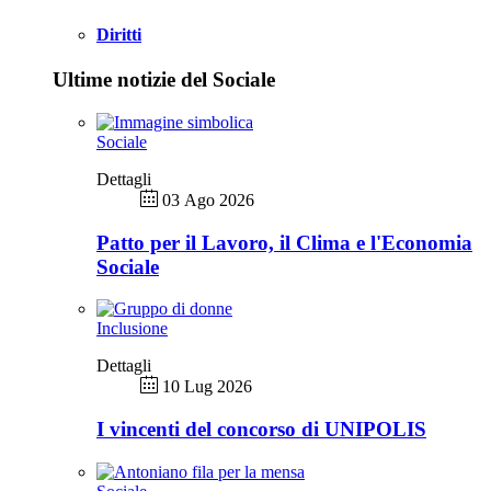
Diritti
Ultime notizie del Sociale
Sociale
Dettagli
03 Ago 2026
Patto per il Lavoro, il Clima e l'Economia
Sociale
Inclusione
Dettagli
10 Lug 2026
I vincenti del concorso di UNIPOLIS