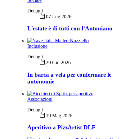
Sociale
Dettagli
07 Lug 2026
L'estate è di tutti con l’Antoniano
Inclusione
Dettagli
29 Giu 2026
In barca a vela per confermare le
autonomie
Associazioni
Dettagli
19 Mag 2026
Aperitivo a PizzArtist DLF