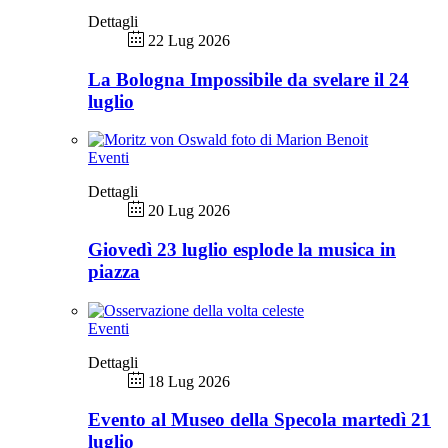
Dettagli
22 Lug 2026
La Bologna Impossibile da svelare il 24
luglio
Eventi
Dettagli
20 Lug 2026
Giovedì 23 luglio esplode la musica in
piazza
Eventi
Dettagli
18 Lug 2026
Evento al Museo della Specola martedì 21
luglio