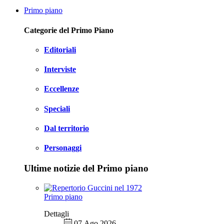
Primo piano
Categorie del Primo Piano
Editoriali
Interviste
Eccellenze
Speciali
Dal territorio
Personaggi
Ultime notizie del Primo piano
Primo piano
Dettagli
07 Ago 2026