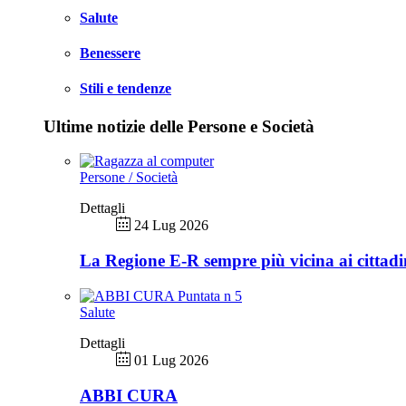
Salute
Benessere
Stili e tendenze
Ultime notizie delle Persone e Società
Persone / Società
Dettagli
24 Lug 2026
La Regione E-R sempre più vicina ai cittadi
Salute
Dettagli
01 Lug 2026
ABBI CURA