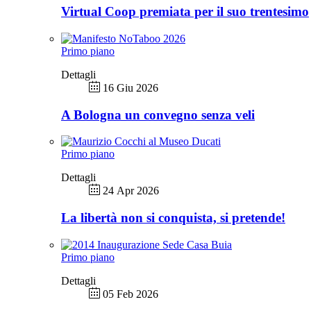
Virtual Coop premiata per il suo trentesimo
Primo piano
Dettagli
16 Giu 2026
A Bologna un convegno senza veli
Primo piano
Dettagli
24 Apr 2026
La libertà non si conquista, si pretende!
Primo piano
Dettagli
05 Feb 2026