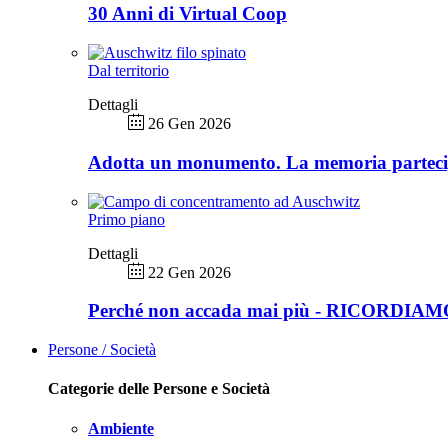
30 Anni di Virtual Coop
Dal territorio
Dettagli
26 Gen 2026
Adotta un monumento. La memoria partec
Primo piano
Dettagli
22 Gen 2026
Perché non accada mai più - RICORDIA
Persone / Società
Categorie delle Persone e Società
Ambiente