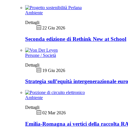
Ambiente
Dettagli
22 Giu 2026
Seconda edizione di Rethink New at School
Persone / Società
Dettagli
19 Giu 2026
Strategia sull’equità intergenerazionale eur
Ambiente
Dettagli
02 Mar 2026
Emilia-Romagna ai vertici della raccolta 