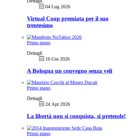
Dettagli
04 Lug 2026
Virtual Coop premiata per il suo
trentesimo
Primo piano
Dettagli
16 Giu 2026
A Bologna un convegno senza veli
Primo piano
Dettagli
24 Apr 2026
La libertà non si conquista, si pretende!
Primo piano