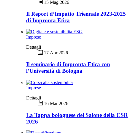
15 Mag 2026
Il Report d’Impatto Triennale 2023-2025
di Impronta Etica
Imprese
Dettagli
17 Apr 2026
Il seminario di Impronta Etica con
l’Università di Bologna
Imprese
Dettagli
16 Mar 2026
La Tappa bolognese del Salone della CSR
2026