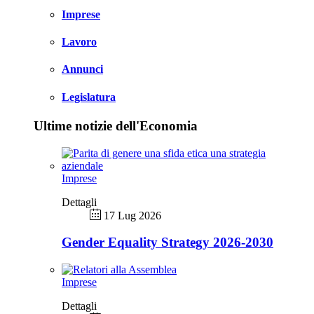
Imprese
Lavoro
Annunci
Legislatura
Ultime notizie dell'Economia
Imprese
Dettagli
17 Lug 2026
Gender Equality Strategy 2026-2030
Imprese
Dettagli