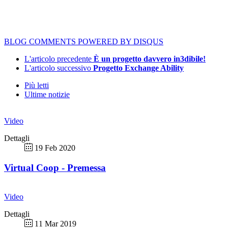
BLOG COMMENTS POWERED BY DISQUS
L'articolo precedente
È un progetto davvero in3dibile!
L'articolo successivo
Progetto Exchange Ability
Più letti
Ultime notizie
Video
Dettagli
19 Feb 2020
Virtual Coop - Premessa
Video
Dettagli
11 Mar 2019