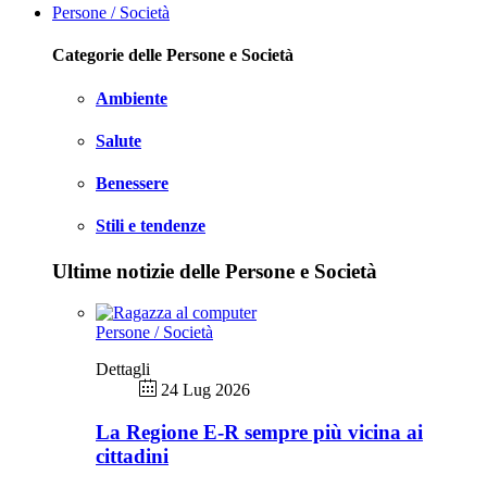
Persone / Società
Categorie delle Persone e Società
Ambiente
Salute
Benessere
Stili e tendenze
Ultime notizie delle Persone e Società
Persone / Società
Dettagli
24 Lug 2026
La Regione E-R sempre più vicina ai
cittadini