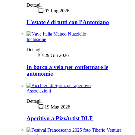
Dettagli
07 Lug 2026
L'estate è di tutti con l’Antoniano
Inclusione
Dettagli
29 Giu 2026
In barca a vela per confermare le
autonomie
Associazioni
Dettagli
19 Mag 2026
Aperitivo a PizzArtist DLF