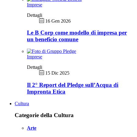
Imprese
Dettagli
16 Gen 2026
Le B Corp come modello di impresa per
un beneficio comune
Imprese
Dettagli
15 Dic 2025
Il 2° Report del Pledge sull’Acqua di
Impronta Etica
Cultura
Categorie della Cultura
Arte