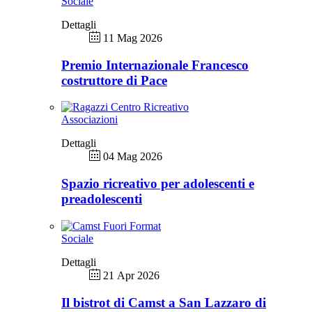
Sociale
Dettagli
11 Mag 2026
Premio Internazionale Francesco
costruttore di Pace
Associazioni
Dettagli
04 Mag 2026
Spazio ricreativo per adolescenti e
preadolescenti
Sociale
Dettagli
21 Apr 2026
Il bistrot di Camst a San Lazzaro di