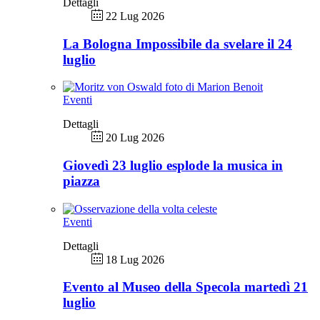
Dettagli
22 Lug 2026
La Bologna Impossibile da svelare il 24
luglio
Eventi
Dettagli
20 Lug 2026
Giovedì 23 luglio esplode la musica in
piazza
Eventi
Dettagli
18 Lug 2026
Evento al Museo della Specola martedì 21
luglio