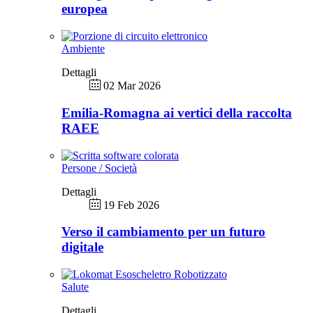
europea
Ambiente
Dettagli
02 Mar 2026
Emilia-Romagna ai vertici della raccolta
RAEE
Persone / Società
Dettagli
19 Feb 2026
Verso il cambiamento per un futuro
digitale
Salute
Dettagli