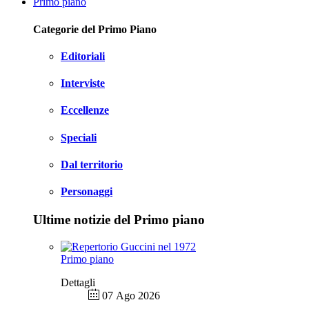
Primo piano
Categorie del Primo Piano
Editoriali
Interviste
Eccellenze
Speciali
Dal territorio
Personaggi
Ultime notizie del Primo piano
Primo piano
Dettagli
07 Ago 2026