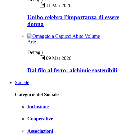
11 Mar 2026
Unibo celebra l'importanza di essere
donna
Arte
Dettagli
09 Mar 2026
Dal filo al ferro: alchimie sostenibili
Sociale
Categorie del Sociale
Inclusione
Cooperative
Associazioni