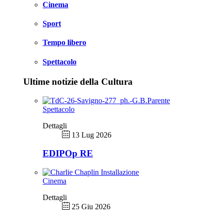
Cinema
Sport
Tempo libero
Spettacolo
Ultime notizie della Cultura
Spettacolo
Dettagli
13 Lug 2026
EDIPOp RE
Cinema
Dettagli
25 Giu 2026