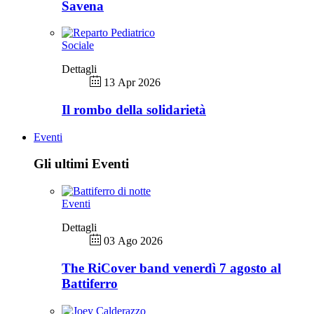
Savena
Sociale
Dettagli
13 Apr 2026
Il rombo della solidarietà
Eventi
Gli ultimi Eventi
Eventi
Dettagli
03 Ago 2026
The RiCover band venerdì 7 agosto al
Battiferro