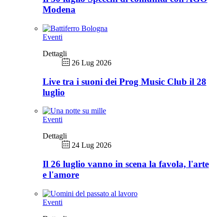
Modena
Eventi
Dettagli
26 Lug 2026
Live tra i suoni dei Prog Music Club il 28
luglio
Eventi
Dettagli
24 Lug 2026
Il 26 luglio vanno in scena la favola, l'arte
e l'amore
Eventi