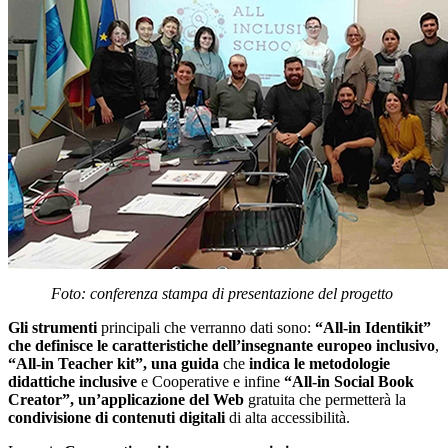
Foto: conferenza stampa di presentazione del progetto
Gli strumenti
principali che verranno dati sono:
“All-in Identikit”
che definisce le caratteristiche dell’insegnante europeo inclusivo
,
“All-in Teacher kit”, una guida
che
indica le metodologie
didattiche inclusive
e Cooperative e infine
“All-in Social Book
Creator”, un’applicazione del Web
gratuita che permetterà la
condivisione di contenuti digitali
di alta accessibilità.