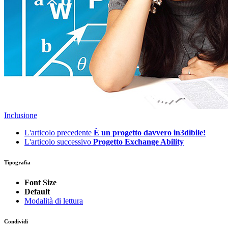
Inclusione
L'articolo precedente
È un progetto davvero in3dibile!
L'articolo successivo
Progetto Exchange Ability
Tipografia
Font Size
Default
Modalità di lettura
Condividi