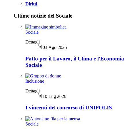
Diritti
Ultime notizie del Sociale
Sociale
Dettagli
03 Ago 2026
Patto per il Lavoro, il Clima e l'Economia
Sociale
Inclusione
Dettagli
10 Lug 2026
I vincenti del concorso di UNIPOLIS
Sociale