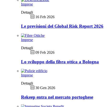
Imprese
Dettagli
16 Feb 2026
Le previsioni del Global Risk Report 2026
Imprese
Dettagli
09 Feb 2026
Lo sviluppo della fibra ottica a Bologna
Imprese
Dettagli
30 Gen 2026
Rekeep entra nel mercato portoghese