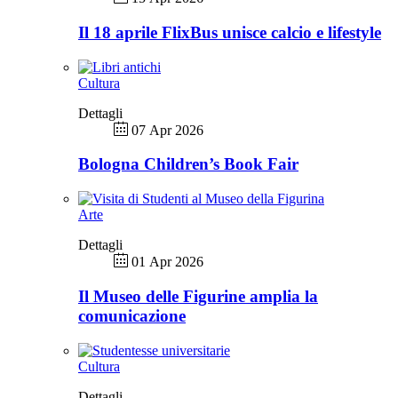
Il 18 aprile FlixBus unisce calcio e lifestyle
Cultura
Dettagli
07 Apr 2026
Bologna Children’s Book Fair
Arte
Dettagli
01 Apr 2026
Il Museo delle Figurine amplia la
comunicazione
Cultura
Dettagli