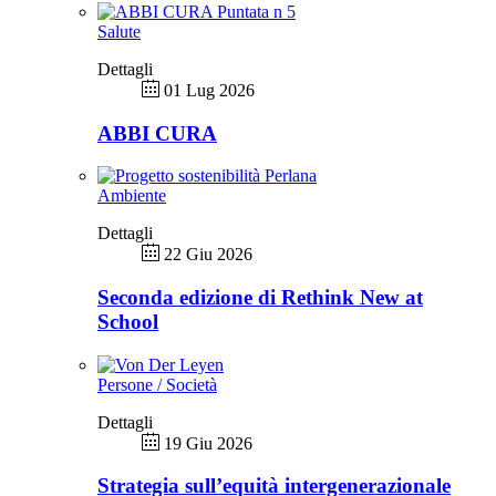
Salute
Dettagli
01 Lug 2026
ABBI CURA
Ambiente
Dettagli
22 Giu 2026
Seconda edizione di Rethink New at
School
Persone / Società
Dettagli
19 Giu 2026
Strategia sull’equità intergenerazionale