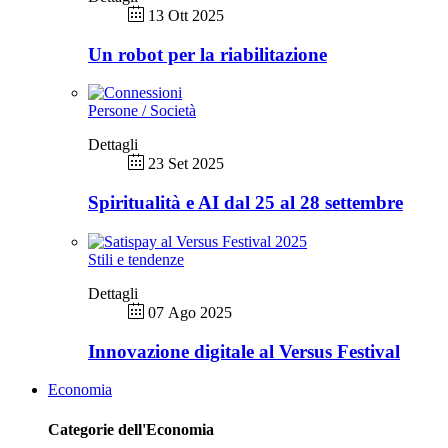
13 Ott 2025
Un robot per la riabilitazione
Persone / Società
Dettagli
23 Set 2025
Spiritualità e AI dal 25 al 28 settembre
Stili e tendenze
Dettagli
07 Ago 2025
Innovazione digitale al Versus Festival
Economia
Categorie dell'Economia