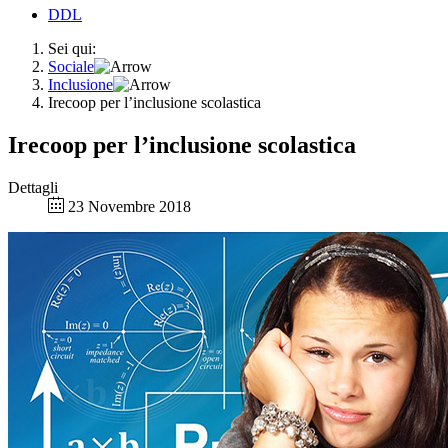
DDL
Sei qui:
Sociale
Inclusione
Irecoop per l’inclusione scolastica
Irecoop per l’inclusione scolastica
Dettagli
23 Novembre 2018