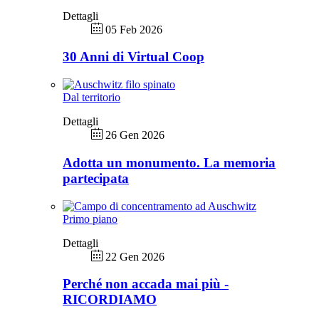
Dettagli
05 Feb 2026
30 Anni di Virtual Coop
Dal territorio
Dettagli
26 Gen 2026
Adotta un monumento. La memoria
partecipata
Primo piano
Dettagli
22 Gen 2026
Perché non accada mai più -
RICORDIAMO