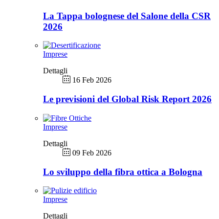
La Tappa bolognese del Salone della CSR
2026
Imprese
Dettagli
16 Feb 2026
Le previsioni del Global Risk Report 2026
Imprese
Dettagli
09 Feb 2026
Lo sviluppo della fibra ottica a Bologna
Imprese
Dettagli