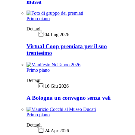
massa
Primo piano
Dettagli
04 Lug 2026
Virtual Coop premiata per il suo
trentesimo
Primo piano
Dettagli
16 Giu 2026
A Bologna un convegno senza veli
Primo piano
Dettagli
24 Apr 2026