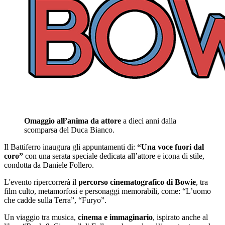
Omaggio all’anima da attore
a dieci anni dalla
scomparsa del Duca Bianco.
Il Battiferro inaugura gli appuntamenti di:
“Una voce fuori dal
coro”
con una serata speciale dedicata all’attore e icona di stile,
condotta da Daniele Follero.
L'evento ripercorrerà il
percorso cinematografico di Bowie
, tra
film culto, metamorfosi e personaggi memorabili, come: “L’uomo
che cadde sulla Terra”, “Furyo”.
Un viaggio tra musica,
cinema e immaginario
, ispirato anche al