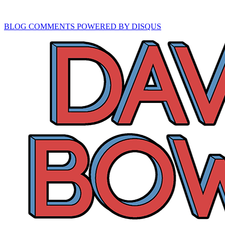
BLOG COMMENTS POWERED BY DISQUS