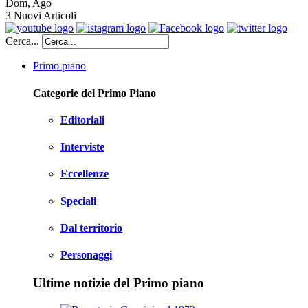
Dom
,
Ago
3
Nuovi Articoli
Cerca...
Primo piano
Categorie del Primo Piano
Editoriali
Interviste
Eccellenze
Speciali
Dal territorio
Personaggi
Ultime notizie del Primo piano