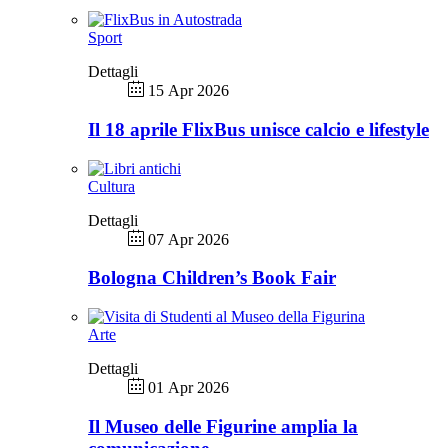
Sport
Dettagli
15 Apr 2026
Il 18 aprile FlixBus unisce calcio e lifestyle
Cultura
Dettagli
07 Apr 2026
Bologna Children’s Book Fair
Arte
Dettagli
01 Apr 2026
Il Museo delle Figurine amplia la