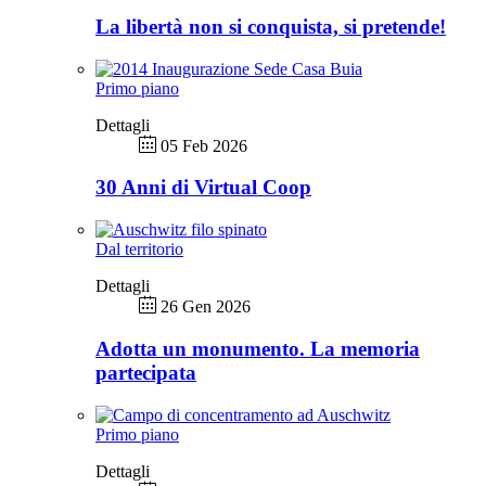
La libertà non si conquista, si pretende!
Primo piano
Dettagli
05 Feb 2026
30 Anni di Virtual Coop
Dal territorio
Dettagli
26 Gen 2026
Adotta un monumento. La memoria
partecipata
Primo piano
Dettagli