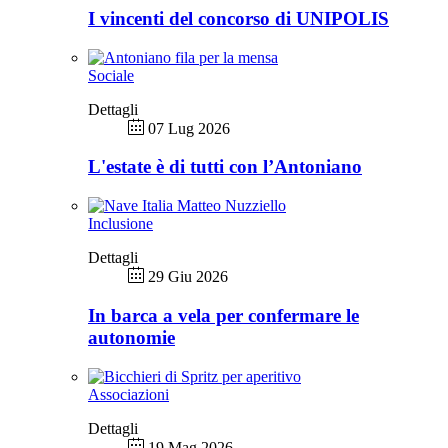
I vincenti del concorso di UNIPOLIS
Sociale
Dettagli
07 Lug 2026
L'estate è di tutti con l’Antoniano
Inclusione
Dettagli
29 Giu 2026
In barca a vela per confermare le
autonomie
Associazioni
Dettagli
19 Mag 2026