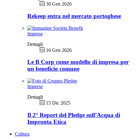
30 Gen 2026
Rekeep entra nel mercato portoghese
Imprese
Dettagli
16 Gen 2026
Le B Corp come modello di impresa per
un beneficio comune
Imprese
Dettagli
15 Dic 2025
Il 2° Report del Pledge sull’Acqua di
Impronta Etica
Cultura