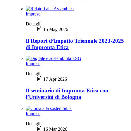
Imprese
Dettagli
15 Mag 2026
Il Report d’Impatto Triennale 2023-2025
di Impronta Etica
Imprese
Dettagli
17 Apr 2026
Il seminario di Impronta Etica con
l’Università di Bologna
Imprese
Dettagli
16 Mar 2026