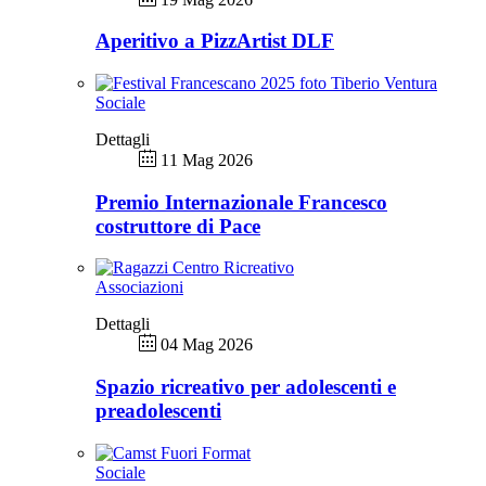
Aperitivo a PizzArtist DLF
Sociale
Dettagli
11 Mag 2026
Premio Internazionale Francesco
costruttore di Pace
Associazioni
Dettagli
04 Mag 2026
Spazio ricreativo per adolescenti e
preadolescenti
Sociale