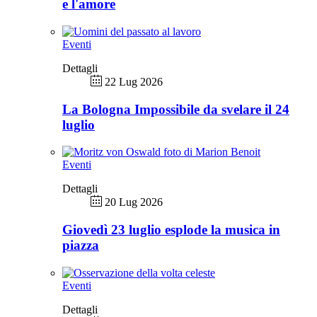
e l'amore
Eventi
Dettagli
22 Lug 2026
La Bologna Impossibile da svelare il 24
luglio
Eventi
Dettagli
20 Lug 2026
Giovedì 23 luglio esplode la musica in
piazza
Eventi
Dettagli