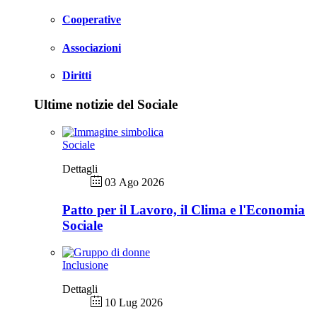
Cooperative
Associazioni
Diritti
Ultime notizie del Sociale
Sociale
Dettagli
03 Ago 2026
Patto per il Lavoro, il Clima e l'Economia
Sociale
Inclusione
Dettagli
10 Lug 2026