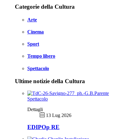
Categorie della Cultura
Arte
Cinema
Sport
Tempo libero
Spettacolo
Ultime notizie della Cultura
Spettacolo
Dettagli
13 Lug 2026
EDIPOp RE