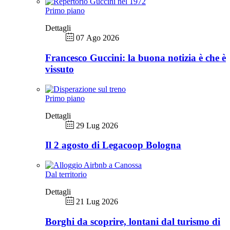
Primo piano
Dettagli
07 Ago 2026
Francesco Guccini: la buona notizia è che è
vissuto
Primo piano
Dettagli
29 Lug 2026
Il 2 agosto di Legacoop Bologna
Dal territorio
Dettagli
21 Lug 2026
Borghi da scoprire, lontani dal turismo di