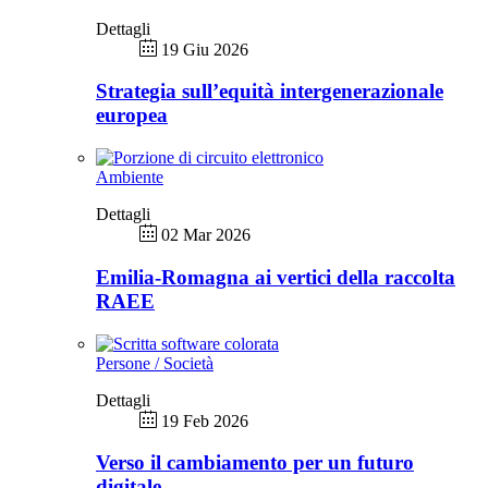
Dettagli
19 Giu 2026
Strategia sull’equità intergenerazionale
europea
Ambiente
Dettagli
02 Mar 2026
Emilia-Romagna ai vertici della raccolta
RAEE
Persone / Società
Dettagli
19 Feb 2026
Verso il cambiamento per un futuro
digitale