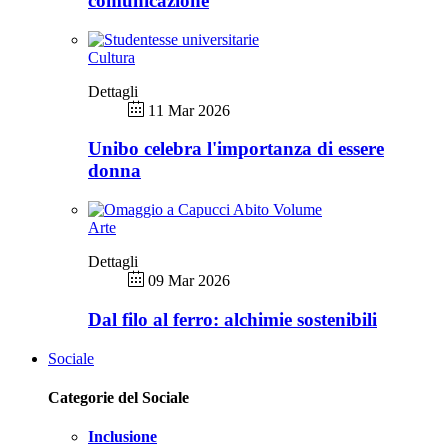
comunicazione
Cultura
Dettagli
11 Mar 2026
Unibo celebra l'importanza di essere
donna
Arte
Dettagli
09 Mar 2026
Dal filo al ferro: alchimie sostenibili
Sociale
Categorie del Sociale
Inclusione