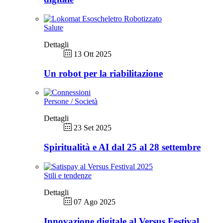
Salute
Dettagli
13 Ott 2025
Un robot per la riabilitazione
Persone / Società
Dettagli
23 Set 2025
Spiritualità e AI dal 25 al 28 settembre
Stili e tendenze
Dettagli
07 Ago 2025
Innovazione digitale al Versus Festival