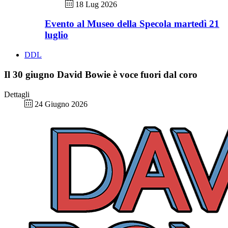
18 Lug 2026
Evento al Museo della Specola martedì 21
luglio
DDL
Il 30 giugno David Bowie è voce fuori dal coro
Dettagli
24 Giugno 2026