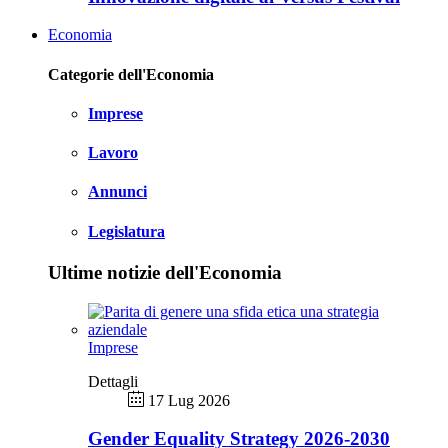
Economia
Categorie dell'Economia
Imprese
Lavoro
Annunci
Legislatura
Ultime notizie dell'Economia
Imprese
Dettagli
17 Lug 2026
Gender Equality Strategy 2026-2030