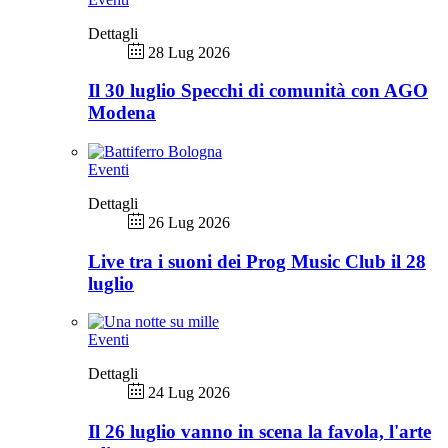
Dettagli
28 Lug 2026
Il 30 luglio Specchi di comunità con AGO
Modena
Eventi
Dettagli
26 Lug 2026
Live tra i suoni dei Prog Music Club il 28
luglio
Eventi
Dettagli
24 Lug 2026
Il 26 luglio vanno in scena la favola, l'arte