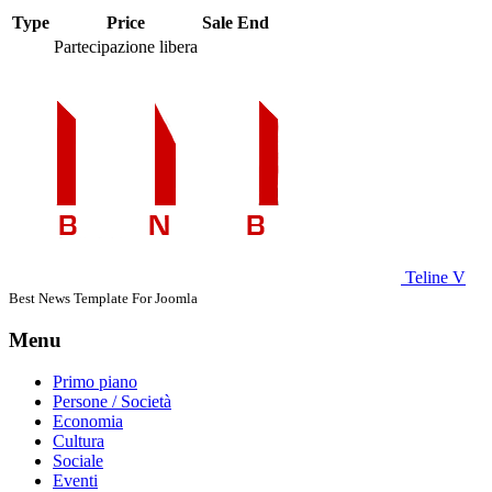
Type
Price
Sale End
Partecipazione libera
Teline V
Best News Template For Joomla
Menu
Primo piano
Persone / Società
Economia
Cultura
Sociale
Eventi