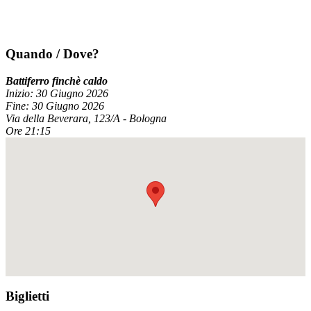
Quando / Dove?
Battiferro finchè caldo
Inizio: 30 Giugno 2026
Fine: 30 Giugno 2026
Via della Beverara, 123/A - Bologna
Ore 21:15
Biglietti