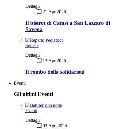
Dettagli
21 Apr 2026
Il bistrot di Camst a San Lazzaro di
Savena
Sociale
Dettagli
13 Apr 2026
Il rombo della solidarietà
Eventi
Gli ultimi Eventi
Eventi
Dettagli
03 Ago 2026