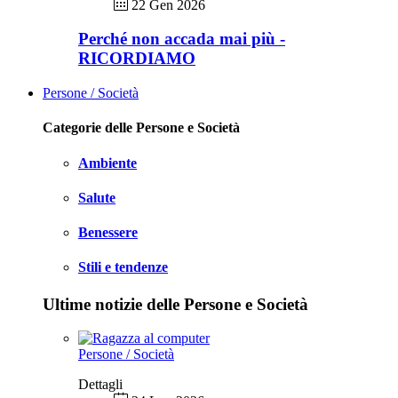
22 Gen 2026
Perché non accada mai più -
RICORDIAMO
Persone / Società
Categorie delle Persone e Società
Ambiente
Salute
Benessere
Stili e tendenze
Ultime notizie delle Persone e Società
Persone / Società
Dettagli