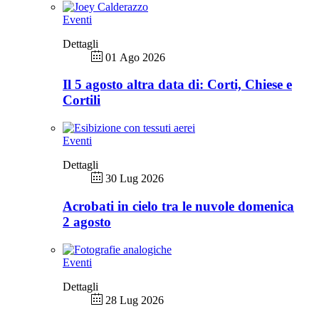
Eventi
Dettagli
01 Ago 2026
Il 5 agosto altra data di: Corti, Chiese e
Cortili
Eventi
Dettagli
30 Lug 2026
Acrobati in cielo tra le nuvole domenica
2 agosto
Eventi
Dettagli
28 Lug 2026