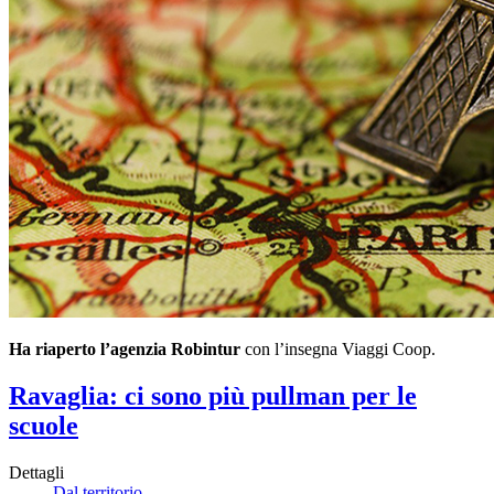
Ha riaperto l’agenzia Robintur
con l’insegna Viaggi Coop.
Ravaglia: ci sono più pullman per le
scuole
Dettagli
Dal territorio