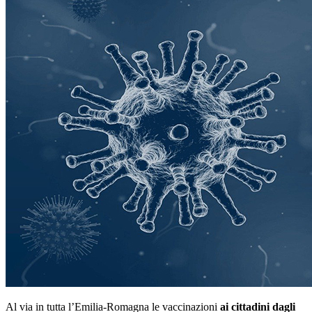
Al via in tutta l’Emilia-Romagna le vaccinazioni
ai cittadini dagli