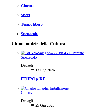
Cinema
Sport
Tempo libero
Spettacolo
Ultime notizie della Cultura
Spettacolo
Dettagli
13 Lug 2026
EDIPOp RE
Cinema
Dettagli
25 Giu 2026