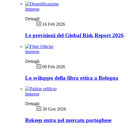
Imprese
Dettagli
16 Feb 2026
Le previsioni del Global Risk Report 2026
Imprese
Dettagli
09 Feb 2026
Lo sviluppo della fibra ottica a Bologna
Imprese
Dettagli
30 Gen 2026
Rekeep entra nel mercato portoghese