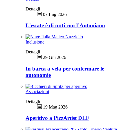
Dettagli
07 Lug 2026
L'estate è di tutti con l’Antoniano
Inclusione
Dettagli
29 Giu 2026
In barca a vela per confermare le
autonomie
Associazioni
Dettagli
19 Mag 2026
Aperitivo a PizzArtist DLF