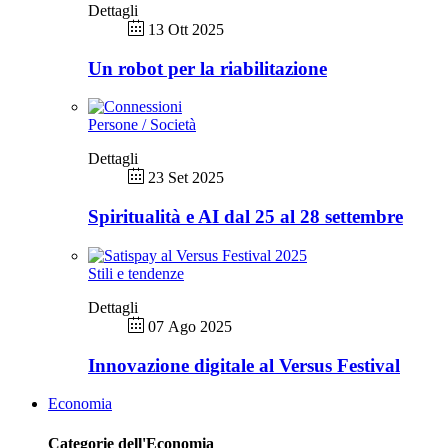
Dettagli
13 Ott 2025
Un robot per la riabilitazione
Persone / Società
Dettagli
23 Set 2025
Spiritualità e AI dal 25 al 28 settembre
Stili e tendenze
Dettagli
07 Ago 2025
Innovazione digitale al Versus Festival
Economia
Categorie dell'Economia