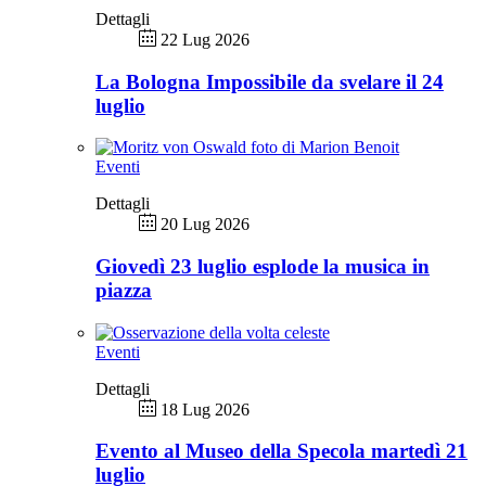
Dettagli
22 Lug 2026
La Bologna Impossibile da svelare il 24
luglio
Eventi
Dettagli
20 Lug 2026
Giovedì 23 luglio esplode la musica in
piazza
Eventi
Dettagli
18 Lug 2026
Evento al Museo della Specola martedì 21
luglio