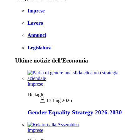
Imprese
Lavoro
Annunci
Legislatura
Ultime notizie dell'Economia
Imprese
Dettagli
17 Lug 2026
Gender Equality Strategy 2026-2030
Imprese