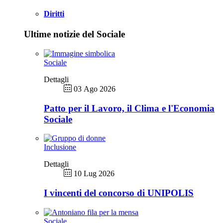
Diritti
Ultime notizie del Sociale
Sociale
Dettagli
03 Ago 2026
Patto per il Lavoro, il Clima e l'Economia
Sociale
Inclusione
Dettagli
10 Lug 2026
I vincenti del concorso di UNIPOLIS
Sociale