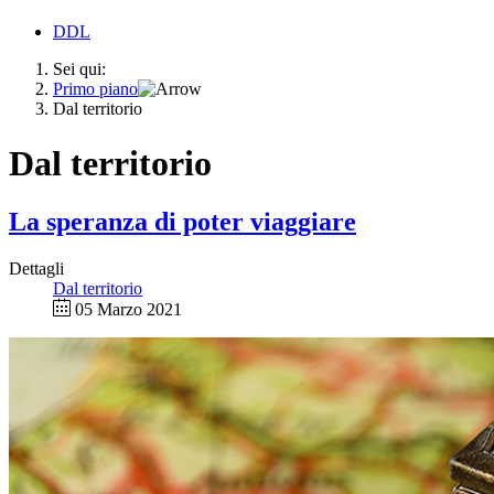
DDL
Sei qui:
Primo piano
Dal territorio
Dal territorio
La speranza di poter viaggiare
Dettagli
Dal territorio
05 Marzo 2021