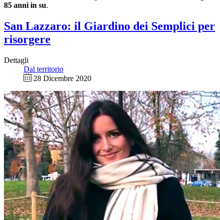
85 anni in su
.
San Lazzaro: il Giardino dei Semplici per
risorgere
Dettagli
Dal territorio
28 Dicembre 2020