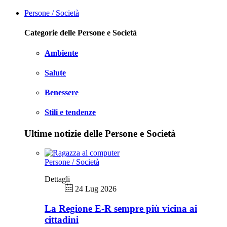
Persone / Società
Categorie delle Persone e Società
Ambiente
Salute
Benessere
Stili e tendenze
Ultime notizie delle Persone e Società
Persone / Società
Dettagli
24 Lug 2026
La Regione E-R sempre più vicina ai
cittadini