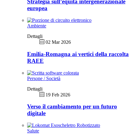
Strategia sull’equità intergenerazionale
europea
Ambiente
Dettagli
02 Mar 2026
Emilia-Romagna ai vertici della raccolta
RAEE
Persone / Società
Dettagli
19 Feb 2026
Verso il cambiamento per un futuro
digitale
Salute