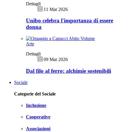
Dettagli
11 Mar 2026
Unibo celebra l'importanza di essere
donna
Arte
Dettagli
09 Mar 2026
Dal filo al ferro: alchimie sostenibili
Sociale
Categorie del Sociale
Inclusione
Cooperative
Associazioni