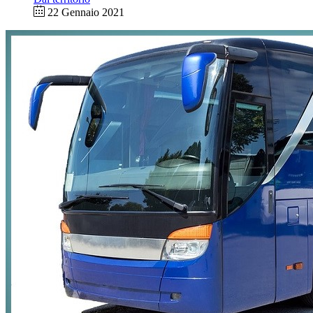
22 Gennaio 2021