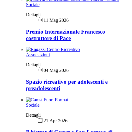
Sociale
Dettagli
11 Mag 2026
Premio Internazionale Francesco
costruttore di Pace
Associazioni
Dettagli
04 Mag 2026
Spazio ricreativo per adolescenti e
preadolescenti
Sociale
Dettagli
21 Apr 2026