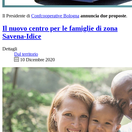
Il Presidente di
Confcooperative Bologna
annuncia due proposte
.
Il nuovo centro per le famiglie di zona
Savena-Idice
Dettagli
Dal territorio
10 Dicembre 2020