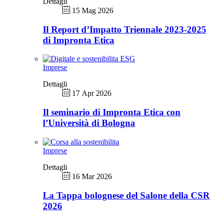
Dettagli
15 Mag 2026
Il Report d’Impatto Triennale 2023-2025
di Impronta Etica
Imprese
Dettagli
17 Apr 2026
Il seminario di Impronta Etica con
l’Università di Bologna
Imprese
Dettagli
16 Mar 2026
La Tappa bolognese del Salone della CSR
2026