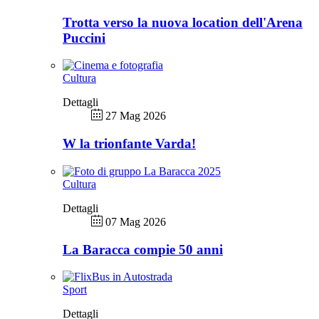
Trotta verso la nuova location dell'Arena
Puccini
Cultura
Dettagli
27 Mag 2026
W la trionfante Varda!
Cultura
Dettagli
07 Mag 2026
La Baracca compie 50 anni
Sport
Dettagli