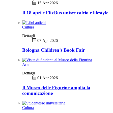
15 Apr 2026
Il 18 aprile FlixBus unisce calcio e lifestyle
Cultura
Dettagli
07 Apr 2026
Bologna Children’s Book Fair
Arte
Dettagli
01 Apr 2026
Il Museo delle Figurine amplia la
comunicazione
Cultura