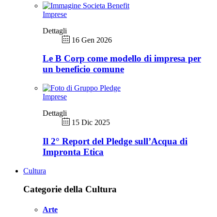
Imprese
Dettagli
16 Gen 2026
Le B Corp come modello di impresa per
un beneficio comune
Imprese
Dettagli
15 Dic 2025
Il 2° Report del Pledge sull’Acqua di
Impronta Etica
Cultura
Categorie della Cultura
Arte