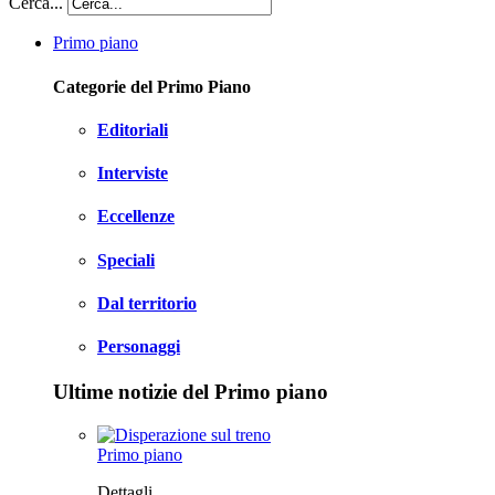
Cerca...
Primo piano
Categorie del Primo Piano
Editoriali
Interviste
Eccellenze
Speciali
Dal territorio
Personaggi
Ultime notizie del Primo piano
Primo piano
Dettagli