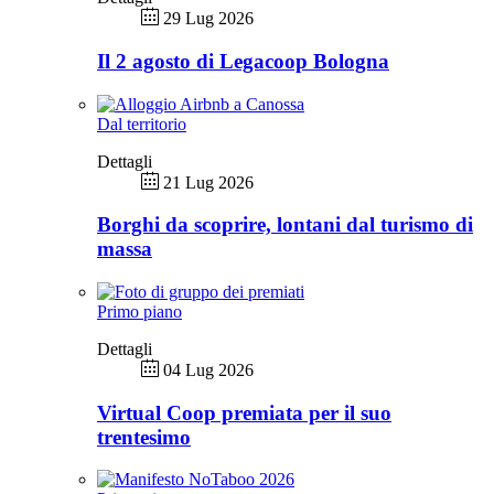
29 Lug 2026
Il 2 agosto di Legacoop Bologna
Dal territorio
Dettagli
21 Lug 2026
Borghi da scoprire, lontani dal turismo di
massa
Primo piano
Dettagli
04 Lug 2026
Virtual Coop premiata per il suo
trentesimo