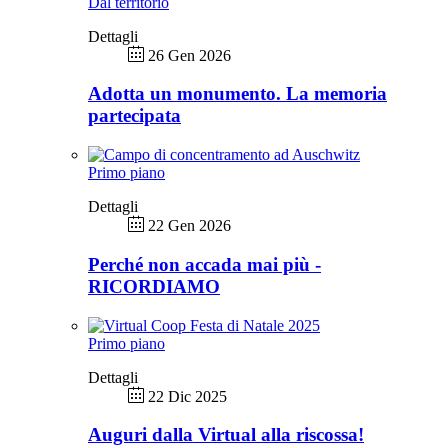
Dal territorio
Dettagli
26 Gen 2026
Adotta un monumento. La memoria
partecipata
Primo piano
Dettagli
22 Gen 2026
Perché non accada mai più -
RICORDIAMO
Primo piano
Dettagli
22 Dic 2025
Auguri dalla Virtual alla riscossa!