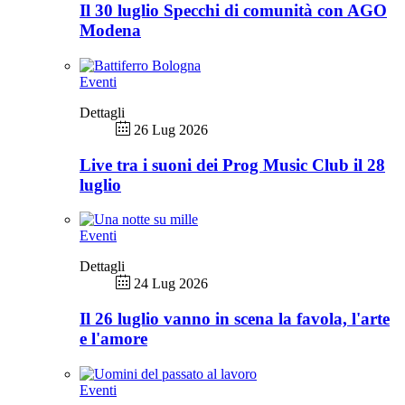
Il 30 luglio Specchi di comunità con AGO
Modena
Eventi
Dettagli
26 Lug 2026
Live tra i suoni dei Prog Music Club il 28
luglio
Eventi
Dettagli
24 Lug 2026
Il 26 luglio vanno in scena la favola, l'arte
e l'amore
Eventi