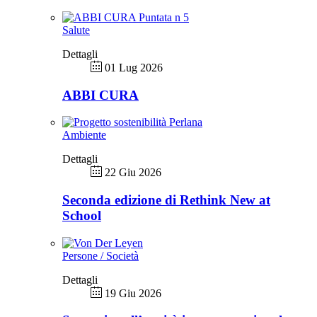
Salute
Dettagli
01 Lug 2026
ABBI CURA
Ambiente
Dettagli
22 Giu 2026
Seconda edizione di Rethink New at
School
Persone / Società
Dettagli
19 Giu 2026