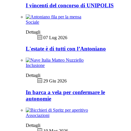
I vincenti del concorso di UNIPOLIS
Sociale
Dettagli
07 Lug 2026
L'estate è di tutti con l’Antoniano
Inclusione
Dettagli
29 Giu 2026
In barca a vela per confermare le
autonomie
Associazioni
Dettagli
19 Mag 2026