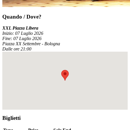
Quando / Dove?
XXL Piazza Libera
Inizio: 07 Luglio 2026
Fine: 07 Luglio 2026
Piazza XX Settembre - Bologna
Dalle ore 21:00
Biglietti