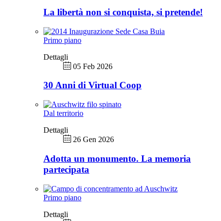
La libertà non si conquista, si pretende!
Primo piano
Dettagli
05 Feb 2026
30 Anni di Virtual Coop
Dal territorio
Dettagli
26 Gen 2026
Adotta un monumento. La memoria
partecipata
Primo piano
Dettagli