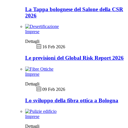
La Tappa bolognese del Salone della CSR
2026
Imprese
Dettagli
16 Feb 2026
Le previsioni del Global Risk Report 2026
Imprese
Dettagli
09 Feb 2026
Lo sviluppo della fibra ottica a Bologna
Imprese
Dettagli