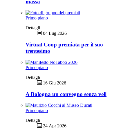
massa
Primo piano
Dettagli
04 Lug 2026
Virtual Coop premiata per il suo
trentesimo
Primo piano
Dettagli
16 Giu 2026
A Bologna un convegno senza veli
Primo piano
Dettagli
24 Apr 2026