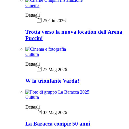
Cinema
Dettagli
25 Giu 2026
Trotta verso la nuova location dell'Arena
Puccini
Cultura
Dettagli
27 Mag 2026
W la trionfante Varda!
Cultura
Dettagli
07 Mag 2026
La Baracca compie 50 anni