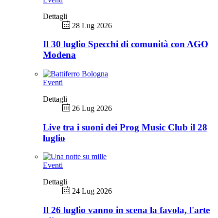
Dettagli
28 Lug 2026
Il 30 luglio Specchi di comunità con AGO
Modena
Eventi
Dettagli
26 Lug 2026
Live tra i suoni dei Prog Music Club il 28
luglio
Eventi
Dettagli
24 Lug 2026
Il 26 luglio vanno in scena la favola, l'arte