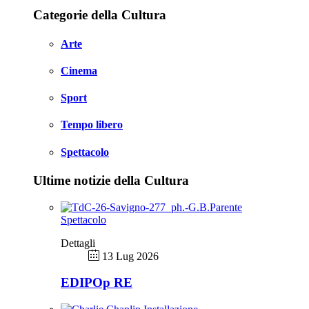
Categorie della Cultura
Arte
Cinema
Sport
Tempo libero
Spettacolo
Ultime notizie della Cultura
Spettacolo
Dettagli
13 Lug 2026
EDIPOp RE