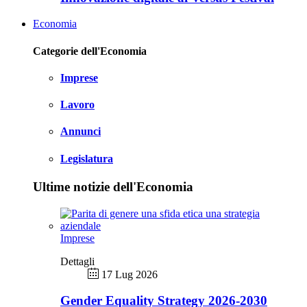
Economia
Categorie dell'Economia
Imprese
Lavoro
Annunci
Legislatura
Ultime notizie dell'Economia
Imprese
Dettagli
17 Lug 2026
Gender Equality Strategy 2026-2030