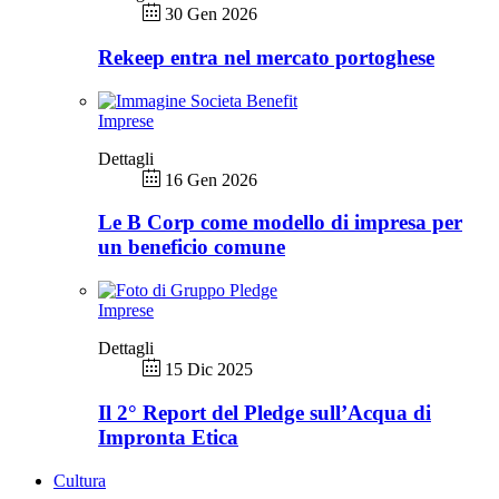
30 Gen 2026
Rekeep entra nel mercato portoghese
Imprese
Dettagli
16 Gen 2026
Le B Corp come modello di impresa per
un beneficio comune
Imprese
Dettagli
15 Dic 2025
Il 2° Report del Pledge sull’Acqua di
Impronta Etica
Cultura