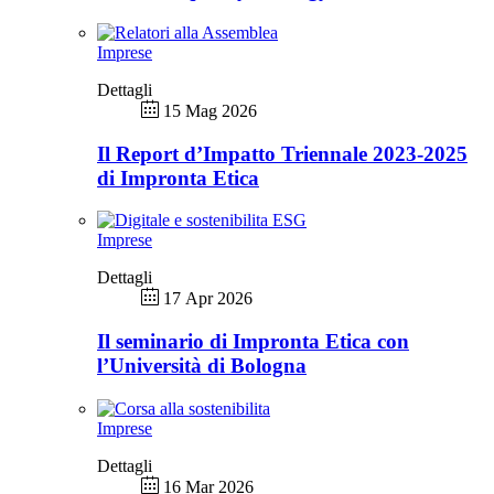
Imprese
Dettagli
15 Mag 2026
Il Report d’Impatto Triennale 2023-2025
di Impronta Etica
Imprese
Dettagli
17 Apr 2026
Il seminario di Impronta Etica con
l’Università di Bologna
Imprese
Dettagli
16 Mar 2026