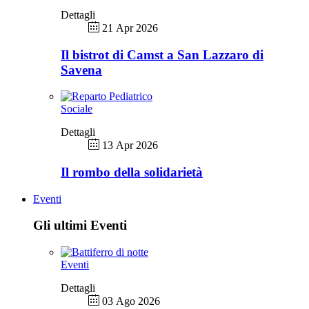
Dettagli
21 Apr 2026
Il bistrot di Camst a San Lazzaro di
Savena
Sociale
Dettagli
13 Apr 2026
Il rombo della solidarietà
Eventi
Gli ultimi Eventi
Eventi
Dettagli
03 Ago 2026