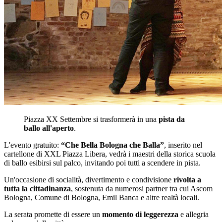
Piazza XX Settembre si trasformerà in una
pista da
ballo all'aperto
.
L'evento gratuito:
“Che Bella Bologna che Balla”
, inserito nel
cartellone di XXL Piazza Libera, vedrà i maestri della storica scuola
di ballo esibirsi sul palco, invitando poi tutti a scendere in pista.
Un'occasione di socialità, divertimento e condivisione
rivolta a
tutta la cittadinanza
, sostenuta da numerosi partner tra cui Ascom
Bologna, Comune di Bologna, Emil Banca e altre realtà locali.
La serata promette di essere un
momento di leggerezza
e allegria