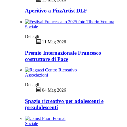
Aperitivo a PizzArtist DLF
Sociale
Dettagli
11 Mag 2026
Premio Internazionale Francesco
costruttore di Pace
Associazioni
Dettagli
04 Mag 2026
Spazio ricreativo per adolescenti e
preadolescenti
Sociale