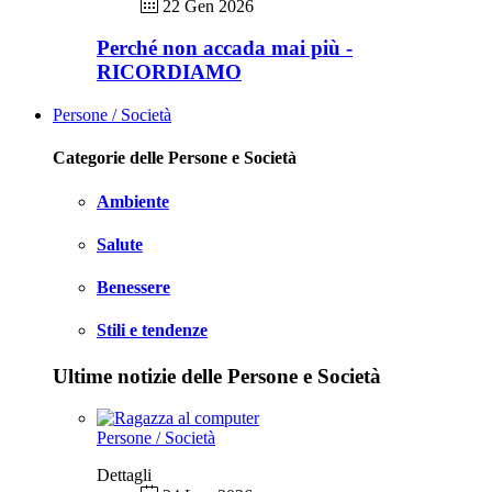
22 Gen 2026
Perché non accada mai più -
RICORDIAMO
Persone / Società
Categorie delle Persone e Società
Ambiente
Salute
Benessere
Stili e tendenze
Ultime notizie delle Persone e Società
Persone / Società
Dettagli