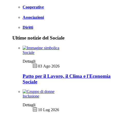
Cooperative
Associazioni
Diritti
Ultime notizie del Sociale
Sociale
Dettagli
03 Ago 2026
Patto per il Lavoro, il Clima e l'Economia
Sociale
Inclusione
Dettagli
10 Lug 2026