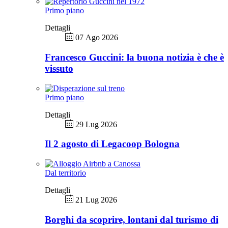
Primo piano
Dettagli
07 Ago 2026
Francesco Guccini: la buona notizia è che è
vissuto
Primo piano
Dettagli
29 Lug 2026
Il 2 agosto di Legacoop Bologna
Dal territorio
Dettagli
21 Lug 2026
Borghi da scoprire, lontani dal turismo di