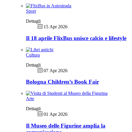
Sport
Dettagli
15 Apr 2026
Il 18 aprile FlixBus unisce calcio e lifestyle
Cultura
Dettagli
07 Apr 2026
Bologna Children’s Book Fair
Arte
Dettagli
01 Apr 2026
Il Museo delle Figurine amplia la