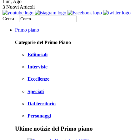
Lun
,
Ago
3
Nuovi Articoli
Cerca...
Primo piano
Categorie del Primo Piano
Editoriali
Interviste
Eccellenze
Speciali
Dal territorio
Personaggi
Ultime notizie del Primo piano