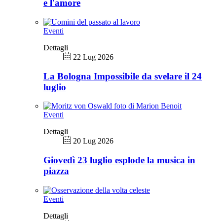
e l'amore
Eventi
Dettagli
22 Lug 2026
La Bologna Impossibile da svelare il 24
luglio
Eventi
Dettagli
20 Lug 2026
Giovedì 23 luglio esplode la musica in
piazza
Eventi
Dettagli