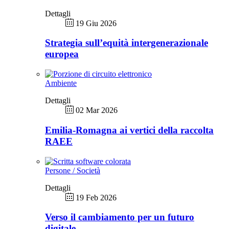
Dettagli
19 Giu 2026
Strategia sull’equità intergenerazionale
europea
Ambiente
Dettagli
02 Mar 2026
Emilia-Romagna ai vertici della raccolta
RAEE
Persone / Società
Dettagli
19 Feb 2026
Verso il cambiamento per un futuro
digitale