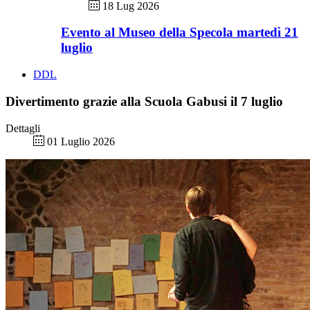
18 Lug 2026
Evento al Museo della Specola martedì 21
luglio
DDL
Divertimento grazie alla Scuola Gabusi il 7 luglio
Dettagli
01 Luglio 2026