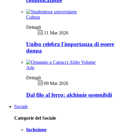
comunicazione
Cultura
Dettagli
11 Mar 2026
Unibo celebra l'importanza di essere
donna
Arte
Dettagli
09 Mar 2026
Dal filo al ferro: alchimie sostenibili
Sociale
Categorie del Sociale
Inclusione