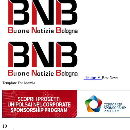
Teline V
Best News
Template For Joomla
10