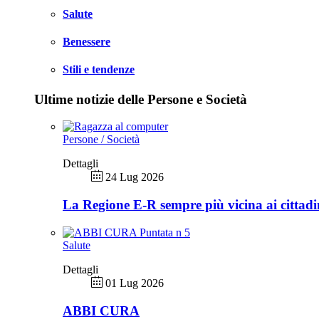
Salute
Benessere
Stili e tendenze
Ultime notizie delle Persone e Società
Persone / Società
Dettagli
24 Lug 2026
La Regione E-R sempre più vicina ai cittadi
Salute
Dettagli
01 Lug 2026
ABBI CURA