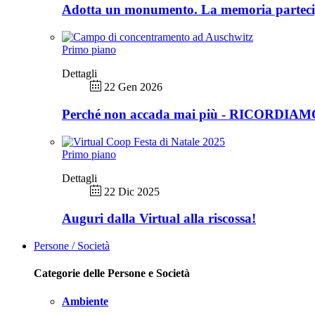
Adotta un monumento. La memoria partec
Primo piano
Dettagli
22 Gen 2026
Perché non accada mai più - RICORDIA
Primo piano
Dettagli
22 Dic 2025
Auguri dalla Virtual alla riscossa!
Persone / Società
Categorie delle Persone e Società
Ambiente