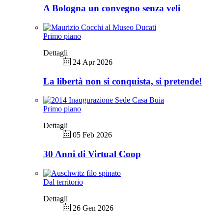
A Bologna un convegno senza veli
Primo piano
Dettagli
24 Apr 2026
La libertà non si conquista, si pretende!
Primo piano
Dettagli
05 Feb 2026
30 Anni di Virtual Coop
Dal territorio
Dettagli
26 Gen 2026