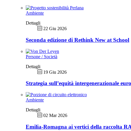
Ambiente
Dettagli
22 Giu 2026
Seconda edizione di Rethink New at School
Persone / Società
Dettagli
19 Giu 2026
Strategia sull’equità intergenerazionale eur
Ambiente
Dettagli
02 Mar 2026
Emilia-Romagna ai vertici della raccolta 