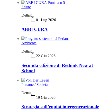
Salute
Dettagli
01 Lug 2026
ABBI CURA
Ambiente
Dettagli
22 Giu 2026
Seconda edizione di Rethink New at
School
Persone / Società
Dettagli
19 Giu 2026
Strategia sull’equità intergenerazionale