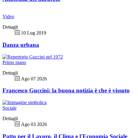
Video
Dettagli
10 Lug 2019
Danza urbana
Primo piano
Dettagli
Ago 07 2026
Francesco Guccini: la buona notizia è che è vissuto
Sociale
Dettagli
Ago 03 2026
Patto per il Lavoro, il Clima e l'Economia Sociale