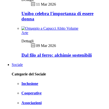
11 Mar 2026
Unibo celebra l'importanza di essere
donna
Arte
Dettagli
09 Mar 2026
Dal filo al ferro: alchimie sostenibili
Sociale
Categorie del Sociale
Inclusione
Cooperative
Associazioni