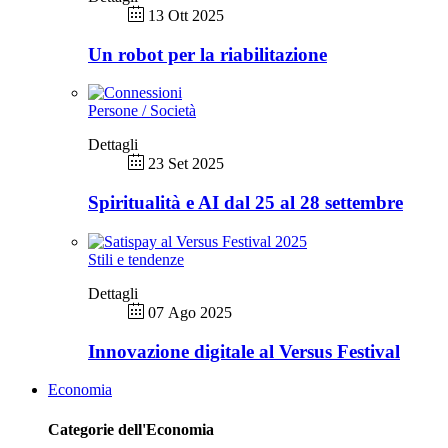
13 Ott 2025
Un robot per la riabilitazione
Persone / Società
Dettagli
23 Set 2025
Spiritualità e AI dal 25 al 28 settembre
Stili e tendenze
Dettagli
07 Ago 2025
Innovazione digitale al Versus Festival
Economia
Categorie dell'Economia