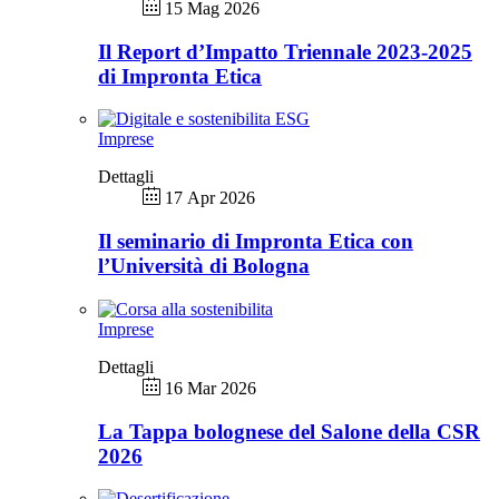
15 Mag 2026
Il Report d’Impatto Triennale 2023-2025
di Impronta Etica
Imprese
Dettagli
17 Apr 2026
Il seminario di Impronta Etica con
l’Università di Bologna
Imprese
Dettagli
16 Mar 2026
La Tappa bolognese del Salone della CSR
2026