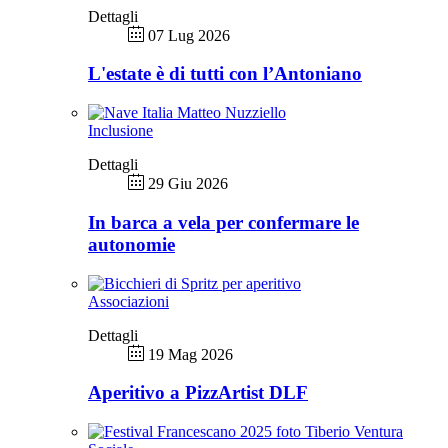
Dettagli
07 Lug 2026
L'estate è di tutti con l’Antoniano
Inclusione
Dettagli
29 Giu 2026
In barca a vela per confermare le
autonomie
Associazioni
Dettagli
19 Mag 2026
Aperitivo a PizzArtist DLF