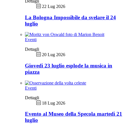
Dettagli
22 Lug 2026
La Bologna Impossibile da svelare il 24
luglio
Eventi
Dettagli
20 Lug 2026
Giovedì 23 luglio esplode la musica in
piazza
Eventi
Dettagli
18 Lug 2026
Evento al Museo della Specola martedì 21
luglio