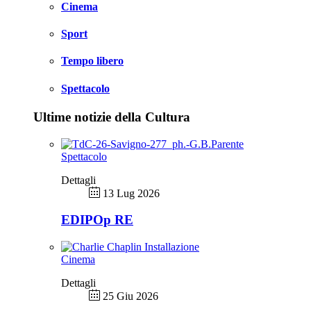
Cinema
Sport
Tempo libero
Spettacolo
Ultime notizie della Cultura
Spettacolo
Dettagli
13 Lug 2026
EDIPOp RE
Cinema
Dettagli
25 Giu 2026