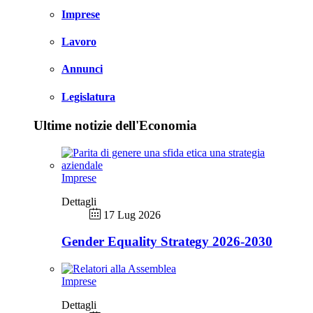
Imprese
Lavoro
Annunci
Legislatura
Ultime notizie dell'Economia
Imprese
Dettagli
17 Lug 2026
Gender Equality Strategy 2026-2030
Imprese
Dettagli