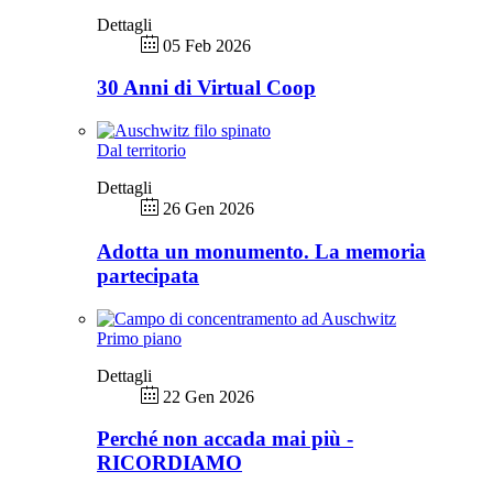
Dettagli
05 Feb 2026
30 Anni di Virtual Coop
Dal territorio
Dettagli
26 Gen 2026
Adotta un monumento. La memoria
partecipata
Primo piano
Dettagli
22 Gen 2026
Perché non accada mai più -
RICORDIAMO