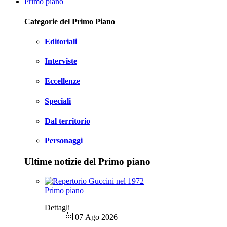
Primo piano
Categorie del Primo Piano
Editoriali
Interviste
Eccellenze
Speciali
Dal territorio
Personaggi
Ultime notizie del Primo piano
Primo piano
Dettagli
07 Ago 2026