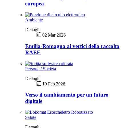
europea
Ambiente
Dettagli
02 Mar 2026
Emilia-Romagna ai vertici della raccolta
RAEE
Persone / Società
Dettagli
19 Feb 2026
Verso il cambiamento per un futuro
digitale
Salute
Dettagli