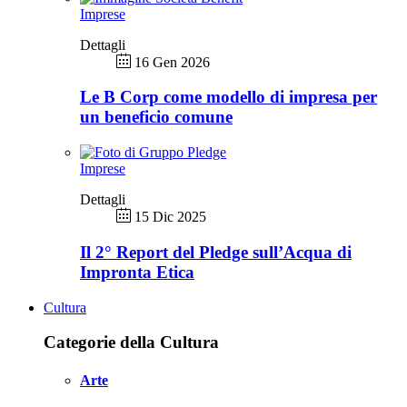
Imprese
Dettagli
16 Gen 2026
Le B Corp come modello di impresa per
un beneficio comune
Imprese
Dettagli
15 Dic 2025
Il 2° Report del Pledge sull’Acqua di
Impronta Etica
Cultura
Categorie della Cultura
Arte