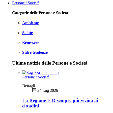
Persone / Società
Categorie delle Persone e Società
Ambiente
Salute
Benessere
Stili e tendenze
Ultime notizie delle Persone e Società
Persone / Società
Dettagli
24 Lug 2026
La Regione E-R sempre più vicina ai
cittadini