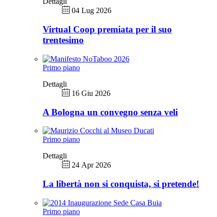
Dettagli
04 Lug 2026
Virtual Coop premiata per il suo
trentesimo
Primo piano
Dettagli
16 Giu 2026
A Bologna un convegno senza veli
Primo piano
Dettagli
24 Apr 2026
La libertà non si conquista, si pretende!
Primo piano