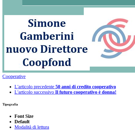
Cooperative
L'articolo precedente
50 anni di credito cooperativo
L'articolo successivo
Il futuro cooperativo è donna!
Tipografia
Font Size
Default
Modalità di lettura