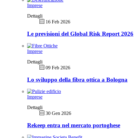
Imprese
Dettagli
16 Feb 2026
Le previsioni del Global Risk Report 2026
Imprese
Dettagli
09 Feb 2026
Lo sviluppo della fibra ottica a Bologna
Imprese
Dettagli
30 Gen 2026
Rekeep entra nel mercato portoghese