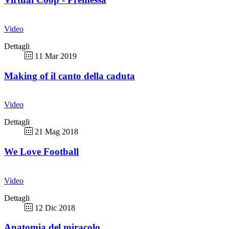
Video
Dettagli
11 Mar 2019
Making of il canto della caduta
Video
Dettagli
21 Mag 2018
We Love Football
Video
Dettagli
12 Dic 2018
Anatomia del miracolo