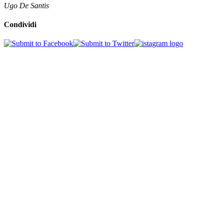
Ugo De Santis
Condividi