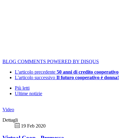
BLOG COMMENTS POWERED BY DISQUS
L'articolo precedente
50 anni di credito cooperativo
L'articolo successivo
Il futuro cooperativo è donna!
Più letti
Ultime notizie
Video
Dettagli
19 Feb 2020
Virtual Coop - Premessa