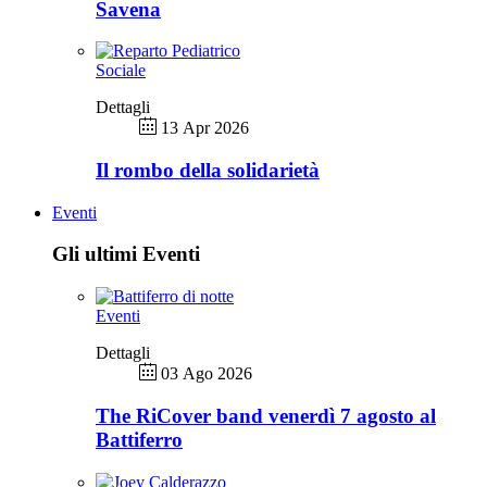
Savena
Sociale
Dettagli
13 Apr 2026
Il rombo della solidarietà
Eventi
Gli ultimi Eventi
Eventi
Dettagli
03 Ago 2026
The RiCover band venerdì 7 agosto al
Battiferro