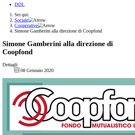
DDL
Sei qui:
Sociale
Cooperative
Simone Gamberini alla direzione di Coopfond
Simone Gamberini alla direzione di
Coopfond
Dettagli
08 Gennaio 2020