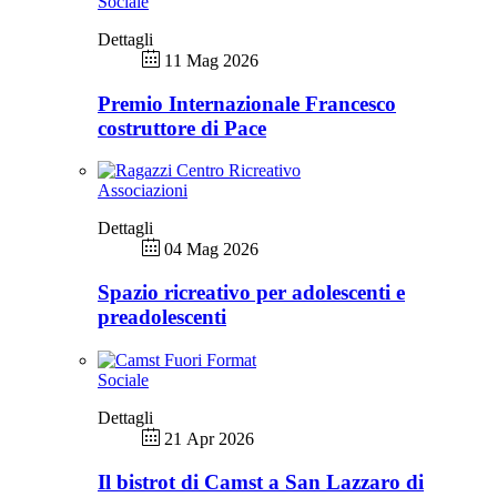
Sociale
Dettagli
11 Mag 2026
Premio Internazionale Francesco
costruttore di Pace
Associazioni
Dettagli
04 Mag 2026
Spazio ricreativo per adolescenti e
preadolescenti
Sociale
Dettagli
21 Apr 2026
Il bistrot di Camst a San Lazzaro di