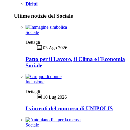
Diritti
Ultime notizie del Sociale
Sociale
Dettagli
03 Ago 2026
Patto per il Lavoro, il Clima e l'Economia
Sociale
Inclusione
Dettagli
10 Lug 2026
I vincenti del concorso di UNIPOLIS
Sociale