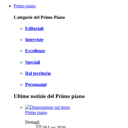
Primo piano
Categorie del Primo Piano
Editoriali
Interviste
Eccellenze
Speciali
Dal territorio
Personaggi
Ultime notizie del Primo piano
Primo piano
Dettagli
29 Lug 2026