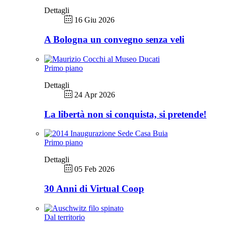
Dettagli
16 Giu 2026
A Bologna un convegno senza veli
Primo piano
Dettagli
24 Apr 2026
La libertà non si conquista, si pretende!
Primo piano
Dettagli
05 Feb 2026
30 Anni di Virtual Coop
Dal territorio