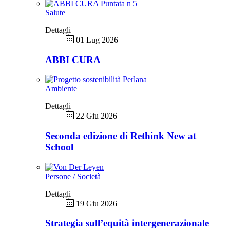
Salute
Dettagli
01 Lug 2026
ABBI CURA
Ambiente
Dettagli
22 Giu 2026
Seconda edizione di Rethink New at
School
Persone / Società
Dettagli
19 Giu 2026
Strategia sull’equità intergenerazionale