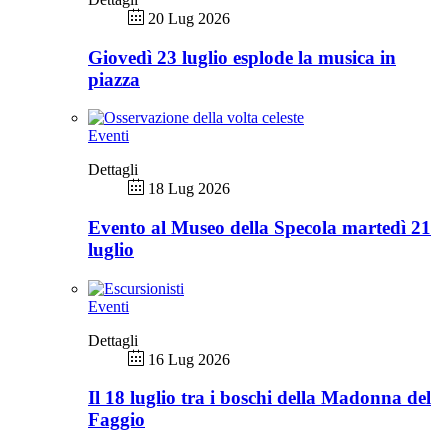
20 Lug 2026
Giovedì 23 luglio esplode la musica in
piazza
Eventi
Dettagli
18 Lug 2026
Evento al Museo della Specola martedì 21
luglio
Eventi
Dettagli
16 Lug 2026
Il 18 luglio tra i boschi della Madonna del
Faggio