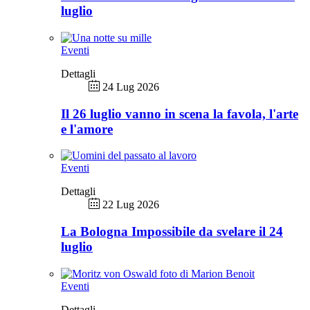
luglio
Eventi
Dettagli
24 Lug 2026
Il 26 luglio vanno in scena la favola, l'arte
e l'amore
Eventi
Dettagli
22 Lug 2026
La Bologna Impossibile da svelare il 24
luglio
Eventi
Dettagli