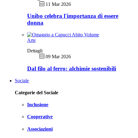
11 Mar 2026
Unibo celebra l'importanza di essere
donna
Arte
Dettagli
09 Mar 2026
Dal filo al ferro: alchimie sostenibili
Sociale
Categorie del Sociale
Inclusione
Cooperative
Associazioni