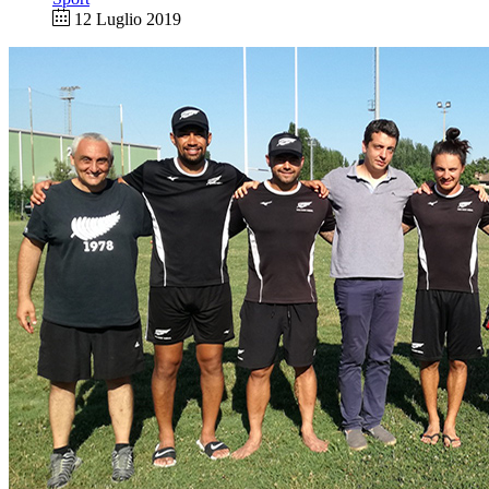
12 Luglio 2019