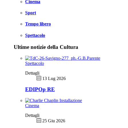
Cinema
Sport
Tempo libero
Spettacolo
Ultime notizie della Cultura
Spettacolo
Dettagli
13 Lug 2026
EDIPOp RE
Cinema
Dettagli
25 Giu 2026