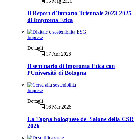
15 Mag 2026
Il Report d’Impatto Triennale 2023-2025
di Impronta Etica
Imprese
Dettagli
17 Apr 2026
Il seminario di Impronta Etica con
l’Università di Bologna
Imprese
Dettagli
16 Mar 2026
La Tappa bolognese del Salone della CSR
2026