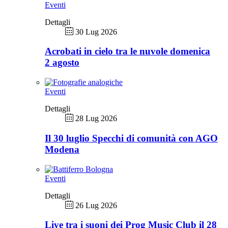
Eventi
Dettagli
30 Lug 2026
Acrobati in cielo tra le nuvole domenica
2 agosto
Eventi
Dettagli
28 Lug 2026
Il 30 luglio Specchi di comunità con AGO
Modena
Eventi
Dettagli
26 Lug 2026
Live tra i suoni dei Prog Music Club il 28