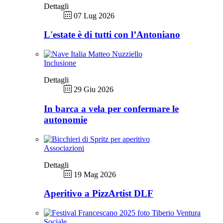
Dettagli
07 Lug 2026
L'estate è di tutti con l’Antoniano
Inclusione
Dettagli
29 Giu 2026
In barca a vela per confermare le
autonomie
Associazioni
Dettagli
19 Mag 2026
Aperitivo a PizzArtist DLF
Sociale