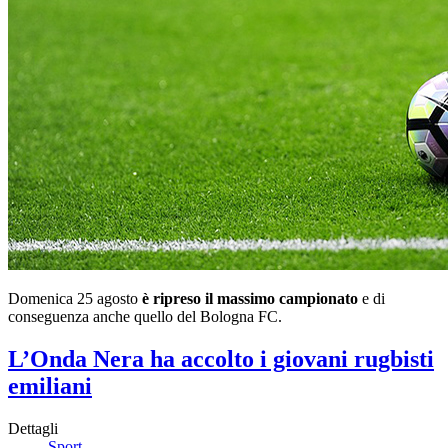
Domenica 25 agosto
è ripreso il massimo campionato
e di
conseguenza anche quello del Bologna FC.
L’Onda Nera ha accolto i giovani rugbisti
emiliani
Dettagli
Sport