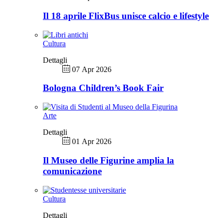
Il 18 aprile FlixBus unisce calcio e lifestyle
Cultura
Dettagli
07 Apr 2026
Bologna Children’s Book Fair
Arte
Dettagli
01 Apr 2026
Il Museo delle Figurine amplia la
comunicazione
Cultura
Dettagli