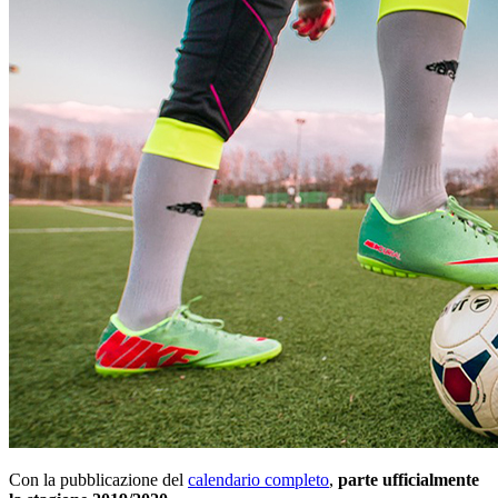
Con la pubblicazione del
calendario completo
,
parte ufficialmente