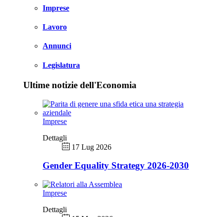
Imprese
Lavoro
Annunci
Legislatura
Ultime notizie dell'Economia
Imprese
Dettagli
17 Lug 2026
Gender Equality Strategy 2026-2030
Imprese
Dettagli