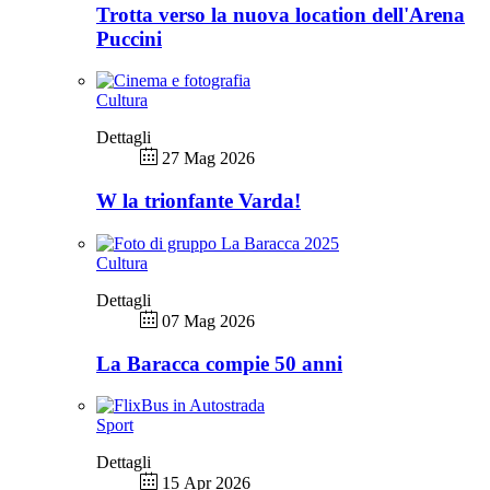
Trotta verso la nuova location dell'Arena
Puccini
Cultura
Dettagli
27 Mag 2026
W la trionfante Varda!
Cultura
Dettagli
07 Mag 2026
La Baracca compie 50 anni
Sport
Dettagli
15 Apr 2026