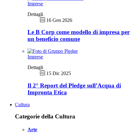
Imprese
Dettagli
16 Gen 2026
Le B Corp come modello di impresa per
un beneficio comune
Imprese
Dettagli
15 Dic 2025
Il 2° Report del Pledge sull’Acqua di
Impronta Etica
Cultura
Categorie della Cultura
Arte