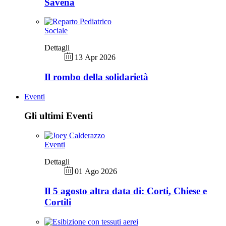
Savena
Sociale
Dettagli
13 Apr 2026
Il rombo della solidarietà
Eventi
Gli ultimi Eventi
Eventi
Dettagli
01 Ago 2026
Il 5 agosto altra data di: Corti, Chiese e
Cortili