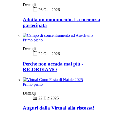
Dettagli
26 Gen 2026
Adotta un monumento. La memoria
partecipata
Primo piano
Dettagli
22 Gen 2026
Perché non accada mai più -
RICORDIAMO
Primo piano
Dettagli
22 Dic 2025
Auguri dalla Virtual alla riscossa!