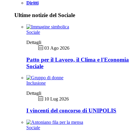
Diritti
Ultime notizie del Sociale
Sociale
Dettagli
03 Ago 2026
Patto per il Lavoro, il Clima e l'Economia
Sociale
Inclusione
Dettagli
10 Lug 2026
I vincenti del concorso di UNIPOLIS
Sociale