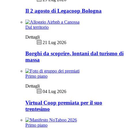
Il 2 agosto di Legacoop Bologna
Dal territorio
Dettagli
21 Lug 2026
Borghi da scoprire, lontani dal turismo di
massa
Primo piano
Dettagli
04 Lug 2026
Virtual Coop premiata per il suo
trentesimo
Primo piano