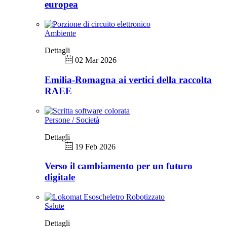
europea
Ambiente
Dettagli
02 Mar 2026
Emilia-Romagna ai vertici della raccolta
RAEE
Persone / Società
Dettagli
19 Feb 2026
Verso il cambiamento per un futuro
digitale
Salute
Dettagli