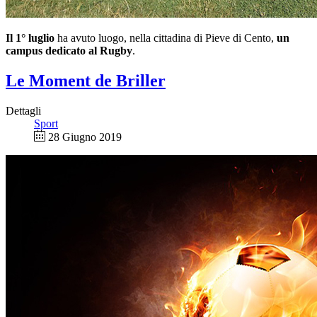
Il 1° luglio
ha avuto luogo, nella cittadina di Pieve di Cento,
un
campus dedicato al Rugby
.
Le Moment de Briller
Dettagli
Sport
28 Giugno 2019