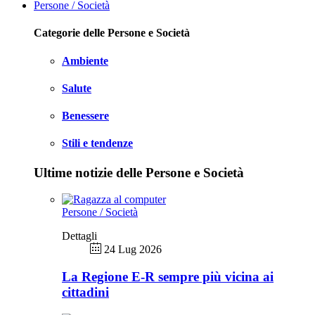
Persone / Società
Categorie delle Persone e Società
Ambiente
Salute
Benessere
Stili e tendenze
Ultime notizie delle Persone e Società
Persone / Società
Dettagli
24 Lug 2026
La Regione E-R sempre più vicina ai
cittadini