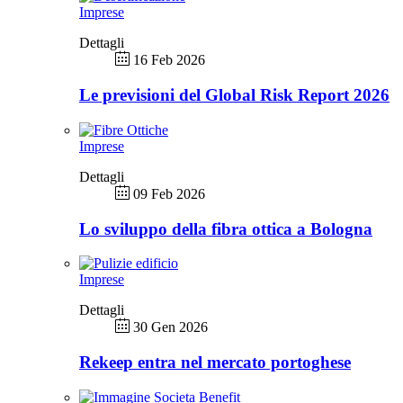
Imprese
Dettagli
16 Feb 2026
Le previsioni del Global Risk Report 2026
Imprese
Dettagli
09 Feb 2026
Lo sviluppo della fibra ottica a Bologna
Imprese
Dettagli
30 Gen 2026
Rekeep entra nel mercato portoghese