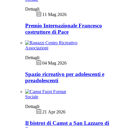
Dettagli
11 Mag 2026
Premio Internazionale Francesco
costruttore di Pace
Associazioni
Dettagli
04 Mag 2026
Spazio ricreativo per adolescenti e
preadolescenti
Sociale
Dettagli
21 Apr 2026
Il bistrot di Camst a San Lazzaro di