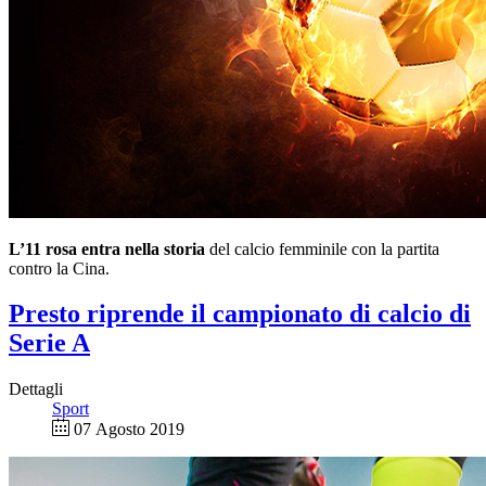
L’11 rosa entra nella storia
del calcio femminile con la partita
contro la Cina.
Presto riprende il campionato di calcio di
Serie A
Dettagli
Sport
07 Agosto 2019