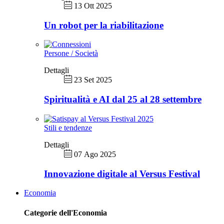
13 Ott 2025
Un robot per la riabilitazione
Persone / Società
Dettagli
23 Set 2025
Spiritualità e AI dal 25 al 28 settembre
Stili e tendenze
Dettagli
07 Ago 2025
Innovazione digitale al Versus Festival
Economia
Categorie dell'Economia