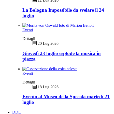
22 Lug 2026
La Bologna Impossibile da svelare il 24
luglio
Eventi
Dettagli
20 Lug 2026
Giovedì 23 luglio esplode la musica in
piazza
Eventi
Dettagli
18 Lug 2026
Evento al Museo della Specola martedì 21
luglio
DDL