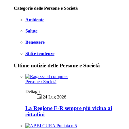
Categorie delle Persone e Società
Ambiente
Salute
Benessere
Stili e tendenze
Ultime notizie delle Persone e Società
Persone / Società
Dettagli
24 Lug 2026
La Regione E-R sempre più vicina ai
cittadini