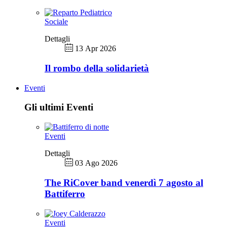
Sociale
Dettagli
13 Apr 2026
Il rombo della solidarietà
Eventi
Gli ultimi Eventi
Eventi
Dettagli
03 Ago 2026
The RiCover band venerdì 7 agosto al
Battiferro
Eventi