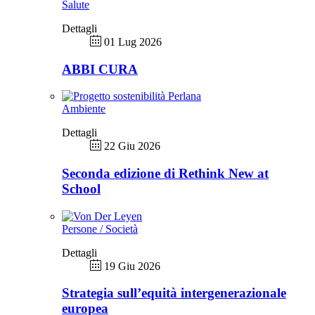
Salute
Dettagli
01 Lug 2026
ABBI CURA
Ambiente
Dettagli
22 Giu 2026
Seconda edizione di Rethink New at
School
Persone / Società
Dettagli
19 Giu 2026
Strategia sull’equità intergenerazionale
europea