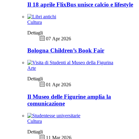
Il 18 aprile FlixBus unisce calcio e lifestyle
Cultura
Dettagli
07 Apr 2026
Bologna Children’s Book Fair
Arte
Dettagli
01 Apr 2026
Il Museo delle Figurine amplia la
comunicazione
Cultura
Dettagli
11 Mar 2026