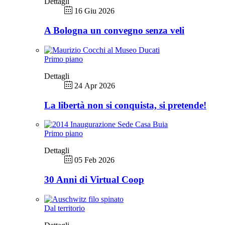
Dettagli
16 Giu 2026
A Bologna un convegno senza veli
Primo piano
Dettagli
24 Apr 2026
La libertà non si conquista, si pretende!
Primo piano
Dettagli
05 Feb 2026
30 Anni di Virtual Coop
Dal territorio