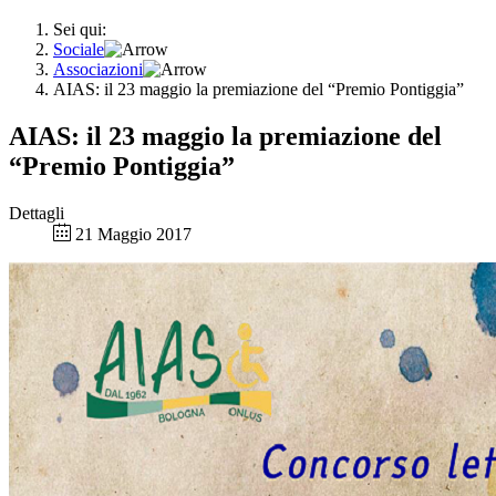
Sei qui:
Sociale
Associazioni
AIAS: il 23 maggio la premiazione del “Premio Pontiggia”
AIAS: il 23 maggio la premiazione del
“Premio Pontiggia”
Dettagli
21 Maggio 2017