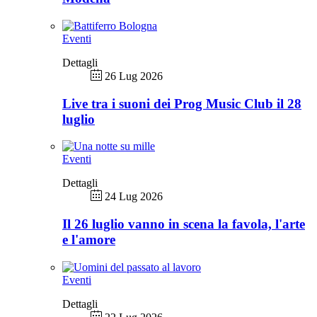
Eventi
Dettagli
26 Lug 2026
Live tra i suoni dei Prog Music Club il 28
luglio
Eventi
Dettagli
24 Lug 2026
Il 26 luglio vanno in scena la favola, l'arte
e l'amore
Eventi
Dettagli