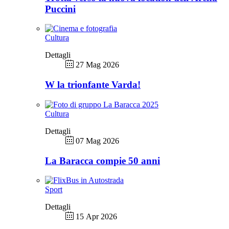
Puccini
Cultura
Dettagli
27 Mag 2026
W la trionfante Varda!
Cultura
Dettagli
07 Mag 2026
La Baracca compie 50 anni
Sport
Dettagli
15 Apr 2026