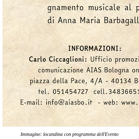
Immagine: locandina con programma dell'Evento