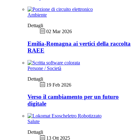
Ambiente
Dettagli
02 Mar 2026
Emilia-Romagna ai vertici della raccolta
RAEE
Persone / Società
Dettagli
19 Feb 2026
Verso il cambiamento per un futuro
digitale
Salute
Dettagli
13 Ott 2025