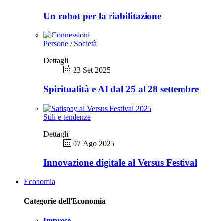
Un robot per la riabilitazione
Persone / Società
Dettagli
23 Set 2025
Spiritualità e AI dal 25 al 28 settembre
Stili e tendenze
Dettagli
07 Ago 2025
Innovazione digitale al Versus Festival
Economia
Categorie dell'Economia
Imprese