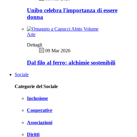
Unibo celebra l'importanza di essere
donna
Arte
Dettagli
09 Mar 2026
Dal filo al ferro: alchimie sostenibili
Sociale
Categorie del Sociale
Inclusione
Cooperative
Associazioni
Diritti