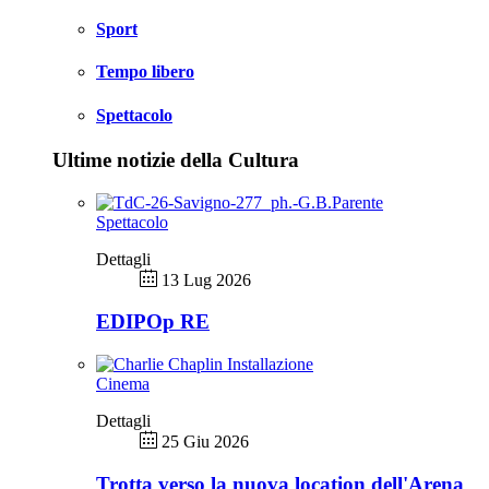
Sport
Tempo libero
Spettacolo
Ultime notizie della Cultura
Spettacolo
Dettagli
13 Lug 2026
EDIPOp RE
Cinema
Dettagli
25 Giu 2026
Trotta verso la nuova location dell'Arena