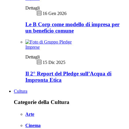
Dettagli
16 Gen 2026
Le B Corp come modello di impresa per
un beneficio comune
Imprese
Dettagli
15 Dic 2025
Il 2° Report del Pledge sull’Acqua di
Impronta Etica
Cultura
Categorie della Cultura
Arte
Cinema