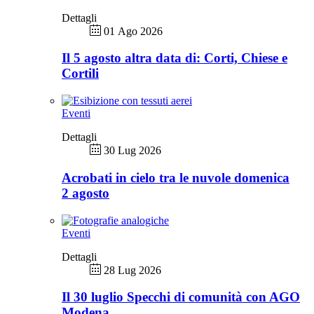
Dettagli
01 Ago 2026
Il 5 agosto altra data di: Corti, Chiese e
Cortili
Eventi
Dettagli
30 Lug 2026
Acrobati in cielo tra le nuvole domenica
2 agosto
Eventi
Dettagli
28 Lug 2026
Il 30 luglio Specchi di comunità con AGO
Modena