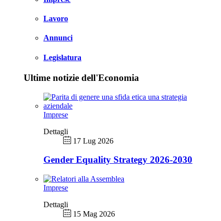
Lavoro
Annunci
Legislatura
Ultime notizie dell'Economia
Imprese
Dettagli
17 Lug 2026
Gender Equality Strategy 2026-2030
Imprese
Dettagli
15 Mag 2026