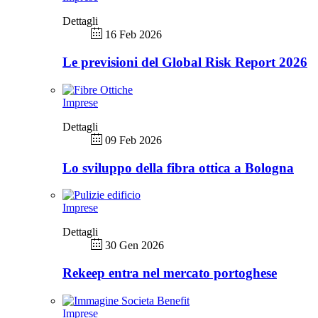
Dettagli
16 Feb 2026
Le previsioni del Global Risk Report 2026
Imprese
Dettagli
09 Feb 2026
Lo sviluppo della fibra ottica a Bologna
Imprese
Dettagli
30 Gen 2026
Rekeep entra nel mercato portoghese
Imprese