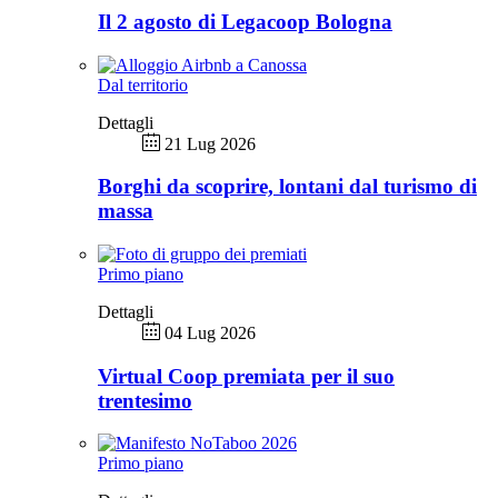
Il 2 agosto di Legacoop Bologna
Dal territorio
Dettagli
21 Lug 2026
Borghi da scoprire, lontani dal turismo di
massa
Primo piano
Dettagli
04 Lug 2026
Virtual Coop premiata per il suo
trentesimo
Primo piano