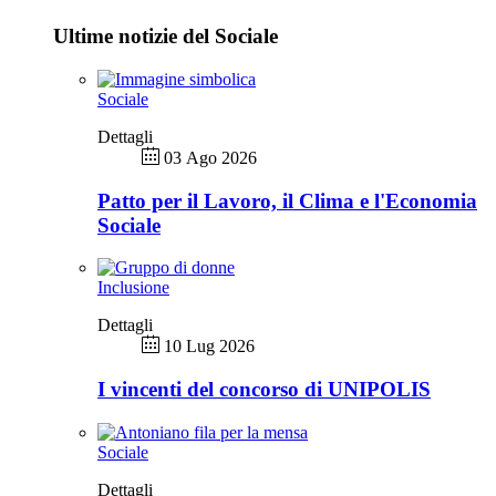
Ultime notizie del Sociale
Sociale
Dettagli
03 Ago 2026
Patto per il Lavoro, il Clima e l'Economia
Sociale
Inclusione
Dettagli
10 Lug 2026
I vincenti del concorso di UNIPOLIS
Sociale
Dettagli