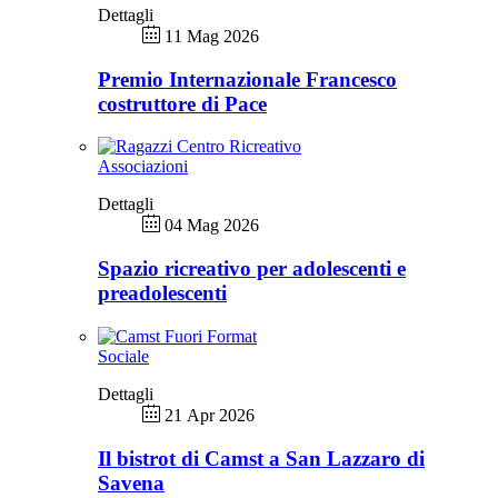
Dettagli
11 Mag 2026
Premio Internazionale Francesco
costruttore di Pace
Associazioni
Dettagli
04 Mag 2026
Spazio ricreativo per adolescenti e
preadolescenti
Sociale
Dettagli
21 Apr 2026
Il bistrot di Camst a San Lazzaro di
Savena