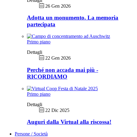
Dettagli
26 Gen 2026
Adotta un monumento. La memoria
partecipata
Primo piano
Dettagli
22 Gen 2026
Perché non accada mai più -
RICORDIAMO
Primo piano
Dettagli
22 Dic 2025
Auguri dalla Virtual alla riscossa!
Persone / Società