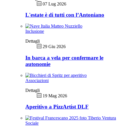
07 Lug 2026
L'estate è di tutti con l’Antoniano
Inclusione
Dettagli
29 Giu 2026
In barca a vela per confermare le
autonomie
Associazioni
Dettagli
19 Mag 2026
Aperitivo a PizzArtist DLF
Sociale