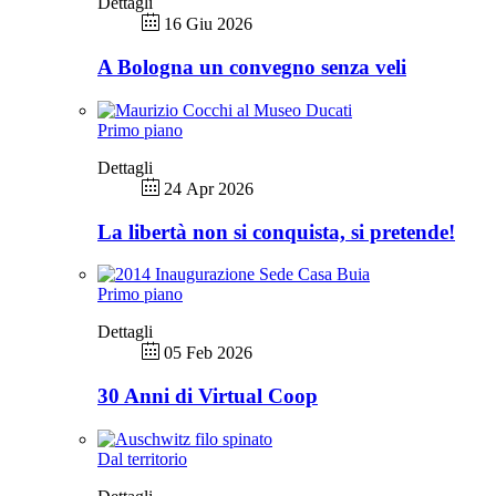
Dettagli
16 Giu 2026
A Bologna un convegno senza veli
Primo piano
Dettagli
24 Apr 2026
La libertà non si conquista, si pretende!
Primo piano
Dettagli
05 Feb 2026
30 Anni di Virtual Coop
Dal territorio