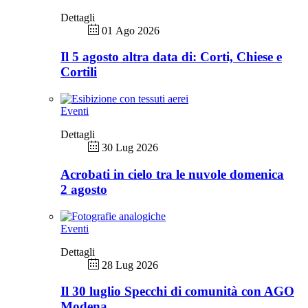
Dettagli
01 Ago 2026
Il 5 agosto altra data di: Corti, Chiese e
Cortili
Eventi
Dettagli
30 Lug 2026
Acrobati in cielo tra le nuvole domenica
2 agosto
Eventi
Dettagli
28 Lug 2026
Il 30 luglio Specchi di comunità con AGO
Modena