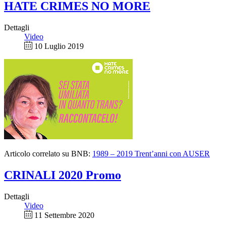
HATE CRIMES NO MORE
Dettagli
Video
10 Luglio 2019
Articolo correlato su BNB:
1989 – 2019 Trent’anni con AUSER
CRINALI 2020 Promo
Dettagli
Video
11 Settembre 2020