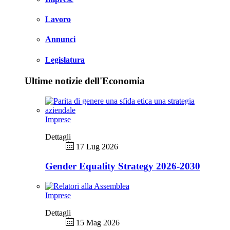
Lavoro
Annunci
Legislatura
Ultime notizie dell'Economia
Imprese
Dettagli
17 Lug 2026
Gender Equality Strategy 2026-2030
Imprese
Dettagli
15 Mag 2026