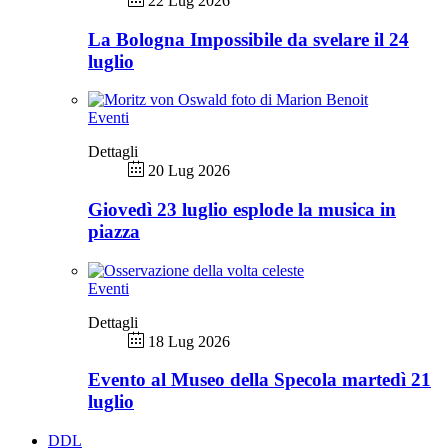
22 Lug 2026
La Bologna Impossibile da svelare il 24
luglio
Eventi
Dettagli
20 Lug 2026
Giovedì 23 luglio esplode la musica in
piazza
Eventi
Dettagli
18 Lug 2026
Evento al Museo della Specola martedì 21
luglio
DDL