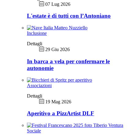
07 Lug 2026
L'estate è di tutti con l’Antoniano
Inclusione
Dettagli
29 Giu 2026
In barca a vela per confermare le
autonomie
Associazioni
Dettagli
19 Mag 2026
Aperitivo a PizzArtist DLF
Sociale