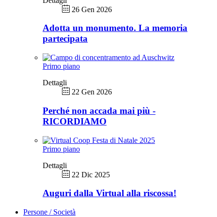
Dettagli
26 Gen 2026
Adotta un monumento. La memoria
partecipata
Primo piano
Dettagli
22 Gen 2026
Perché non accada mai più -
RICORDIAMO
Primo piano
Dettagli
22 Dic 2025
Auguri dalla Virtual alla riscossa!
Persone / Società