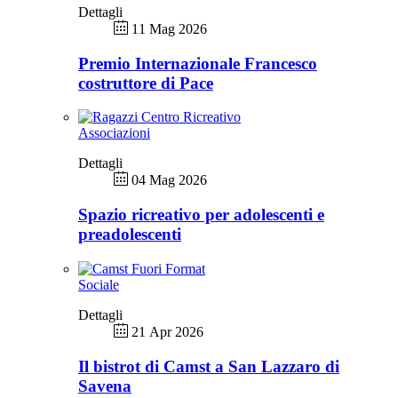
Dettagli
11 Mag 2026
Premio Internazionale Francesco
costruttore di Pace
Associazioni
Dettagli
04 Mag 2026
Spazio ricreativo per adolescenti e
preadolescenti
Sociale
Dettagli
21 Apr 2026
Il bistrot di Camst a San Lazzaro di
Savena