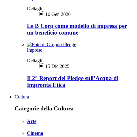
Dettagli
16 Gen 2026
Le B Corp come modello di impresa per
un beneficio comune
Imprese
Dettagli
15 Dic 2025
Il 2° Report del Pledge sull’Acqua di
Impronta Etica
Cultura
Categorie della Cultura
Arte
Cinema