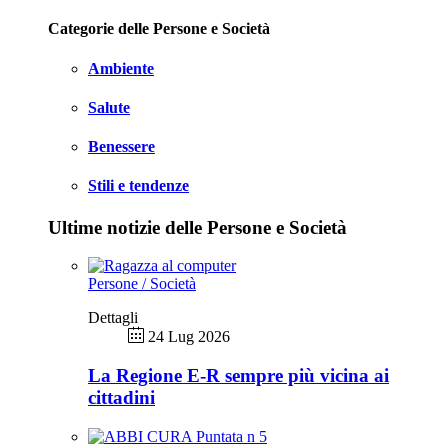
Categorie delle Persone e Società
Ambiente
Salute
Benessere
Stili e tendenze
Ultime notizie delle Persone e Società
Persone / Società
Dettagli
24 Lug 2026
La Regione E-R sempre più vicina ai
cittadini