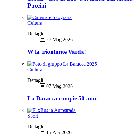
Puccini
Cultura
Dettagli
27 Mag 2026
W la trionfante Varda!
Cultura
Dettagli
07 Mag 2026
La Baracca compie 50 anni
Sport
Dettagli
15 Apr 2026