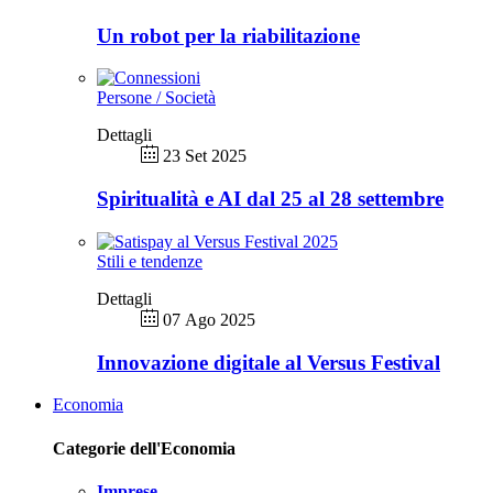
Un robot per la riabilitazione
Persone / Società
Dettagli
23 Set 2025
Spiritualità e AI dal 25 al 28 settembre
Stili e tendenze
Dettagli
07 Ago 2025
Innovazione digitale al Versus Festival
Economia
Categorie dell'Economia
Imprese