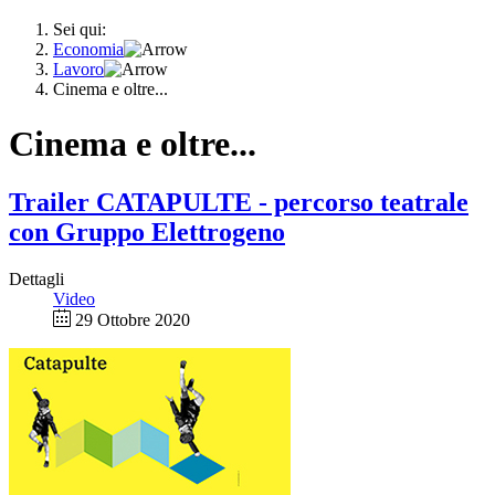
Sei qui:
Economia
Lavoro
Cinema e oltre...
Cinema e oltre...
Trailer CATAPULTE - percorso teatrale
con Gruppo Elettrogeno
Dettagli
Video
29 Ottobre 2020