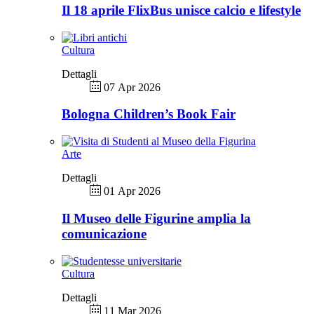
Il 18 aprile FlixBus unisce calcio e lifestyle
Cultura
Dettagli
07 Apr 2026
Bologna Children’s Book Fair
Arte
Dettagli
01 Apr 2026
Il Museo delle Figurine amplia la
comunicazione
Cultura
Dettagli
11 Mar 2026