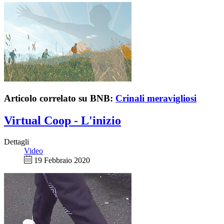
Articolo correlato su BNB:
Crinali meravigliosi
Virtual Coop - L'inizio
Dettagli
Video
19 Febbraio 2020