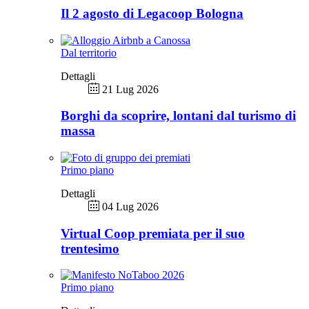
Il 2 agosto di Legacoop Bologna
Dal territorio
Dettagli
21 Lug 2026
Borghi da scoprire, lontani dal turismo di
massa
Primo piano
Dettagli
04 Lug 2026
Virtual Coop premiata per il suo
trentesimo
Primo piano