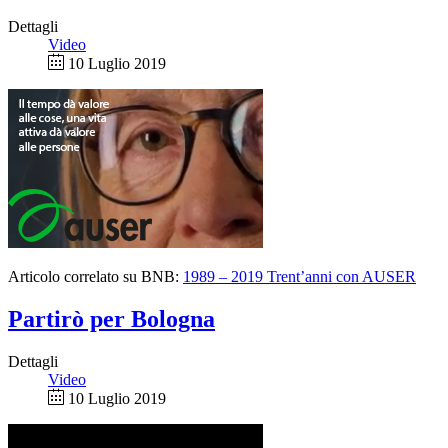
Dettagli
Video
10 Luglio 2019
Articolo correlato su BNB:
1989 – 2019 Trent’anni con AUSER
Partirò per Bologna
Dettagli
Video
10 Luglio 2019