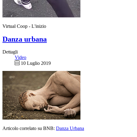
Virtual Coop - L'inizio
Danza urbana
Dettagli
Video
10 Luglio 2019
Articolo correlato su BNB:
Danza Urbana