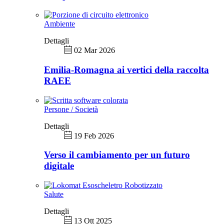
Ambiente
Dettagli
02 Mar 2026
Emilia-Romagna ai vertici della raccolta
RAEE
Persone / Società
Dettagli
19 Feb 2026
Verso il cambiamento per un futuro
digitale
Salute
Dettagli
13 Ott 2025