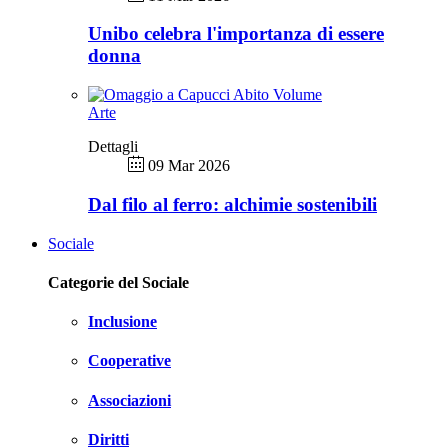
Unibo celebra l'importanza di essere
donna
Arte
Dettagli
09 Mar 2026
Dal filo al ferro: alchimie sostenibili
Sociale
Categorie del Sociale
Inclusione
Cooperative
Associazioni
Diritti