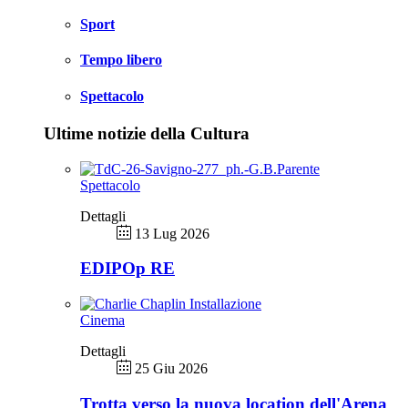
Sport
Tempo libero
Spettacolo
Ultime notizie della Cultura
Spettacolo
Dettagli
13 Lug 2026
EDIPOp RE
Cinema
Dettagli
25 Giu 2026
Trotta verso la nuova location dell'Arena