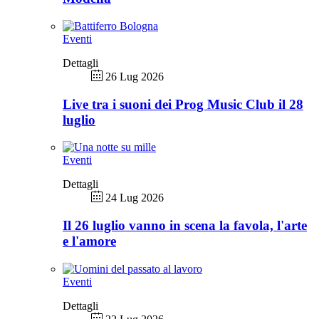
Eventi
Dettagli
26 Lug 2026
Live tra i suoni dei Prog Music Club il 28
luglio
Eventi
Dettagli
24 Lug 2026
Il 26 luglio vanno in scena la favola, l'arte
e l'amore
Eventi
Dettagli