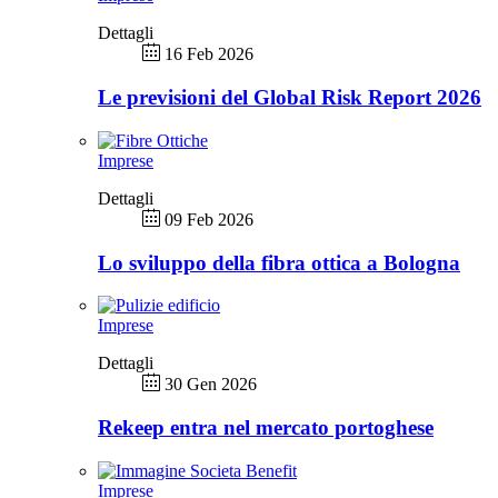
Dettagli
16 Feb 2026
Le previsioni del Global Risk Report 2026
Imprese
Dettagli
09 Feb 2026
Lo sviluppo della fibra ottica a Bologna
Imprese
Dettagli
30 Gen 2026
Rekeep entra nel mercato portoghese
Imprese