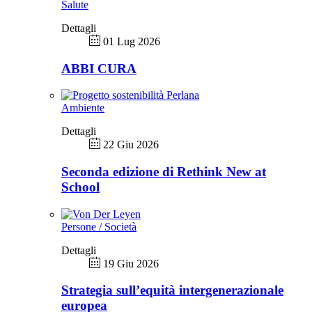
Salute
Dettagli
01 Lug 2026
ABBI CURA
Ambiente
Dettagli
22 Giu 2026
Seconda edizione di Rethink New at
School
Persone / Società
Dettagli
19 Giu 2026
Strategia sull’equità intergenerazionale
europea