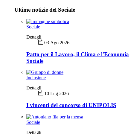
Ultime notizie del Sociale
Sociale
Dettagli
03 Ago 2026
Patto per il Lavoro, il Clima e l'Economia
Sociale
Inclusione
Dettagli
10 Lug 2026
I vincenti del concorso di UNIPOLIS
Sociale
Dettagli