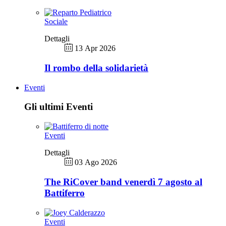
Sociale
Dettagli
13 Apr 2026
Il rombo della solidarietà
Eventi
Gli ultimi Eventi
Eventi
Dettagli
03 Ago 2026
The RiCover band venerdì 7 agosto al
Battiferro
Eventi