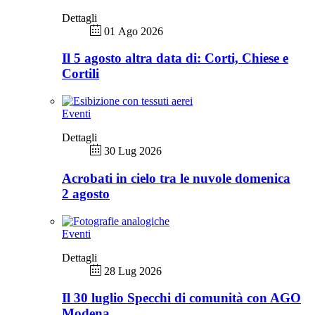
Dettagli
01 Ago 2026
Il 5 agosto altra data di: Corti, Chiese e
Cortili
Eventi
Dettagli
30 Lug 2026
Acrobati in cielo tra le nuvole domenica
2 agosto
Eventi
Dettagli
28 Lug 2026
Il 30 luglio Specchi di comunità con AGO
Modena