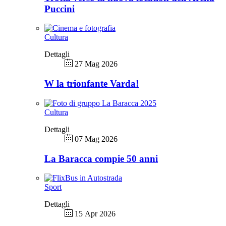
Puccini
Cultura
Dettagli
27 Mag 2026
W la trionfante Varda!
Cultura
Dettagli
07 Mag 2026
La Baracca compie 50 anni
Sport
Dettagli
15 Apr 2026