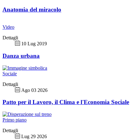
Anatomia del miracolo
Video
Dettagli
10 Lug 2019
Danza urbana
Sociale
Dettagli
Ago 03 2026
Patto per il Lavoro, il Clima e l'Economia Sociale
Primo piano
Dettagli
Lug 29 2026