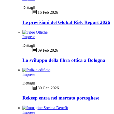
Dettagli
16 Feb 2026
Le previsioni del Global Risk Report 2026
Imprese
Dettagli
09 Feb 2026
Lo sviluppo della fibra ottica a Bologna
Imprese
Dettagli
30 Gen 2026
Rekeep entra nel mercato portoghese
Imprese