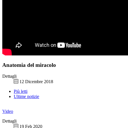
Anatomia del miracolo
Dettagli
12 Dicembre 2018
Più letti
Ultime notizie
Video
Dettagli
19 Feb 2020