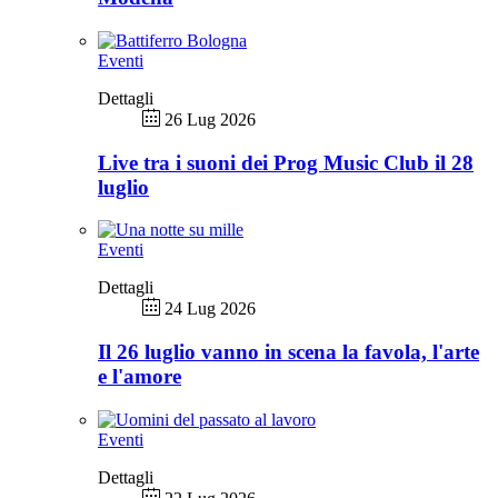
Eventi
Dettagli
26 Lug 2026
Live tra i suoni dei Prog Music Club il 28
luglio
Eventi
Dettagli
24 Lug 2026
Il 26 luglio vanno in scena la favola, l'arte
e l'amore
Eventi
Dettagli