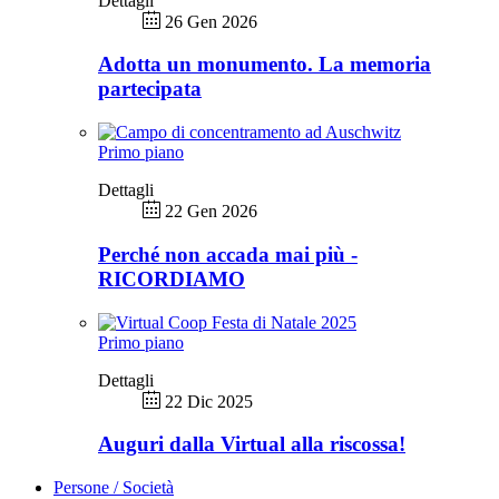
Dettagli
26 Gen 2026
Adotta un monumento. La memoria
partecipata
Primo piano
Dettagli
22 Gen 2026
Perché non accada mai più -
RICORDIAMO
Primo piano
Dettagli
22 Dic 2025
Auguri dalla Virtual alla riscossa!
Persone / Società