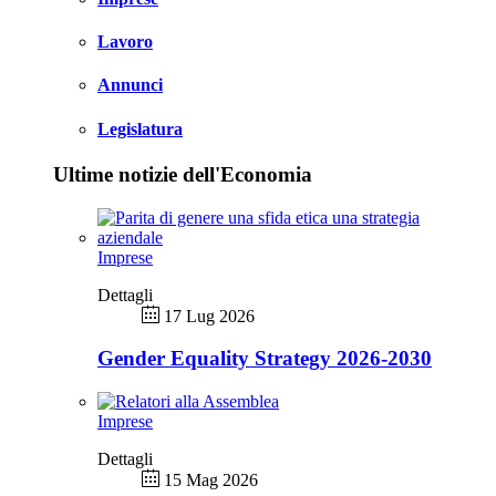
Lavoro
Annunci
Legislatura
Ultime notizie dell'Economia
Imprese
Dettagli
17 Lug 2026
Gender Equality Strategy 2026-2030
Imprese
Dettagli
15 Mag 2026