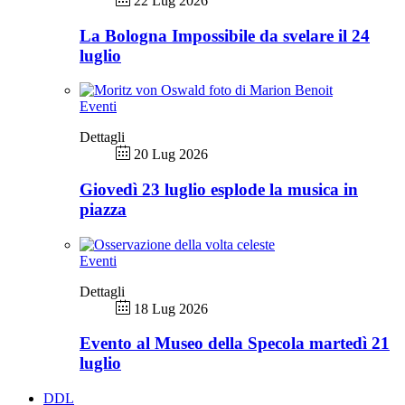
22 Lug 2026
La Bologna Impossibile da svelare il 24
luglio
Eventi
Dettagli
20 Lug 2026
Giovedì 23 luglio esplode la musica in
piazza
Eventi
Dettagli
18 Lug 2026
Evento al Museo della Specola martedì 21
luglio
DDL