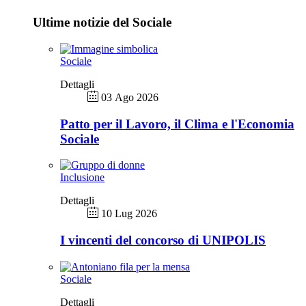
Ultime notizie del Sociale
Sociale
Dettagli
03 Ago 2026
Patto per il Lavoro, il Clima e l'Economia
Sociale
Inclusione
Dettagli
10 Lug 2026
I vincenti del concorso di UNIPOLIS
Sociale
Dettagli