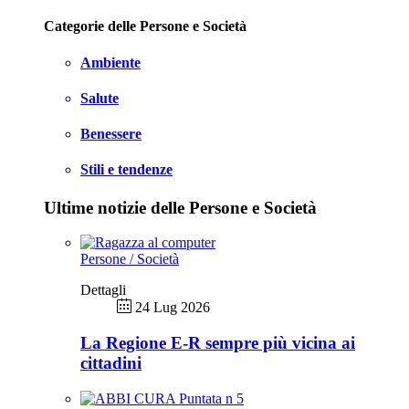
Categorie delle Persone e Società
Ambiente
Salute
Benessere
Stili e tendenze
Ultime notizie delle Persone e Società
Persone / Società
Dettagli
24 Lug 2026
La Regione E-R sempre più vicina ai
cittadini