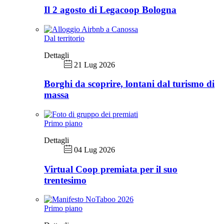
Il 2 agosto di Legacoop Bologna
Dal territorio
Dettagli
21 Lug 2026
Borghi da scoprire, lontani dal turismo di
massa
Primo piano
Dettagli
04 Lug 2026
Virtual Coop premiata per il suo
trentesimo
Primo piano