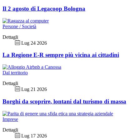
Il 2 agosto di Legacoop Bologna
Persone / Società
Dettagli
Lug 24 2026
La Regione E-R sempre più vicina ai cittadini
Dal territorio
Dettagli
Lug 21 2026
Borghi da scoprire, lontani dal turismo di massa
Imprese
Dettagli
Lug 17 2026