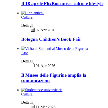
Il 18 aprile FlixBus unisce calcio e lifestyle
Cultura
Dettagli
07 Apr 2026
Bologna Children’s Book Fair
Arte
Dettagli
01 Apr 2026
Il Museo delle Figurine amplia la
comunicazione
Cultura
Dettagli
11 Mar 2026