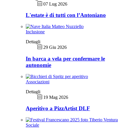
07 Lug 2026
L'estate è di tutti con l’Antoniano
Inclusione
Dettagli
29 Giu 2026
In barca a vela per confermare le
autonomie
Associazioni
Dettagli
19 Mag 2026
Aperitivo a PizzArtist DLF
Sociale