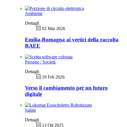
Ambiente
Dettagli
02 Mar 2026
Emilia-Romagna ai vertici della raccolta
RAEE
Persone / Società
Dettagli
19 Feb 2026
Verso il cambiamento per un futuro
digitale
Salute
Dettagli
13 Ott 2025