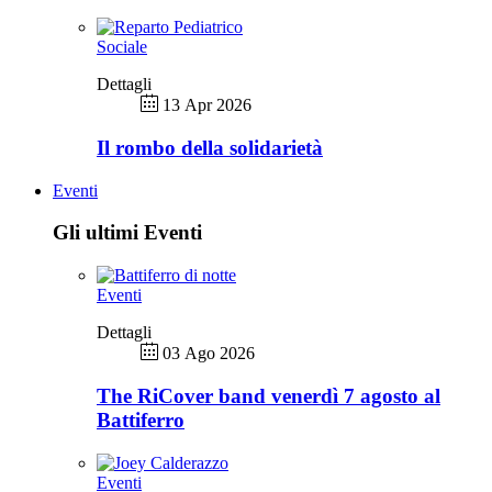
Sociale
Dettagli
13 Apr 2026
Il rombo della solidarietà
Eventi
Gli ultimi Eventi
Eventi
Dettagli
03 Ago 2026
The RiCover band venerdì 7 agosto al
Battiferro
Eventi