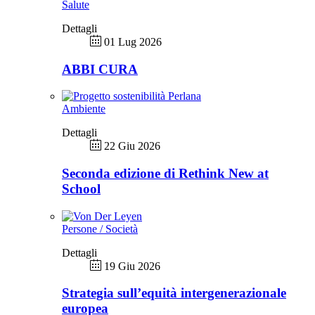
Salute
Dettagli
01 Lug 2026
ABBI CURA
Ambiente
Dettagli
22 Giu 2026
Seconda edizione di Rethink New at
School
Persone / Società
Dettagli
19 Giu 2026
Strategia sull’equità intergenerazionale
europea