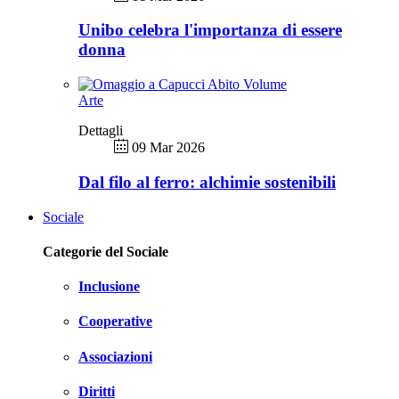
Unibo celebra l'importanza di essere
donna
Arte
Dettagli
09 Mar 2026
Dal filo al ferro: alchimie sostenibili
Sociale
Categorie del Sociale
Inclusione
Cooperative
Associazioni
Diritti