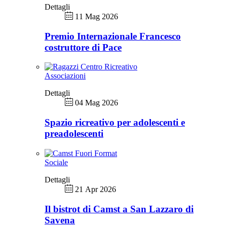
Dettagli
11 Mag 2026
Premio Internazionale Francesco
costruttore di Pace
Associazioni
Dettagli
04 Mag 2026
Spazio ricreativo per adolescenti e
preadolescenti
Sociale
Dettagli
21 Apr 2026
Il bistrot di Camst a San Lazzaro di
Savena