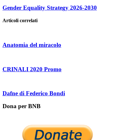
Gender Equality Strategy 2026-2030
Articoli correlati
Anatomia del miracolo
CRINALI 2020 Promo
Dafne di Federico Bondi
Dona per BNB