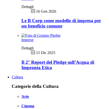
Dettagli
16 Gen 2026
Le B Corp come modello di impresa per
un beneficio comune
Imprese
Dettagli
15 Dic 2025
Il 2° Report del Pledge sull’Acqua di
Impronta Etica
Cultura
Categorie della Cultura
Arte
Cinema