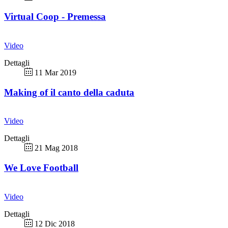
Virtual Coop - Premessa
Video
Dettagli
11 Mar 2019
Making of il canto della caduta
Video
Dettagli
21 Mag 2018
We Love Football
Video
Dettagli
12 Dic 2018