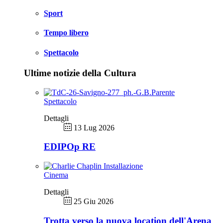
Sport
Tempo libero
Spettacolo
Ultime notizie della Cultura
Spettacolo
Dettagli
13 Lug 2026
EDIPOp RE
Cinema
Dettagli
25 Giu 2026
Trotta verso la nuova location dell'Arena