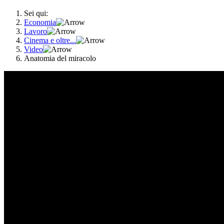
Sei qui:
Economia
Lavoro
Cinema e oltre...
Video
Anatomia del miracolo