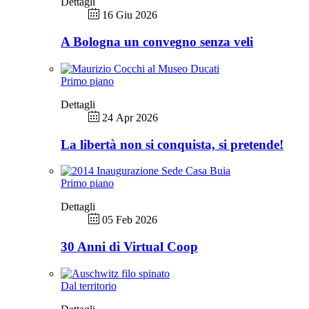
Dettagli
16 Giu 2026
A Bologna un convegno senza veli
Primo piano
Dettagli
24 Apr 2026
La libertà non si conquista, si pretende!
Primo piano
Dettagli
05 Feb 2026
30 Anni di Virtual Coop
Dal territorio