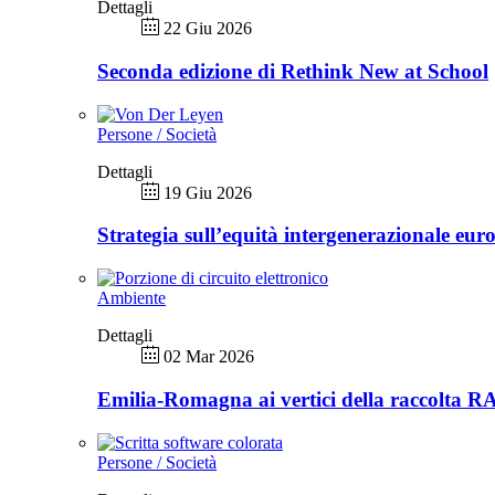
Dettagli
22 Giu 2026
Seconda edizione di Rethink New at School
Persone / Società
Dettagli
19 Giu 2026
Strategia sull’equità intergenerazionale eur
Ambiente
Dettagli
02 Mar 2026
Emilia-Romagna ai vertici della raccolta 
Persone / Società