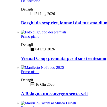
Dal territorio
Dettagli
21 Lug 2026
Borghi da scoprire, lontani dal turismo di 
Primo piano
Dettagli
04 Lug 2026
Virtual Coop premiata per il suo trentesimo
Primo piano
Dettagli
16 Giu 2026
A Bologna un convegno senza veli