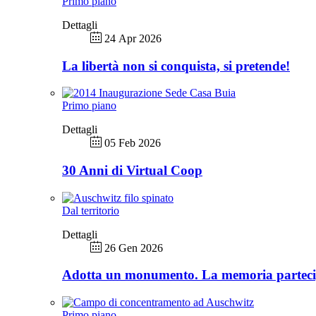
Primo piano
Dettagli
24 Apr 2026
La libertà non si conquista, si pretende!
Primo piano
Dettagli
05 Feb 2026
30 Anni di Virtual Coop
Dal territorio
Dettagli
26 Gen 2026
Adotta un monumento. La memoria partec
Primo piano