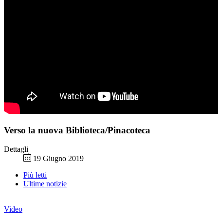
Verso la nuova Biblioteca/Pinacoteca
Dettagli
19 Giugno 2019
Più letti
Ultime notizie
Video