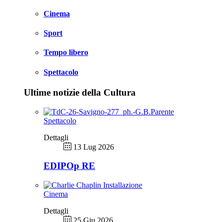
Cinema
Sport
Tempo libero
Spettacolo
Ultime notizie della Cultura
Spettacolo
Dettagli
13 Lug 2026
EDIPOp RE
Cinema
Dettagli
25 Giu 2026