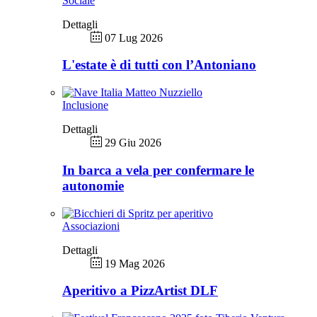
Sociale
Dettagli
07 Lug 2026
L'estate è di tutti con l’Antoniano
Inclusione
Dettagli
29 Giu 2026
In barca a vela per confermare le
autonomie
Associazioni
Dettagli
19 Mag 2026
Aperitivo a PizzArtist DLF