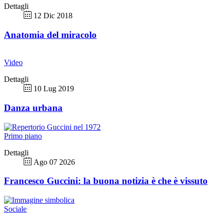
Dettagli
12 Dic 2018
Anatomia del miracolo
Video
Dettagli
10 Lug 2019
Danza urbana
Primo piano
Dettagli
Ago 07 2026
Francesco Guccini: la buona notizia è che è vissuto
Sociale