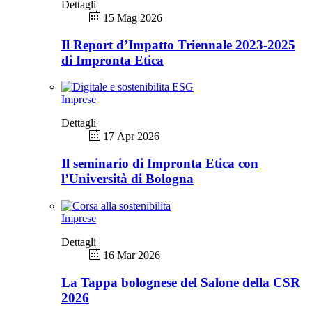
Dettagli
15 Mag 2026
Il Report d’Impatto Triennale 2023-2025
di Impronta Etica
Imprese
Dettagli
17 Apr 2026
Il seminario di Impronta Etica con
l’Università di Bologna
Imprese
Dettagli
16 Mar 2026
La Tappa bolognese del Salone della CSR
2026