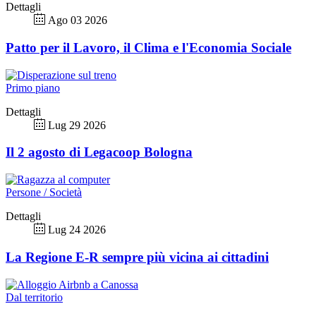
Dettagli
Ago 03 2026
Patto per il Lavoro, il Clima e l'Economia Sociale
Primo piano
Dettagli
Lug 29 2026
Il 2 agosto di Legacoop Bologna
Persone / Società
Dettagli
Lug 24 2026
La Regione E-R sempre più vicina ai cittadini
Dal territorio