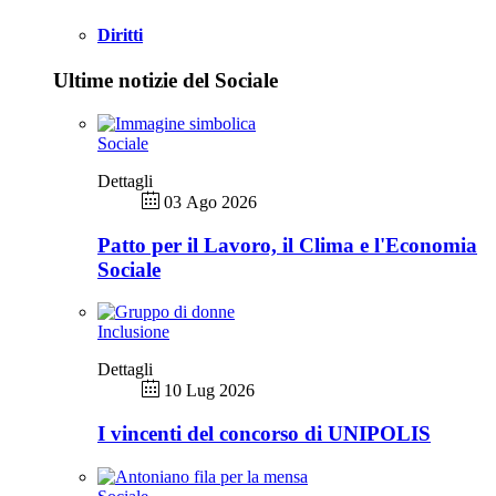
Diritti
Ultime notizie del Sociale
Sociale
Dettagli
03 Ago 2026
Patto per il Lavoro, il Clima e l'Economia
Sociale
Inclusione
Dettagli
10 Lug 2026
I vincenti del concorso di UNIPOLIS