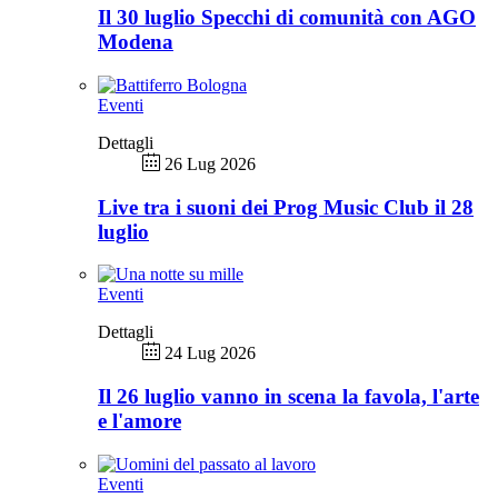
Il 30 luglio Specchi di comunità con AGO
Modena
Eventi
Dettagli
26 Lug 2026
Live tra i suoni dei Prog Music Club il 28
luglio
Eventi
Dettagli
24 Lug 2026
Il 26 luglio vanno in scena la favola, l'arte
e l'amore
Eventi