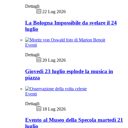
Dettagli
22 Lug 2026
La Bologna Impossibile da svelare il 24
luglio
Eventi
Dettagli
20 Lug 2026
Giovedì 23 luglio esplode la musica in
piazza
Eventi
Dettagli
18 Lug 2026
Evento al Museo della Specola martedì 21
luglio