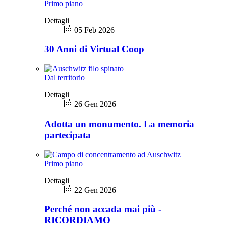
Primo piano
Dettagli
05 Feb 2026
30 Anni di Virtual Coop
Dal territorio
Dettagli
26 Gen 2026
Adotta un monumento. La memoria
partecipata
Primo piano
Dettagli
22 Gen 2026
Perché non accada mai più -
RICORDIAMO