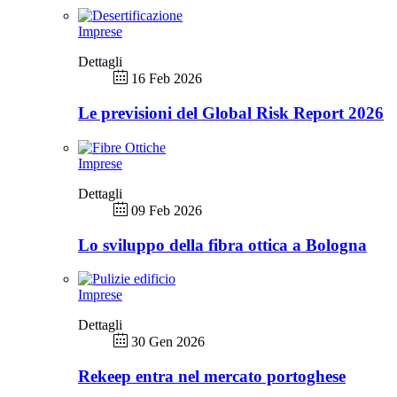
Imprese
Dettagli
16 Feb 2026
Le previsioni del Global Risk Report 2026
Imprese
Dettagli
09 Feb 2026
Lo sviluppo della fibra ottica a Bologna
Imprese
Dettagli
30 Gen 2026
Rekeep entra nel mercato portoghese