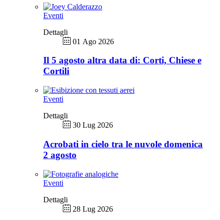
Eventi
Dettagli
01 Ago 2026
Il 5 agosto altra data di: Corti, Chiese e
Cortili
Eventi
Dettagli
30 Lug 2026
Acrobati in cielo tra le nuvole domenica
2 agosto
Eventi
Dettagli
28 Lug 2026