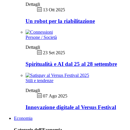
Dettagli
13 Ott 2025
Un robot per la riabilitazione
Persone / Società
Dettagli
23 Set 2025
Spiritualità e AI dal 25 al 28 settembre
Stili e tendenze
Dettagli
07 Ago 2025
Innovazione digitale al Versus Festival
Economia
Categorie dell'Economia