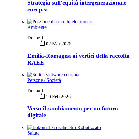
Strategia sull’equità intergenerazionale
europea
Ambiente
Dettagli
02 Mar 2026
Emilia-Romagna ai vertici della raccolta
RAEE
Persone / Società
Dettagli
19 Feb 2026
Verso il cambiamento per un futuro
digitale
Salute