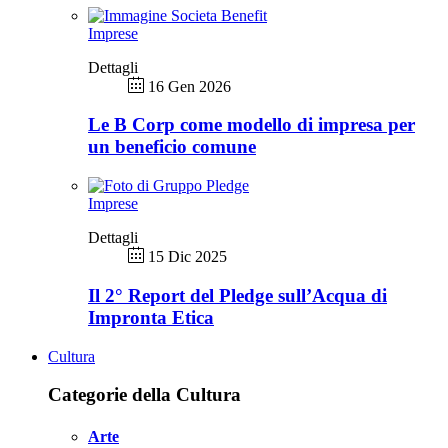
Imprese
Dettagli
16 Gen 2026
Le B Corp come modello di impresa per
un beneficio comune
Imprese
Dettagli
15 Dic 2025
Il 2° Report del Pledge sull’Acqua di
Impronta Etica
Cultura
Categorie della Cultura
Arte