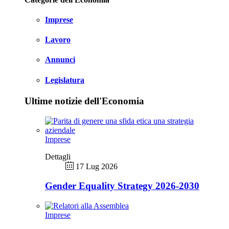
Imprese
Lavoro
Annunci
Legislatura
Ultime notizie dell'Economia
Imprese
Dettagli
17 Lug 2026
Gender Equality Strategy 2026-2030
Imprese