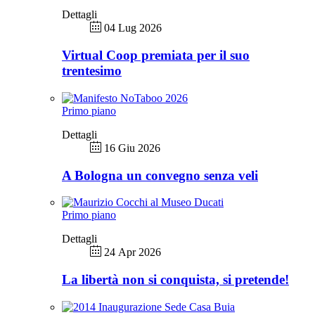
Dettagli
04 Lug 2026
Virtual Coop premiata per il suo
trentesimo
Primo piano
Dettagli
16 Giu 2026
A Bologna un convegno senza veli
Primo piano
Dettagli
24 Apr 2026
La libertà non si conquista, si pretende!