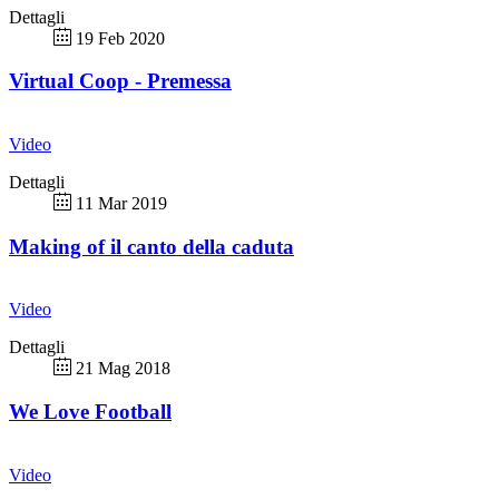
Dettagli
19 Feb 2020
Virtual Coop - Premessa
Video
Dettagli
11 Mar 2019
Making of il canto della caduta
Video
Dettagli
21 Mag 2018
We Love Football
Video