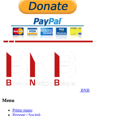
BNB
Menu
Primo piano
Persone / Società