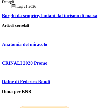
Dettagli
Lug 21 2026
Borghi da scoprire, lontani dal turismo di massa
Articoli correlati
Anatomia del miracolo
CRINALI 2020 Promo
Dafne di Federico Bondi
Dona per BNB