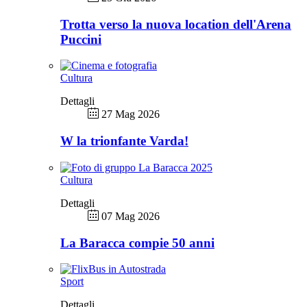
Trotta verso la nuova location dell'Arena
Puccini
Cultura
Dettagli
27 Mag 2026
W la trionfante Varda!
Cultura
Dettagli
07 Mag 2026
La Baracca compie 50 anni
Sport
Dettagli