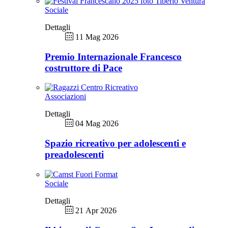
Sociale
Dettagli
11 Mag 2026
Premio Internazionale Francesco
costruttore di Pace
Associazioni
Dettagli
04 Mag 2026
Spazio ricreativo per adolescenti e
preadolescenti
Sociale
Dettagli
21 Apr 2026