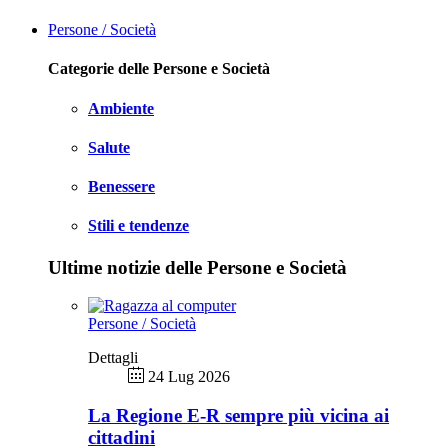
Persone / Società
Categorie delle Persone e Società
Ambiente
Salute
Benessere
Stili e tendenze
Ultime notizie delle Persone e Società
Persone / Società
Dettagli
24 Lug 2026
La Regione E-R sempre più vicina ai
cittadini