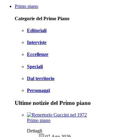
Primo piano
Categorie del Primo Piano
Editoriali
Interviste
Eccellenze
Speciali
Dal territorio
Personaggi
Ultime notizie del Primo piano
Primo piano
Dettagli
07 Ago 2026